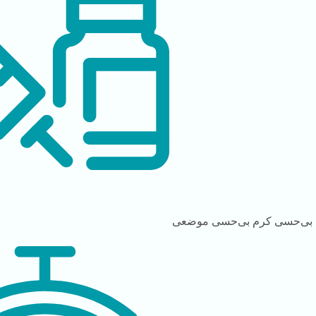
بی‌حسی
کرم بی‌حسی موضعی