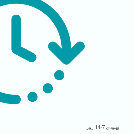
بهبودی
7-14 روز