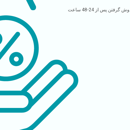
وش گرفتن
پس از 24-48 ساعت