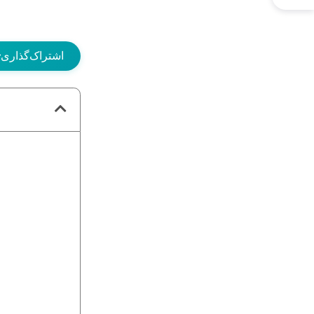
اشتراک‌گذاری