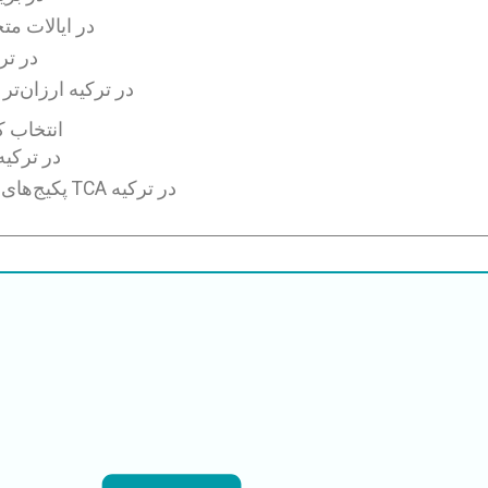
هزینه درمان لایه‌برداری عمیق TCA در
هزینه درمان لایه‌بردا
چرا درمان لایه‌برداری عمیق TCA در ترکی
چرا ترکیه را برای درمان پیلینگ ع
آیا درمان پیلینگ 
پکیج‌های شامل همه چیز برای درمان پیلینگ عمیق TCA در ترکیه