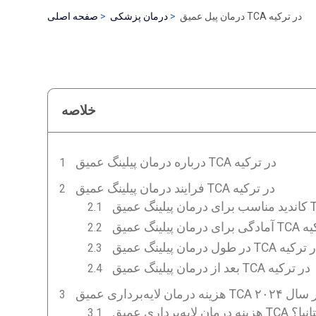
درمان پیل عمیق TCA در ترکیه
درمان پزشکی
صفحه اصلی
خلاصه
درباره درمان پیلینگ عمیق TCA در ترکیه
فرایند درمان پیلینگ عمیق TCA در ترکیه
 TCA در ترکیه
ل درمان پیلینگ عمیق TCA در ترکیه
بعد از درمان پیلینگ عمیق TCA در ترکیه
در ترکیه در سال ۲۰۲۴
میق TCA در بریتانیا؟