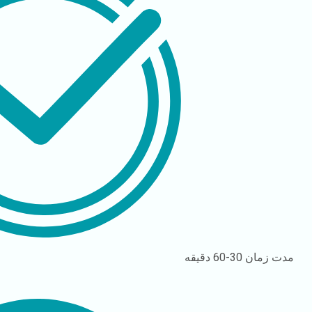
مدت زمان
30-60 دقیقه