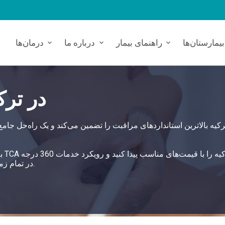
بیمارستان‌ها
راهنمای بیمار
درباره ما
درمان‌ها
درمان پیل عمیق TCA 
در تمام زمینه‌های بهداشت از طریق بیمارستان‌های همکار را دنبال می‌کند.