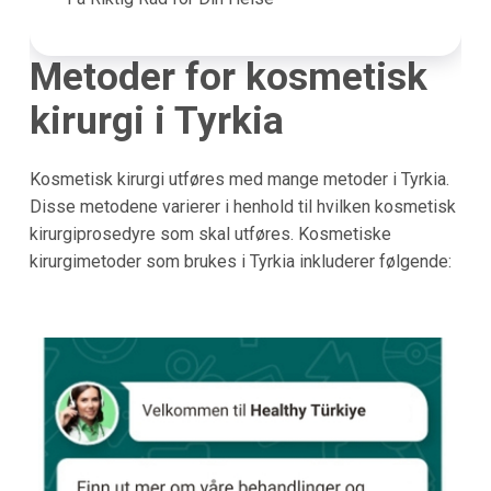
Metoder for kosmetisk
kirurgi i
Tyrkia
Kosmetisk kirurgi utføres med mange metoder i Tyrkia.
Disse metodene varierer i henhold til hvilken kosmetisk
kirurgiprosedyre som skal utføres. Kosmetiske
kirurgimetoder som brukes i Tyrkia inkluderer følgende: