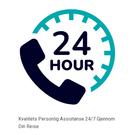
Kvalitets Personlig Assistanse 24/7 Gjennom
Din Reise