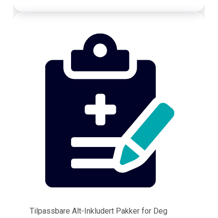
Tilpassbare Alt-Inkludert Pakker for Deg