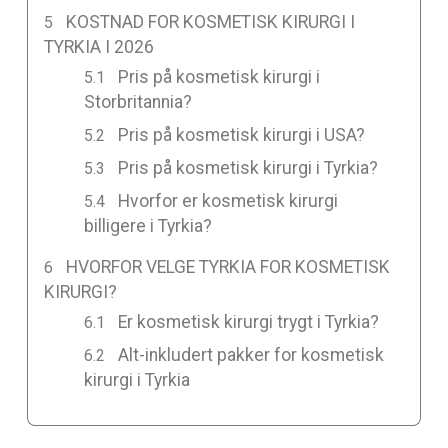
KOSTNAD FOR KOSMETISK KIRURGI I
TYRKIA I 2026
Pris på kosmetisk kirurgi i
Storbritannia?
Pris på kosmetisk kirurgi i USA?
Pris på kosmetisk kirurgi i Tyrkia?
Hvorfor er kosmetisk kirurgi
billigere i Tyrkia?
HVORFOR VELGE TYRKIA FOR KOSMETISK
KIRURGI?
Er kosmetisk kirurgi trygt i Tyrkia?
Alt-inkludert pakker for kosmetisk
kirurgi i Tyrkia