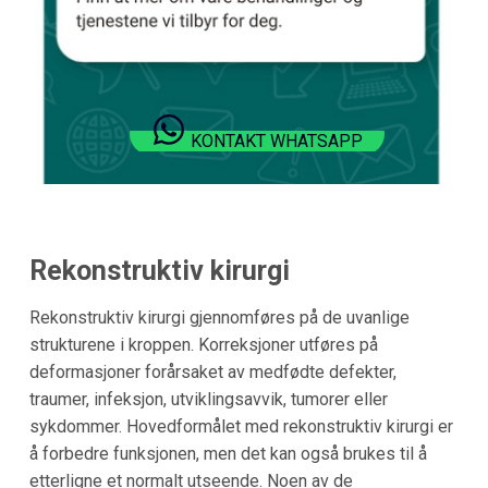
KONTAKT WHATSAPP
Rekonstruktiv kirurgi
Rekonstruktiv kirurgi gjennomføres på de uvanlige
strukturene i kroppen. Korreksjoner utføres på
deformasjoner forårsaket av medfødte defekter,
traumer, infeksjon, utviklingsavvik, tumorer eller
sykdommer. Hovedformålet med rekonstruktiv kirurgi er
å forbedre funksjonen, men det kan også brukes til å
etterligne et normalt utseende. Noen av de