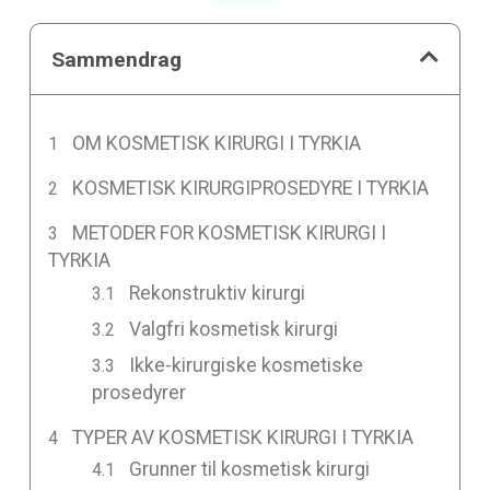
Sammendrag
OM KOSMETISK KIRURGI I TYRKIA
KOSMETISK KIRURGIPROSEDYRE I TYRKIA
METODER FOR KOSMETISK KIRURGI I
TYRKIA
Rekonstruktiv kirurgi
Valgfri kosmetisk kirurgi
Ikke-kirurgiske kosmetiske
prosedyrer
TYPER AV KOSMETISK KIRURGI I TYRKIA
Grunner til kosmetisk kirurgi