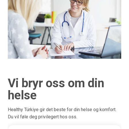
Vi bryr oss om din
helse
Healthy Türkiye gir det beste for din helse og komfort.
Du vil føle deg privilegert hos oss.