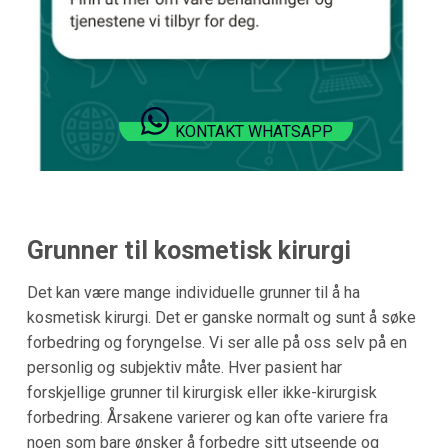
KONTAKT WHATSAPP
Grunner til kosmetisk kirurgi
Det kan være mange individuelle grunner til å ha
kosmetisk kirurgi. Det er ganske normalt og sunt å søke
forbedring og foryngelse. Vi ser alle på oss selv på en
personlig og subjektiv måte. Hver pasient har
forskjellige grunner til kirurgisk eller ikke-kirurgisk
forbedring. Årsakene varierer og kan ofte variere fra
noen som bare ønsker å forbedre sitt utseende og