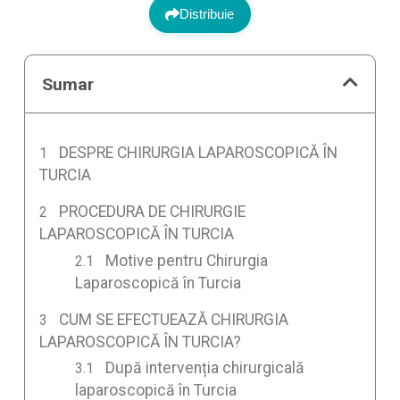
Distribuie
Sumar
DESPRE CHIRURGIA LAPAROSCOPICĂ ÎN
TURCIA
PROCEDURA DE CHIRURGIE
LAPAROSCOPICĂ ÎN TURCIA
Motive pentru Chirurgia
Laparoscopică în Turcia
CUM SE EFECTUEAZĂ CHIRURGIA
LAPAROSCOPICĂ ÎN TURCIA?
După intervenția chirurgicală
laparoscopică în Turcia