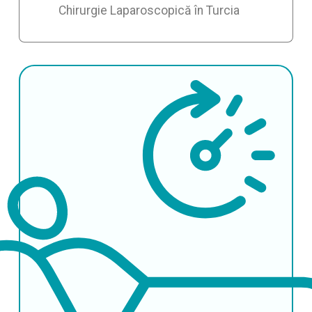
Chirurgie Laparoscopică în Turcia