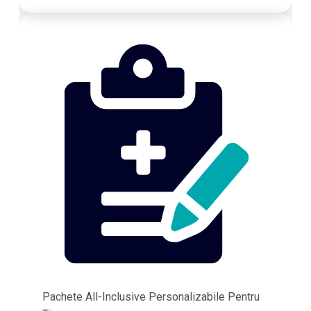
Pachete All-Inclusive Personalizabile Pentru