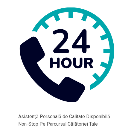
Asistență Personală de Calitate Disponibilă
Non-Stop Pe Parcursul Călătoriei Tale