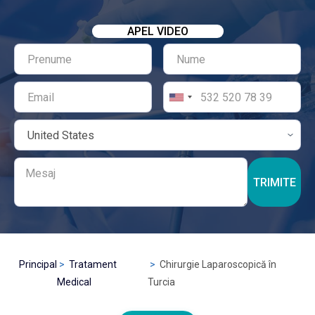
APEL VIDEO
TRIMITE
Principal
Tratament
Chirurgie Laparoscopică în
Medical
Turcia