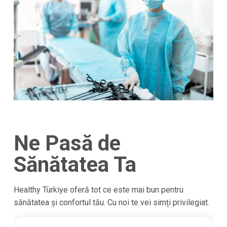
Ne Pasă de
Sănătatea Ta
Healthy Türkiye oferă tot ce este mai bun pentru
sănătatea și confortul tău. Cu noi te vei simți privilegiat.