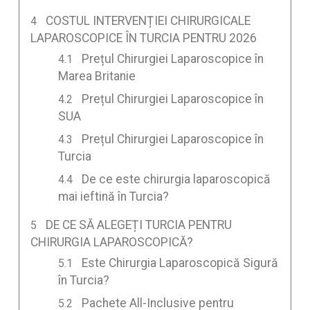
COSTUL INTERVENȚIEI CHIRURGICALE
LAPAROSCOPICE ÎN TURCIA PENTRU 2026
Prețul Chirurgiei Laparoscopice în
Marea Britanie
Prețul Chirurgiei Laparoscopice în
SUA
Prețul Chirurgiei Laparoscopice în
Turcia
De ce este chirurgia laparoscopică
mai ieftină în Turcia?
DE CE SĂ ALEGEȚI TURCIA PENTRU
CHIRURGIA LAPAROSCOPICĂ?
Este Chirurgia Laparoscopică Sigură
în Turcia?
Pachete All-Inclusive pentru