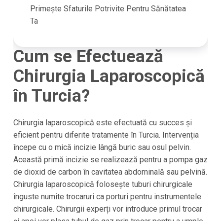
Primește Sfaturile Potrivite Pentru Sănătatea
Ta
Cum se Efectuează
Chirurgia Laparoscopică
în Turcia?
Chirurgia laparoscopică este efectuată cu succes și
eficient pentru diferite tratamente în Turcia. Intervenția
începe cu o mică incizie lângă buric sau osul pelvin.
Această primă incizie se realizează pentru a pompa gaz
de dioxid de carbon în cavitatea abdominală sau pelvină.
Chirurgia laparoscopică folosește tuburi chirurgicale
înguste numite trocaruri ca porturi pentru instrumentele
chirurgicale. Chirurgii experți vor introduce primul trocar