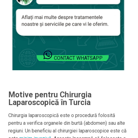
CONTACT WHATSAPP
Motive pentru Chirurgia
Laparoscopică în Turcia
Chirurgia laparoscopică este o procedură folosită
pentru a verifica organele din burtă (abdomen) sau alte
regiuni. Un beneficiu al chirurgiei laparoscopice este că