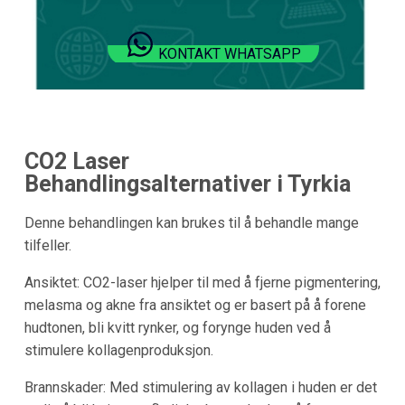
KONTAKT WHATSAPP
CO2 Laser
Behandlingsalternativer i Tyrkia
Denne behandlingen kan brukes til å behandle mange
tilfeller.
Ansiktet: CO2-laser hjelper til med å fjerne pigmentering,
melasma og akne fra ansiktet og er basert på å forene
hudtonen, bli kvitt rynker, og forynge huden ved å
stimulere kollagenproduksjon.
Brannskader: Med stimulering av kollagen i huden er det