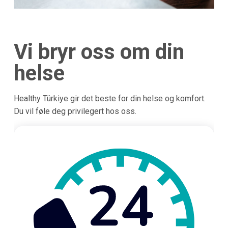
Vi bryr oss om din
helse
Healthy Türkiye gir det beste for din helse og komfort.
Du vil føle deg privilegert hos oss.