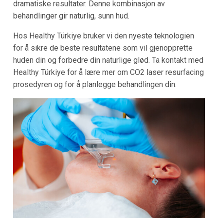
dramatiske resultater. Denne kombinasjon av
behandlinger gir naturlig, sunn hud.
Hos Healthy Türkiye bruker vi den nyeste teknologien
for å sikre de beste resultatene som vil gjenopprette
huden din og forbedre din naturlige glød. Ta kontakt med
Healthy Türkiye for å lære mer om CO2 laser resurfacing
prosedyren og for å planlegge behandlingen din.