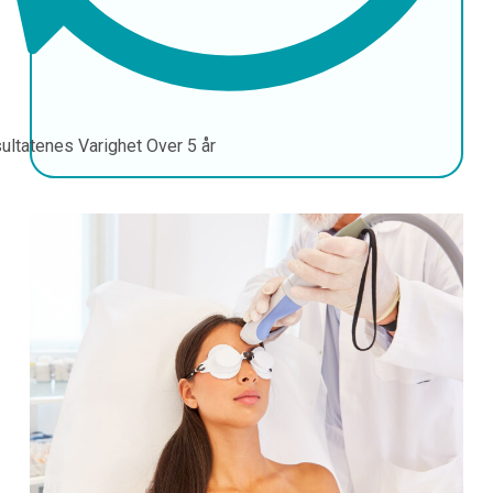
ultatenes Varighet
Over 5 år