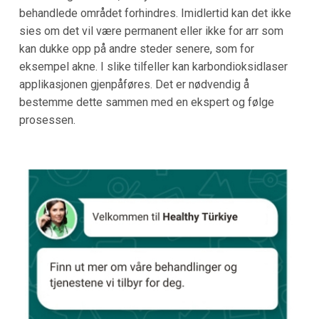
behandlede området forhindres. Imidlertid kan det ikke
sies om det vil være permanent eller ikke for arr som
kan dukke opp på andre steder senere, som for
eksempel akne. I slike tilfeller kan karbondioksidlaser
applikasjonen gjenpåføres. Det er nødvendig å
bestemme dette sammen med en ekspert og følge
prosessen.