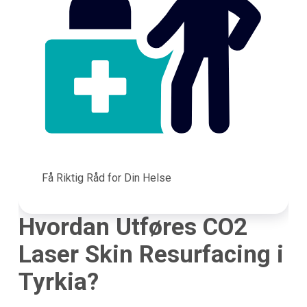
Få Riktig Råd for Din Helse
Hvordan Utføres CO2
Laser Skin Resurfacing i
Tyrkia?