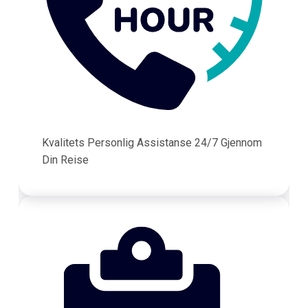
Kvalitets Personlig Assistanse 24/7 Gjennom
Din Reise