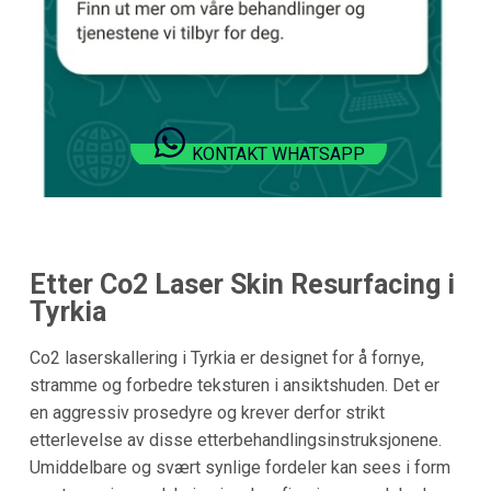
KONTAKT WHATSAPP
Etter Co2 Laser Skin Resurfacing i
Tyrkia
Co2 laserskallering i Tyrkia er designet for å fornye,
stramme og forbedre teksturen i ansiktshuden. Det er
en aggressiv prosedyre og krever derfor strikt
etterlevelse av disse etterbehandlingsinstruksjonene.
Umiddelbare og svært synlige fordeler kan sees i form