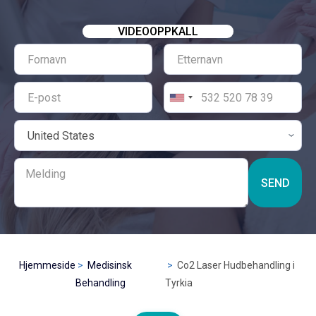
VIDEOOPPKALL
SEND
Hjemmeside
Medisinsk
Co2 Laser Hudbehandling i
Behandling
Tyrkia