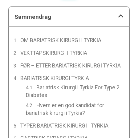
Sammendrag
OM BARIATRISK KIRURGI I TYRKIA
VEKTTAPSKIRURGI I TYRKIA
FØR – ETTER BARIATRISK KIRURGI TYRKIA
BARIATRISK KIRURGI TYRKIA
Bariatrisk Kirurgi i Tyrkia For Type 2
Diabetes
Hvem er en god kandidat for
bariatrisk kirurgi i Tyrkia?
TYPER BARIATRISK KIRURGI I TYRKIA