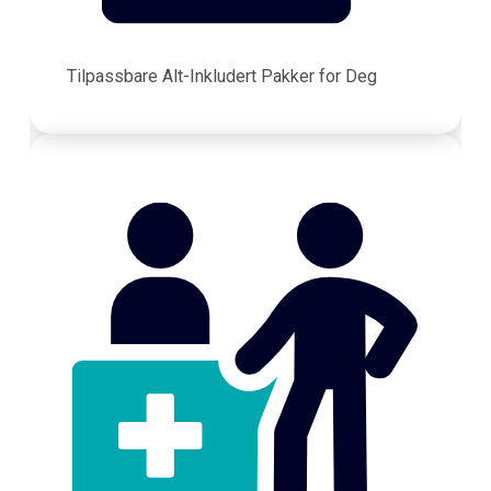
Tilpassbare Alt-Inkludert Pakker for Deg