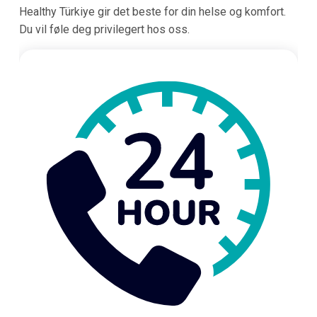
Healthy Türkiye gir det beste for din helse og komfort.
Du vil føle deg privilegert hos oss.