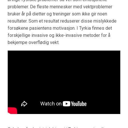
problemer. De fleste mennesker med vektproblemer
bruker år på dietter og treninger som ikke gir noen
resultater. Som et resultat reduserer disse mislykkede
forsøkene pasientens motivasjon. I Tyrkia finnes det
forskjellige invasive og ikke-invasive metoder for å
bekjempe overflødig vekt.