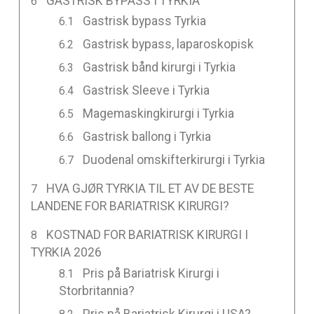
GASTRISK BYPASS I TYRKIA
Gastrisk bypass Tyrkia
Gastrisk bypass, laparoskopisk
Gastrisk bånd kirurgi i Tyrkia
Gastrisk Sleeve i Tyrkia
Magemaskingkirurgi i Tyrkia
Gastrisk ballong i Tyrkia
Duodenal omskifterkirurgi i Tyrkia
HVA GJØR TYRKIA TIL ET AV DE BESTE
LANDENE FOR BARIATRISK KIRURGI?
KOSTNAD FOR BARIATRISK KIRURGI I
TYRKIA 2026
Pris på Bariatrisk Kirurgi i
Storbritannia?