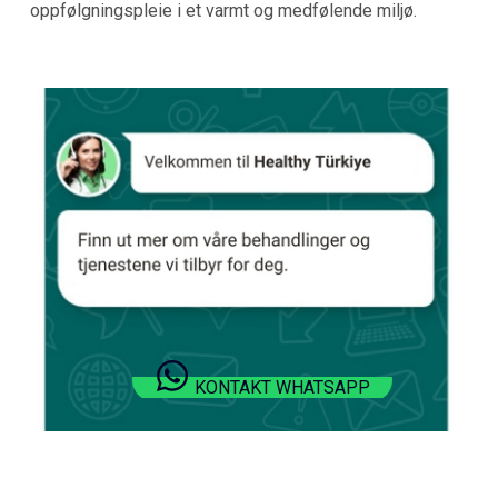
oppfølgningspleie i et varmt og medfølende miljø.
KONTAKT WHATSAPP