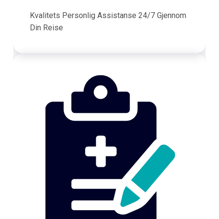
Kvalitets Personlig Assistanse 24/7 Gjennom
Din Reise