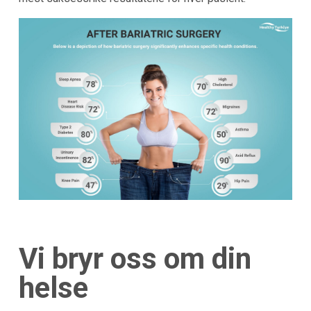
Vi bryr oss om din
helse