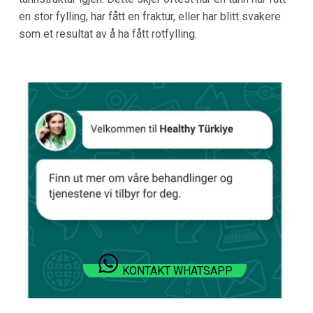
en stor fylling, har fått en fraktur, eller har blitt svakere
som et resultat av å ha fått rotfylling.
KONTAKT WHATSAPP