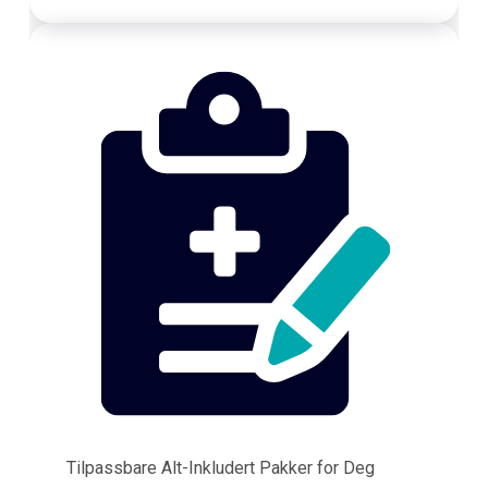
Tilpassbare Alt-Inkludert Pakker for Deg