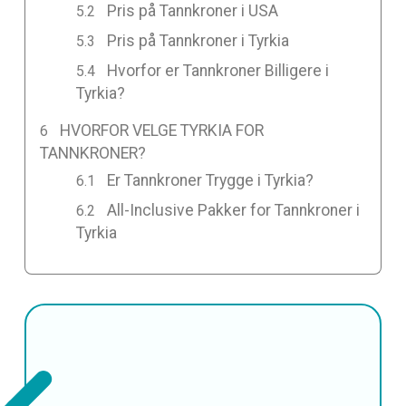
Pris på Tannkroner i USA
Pris på Tannkroner i Tyrkia
Hvorfor er Tannkroner Billigere i
Tyrkia?
HVORFOR VELGE TYRKIA FOR
TANNKRONER?
Er Tannkroner Trygge i Tyrkia?
All-Inclusive Pakker for Tannkroner i
Tyrkia