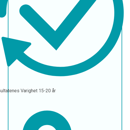
ultatenes Varighet
15-20 år