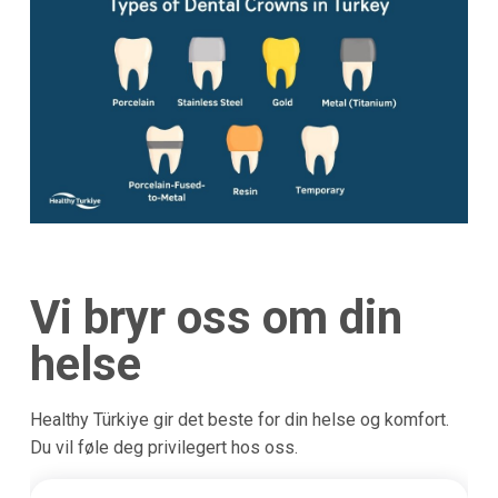
Vi bryr oss om din
helse
Healthy Türkiye gir det beste for din helse og komfort.
Du vil føle deg privilegert hos oss.