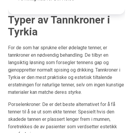
Typer av Tannkroner i
Tyrkia
For de som har sprukne eller ødelagte tenner, er
tannkroner en nødvendig behandling. De tilbyr en
langsiktig løsning som forsegler tennens gap og
gjenoppretter normalt spising og drikking. Tannkroner i
Tyrkia er den mest praktiske og estetisk tiltalende
erstatningen for naturlige tenner, selv om ingen kunstige
materialer kan matche deres styrke.
Porselenkroner: De er det beste alternativet for å få
tenner til å se ut som ekte tenner. Spesielt hvis den
skadede tannen er plassert lenger frem i munnen,
foretrekkes de av pasienter som verdsetter estetikk