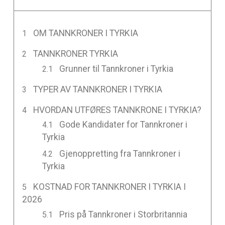
OM TANNKRONER I TYRKIA
TANNKRONER TYRKIA
Grunner til Tannkroner i Tyrkia
TYPER AV TANNKRONER I TYRKIA
HVORDAN UTFØRES TANNKRONE I TYRKIA?
Gode Kandidater for Tannkroner i
Tyrkia
Gjenoppretting fra Tannkroner i
Tyrkia
KOSTNAD FOR TANNKRONER I TYRKIA I
2026
Pris på Tannkroner i Storbritannia