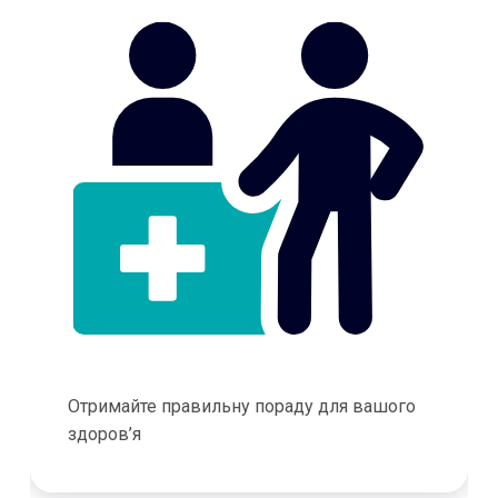
Отримайте правильну пораду для вашого
здоров’я