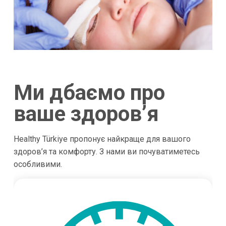
Ми дбаємо про
ваше здоров’я
Healthy Türkiye пропонує найкраще для вашого
здоров’я та комфорту. З нами ви почуватиметесь
особливими.