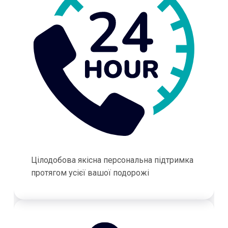
Цілодобова якісна персональна підтримка
протягом усієї вашої подорожі