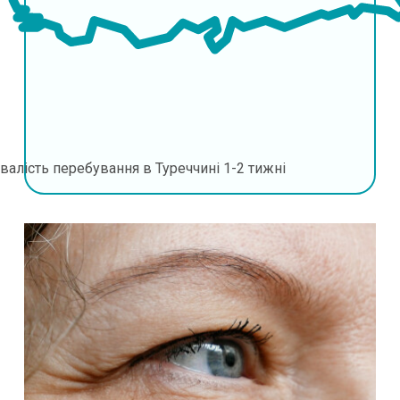
валість перебування в Туреччині
1-2 тижні