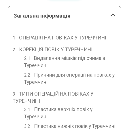
Загальна інформація
ОПЕРАЦІЯ НА ПОВІКАХ У ТУРЕЧЧИНІ
КОРЕКЦІЯ ПОВІК У ТУРЕЧЧИНІ
Видалення мішків під очима в
Туреччині
Причини для операції на повіках у
Туреччині
ТИПИ ОПЕРАЦІЙ НА ПОВІКАХ У
ТУРЕЧЧИНІ
Пластика верхніх повік у
Туреччині
Пластика нижніх повік у Туреччині