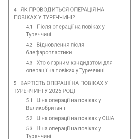
ЯК ПРОВОДИТЬСЯ ОПЕРАЦІЯ НА
ПОВІКАХ У ТУРЕЧЧИНІ?
Після операції на повіках у
Туреччині
Відновлення після
блефаропластики
Хто є гарним кандидатом для
операції на повіках у Туреччині
ВАРТІСТЬ ОПЕРАЦІЇ НА ПОВІКАХ У
ТУРЕЧЧИНІ У 2026 РОЦІ
Ціна операції на повіках у
Великобританії
Ціна операції на повіках у США
Ціна операції на повіках у
Туреччині