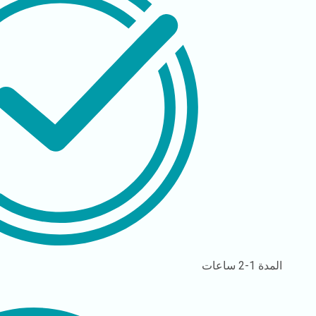
المدة
1-2 ساعات