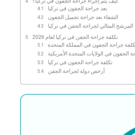
كيف يتم إجراء جراحة الجفون في تركيا؟
بعد جراحة الجفون في تركيا
الشفاء بعد جراحة تجميل الجفون
المرشح المثالي لجراحة الجفن في تركيا
تكلفة جراحة الجفن في تركيا لعام 2026
كلفة جراحة الجفون في المملكة المتحدة
ة الجفون في الولايات المتحدة الأمريكية
تكلفة جراحة الجفون في تركيا
أرخص دولة لجراحة الجفن