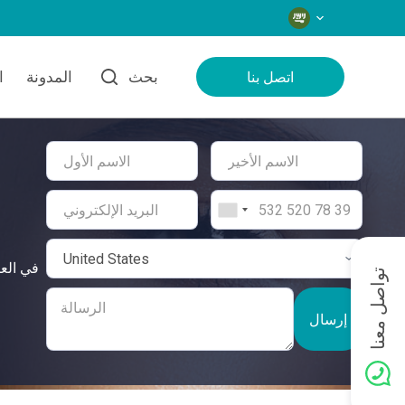
اللغات
بحث
المدونة
ا
اتصل بنا
تواصل معنا
إرسال