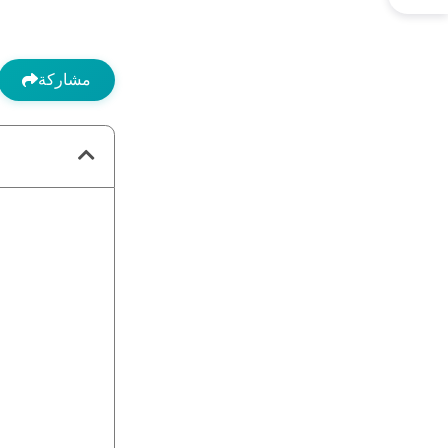
مشاركة