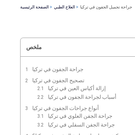
جراحة تجميل الجفون في تركيا
العلاج الطبي
الصفحة الرئيسية
ملخص
جراحة الجفون في تركيا
تصحيح الجفون في تركيا
إزالة أكياس العين في تركيا
أسباب لجراحة الجفون في تركيا
أنواع جراحات الجفون في تركيا
جراحة الجفن العلوي في تركيا
جراحة الجفن السفلي في تركيا