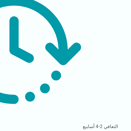
التعافي
2-4 أسابيع