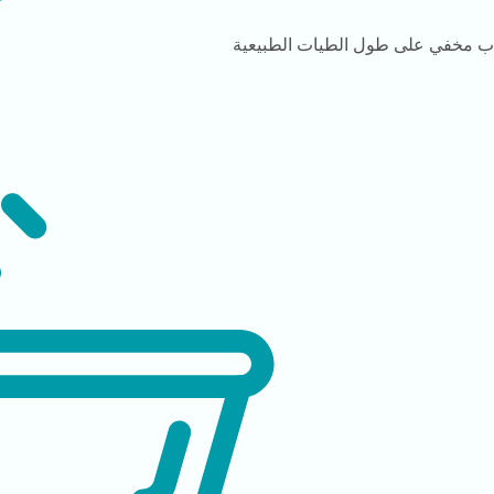
دب
مخفي على طول الطيات الطبيعية