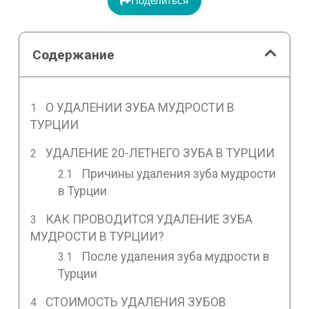
Поделиться
Содержание
О УДАЛЕНИИ ЗУБА МУДРОСТИ В
ТУРЦИИ
УДАЛЕНИЕ 20-ЛЕТНЕГО ЗУБА В ТУРЦИИ
Причины удаления зуба мудрости
в Турции
КАК ПРОВОДИТСЯ УДАЛЕНИЕ ЗУБА
МУДРОСТИ В ТУРЦИИ?
После удаления зуба мудрости в
Турции
СТОИМОСТЬ УДАЛЕНИЯ ЗУБОВ