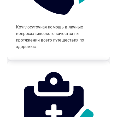
Круглосуточная помощь в личных
вопросах высокого качества на
протяжении всего путешествия по
здоровью.