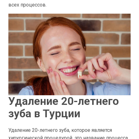
всех процессов.
Удаление 20-летнего
зуба в Турции
Удаление 20-летнего зуба, которое является
хирургической процедурой, это название процесса