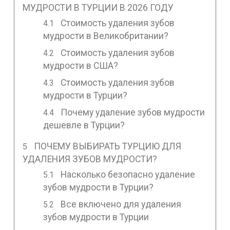
МУДРОСТИ В ТУРЦИИ В 2026 ГОДУ
Стоимость удаления зубов
мудрости в Великобритании?
Стоимость удаления зубов
мудрости в США?
Стоимость удаления зубов
мудрости в Турции?
Почему удаление зубов мудрости
дешевле в Турции?
ПОЧЕМУ ВЫБИРАТЬ ТУРЦИЮ ДЛЯ
УДАЛЕНИЯ ЗУБОВ МУДРОСТИ?
Насколько безопасно удаление
зубов мудрости в Турции?
Все включено для удаления
зубов мудрости в Турции