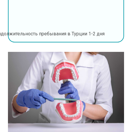
одолжительность пребывания в Турции
1-2 дня