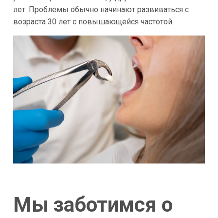
лет. Проблемы обычно начинают развиваться с
возраста 30 лет с повышающейся частотой.
Мы заботимся о