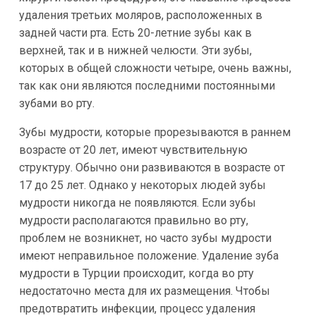
удаления третьих моляров, расположенных в
задней части рта. Есть 20-летние зубы как в
верхней, так и в нижней челюсти. Эти зубы,
которых в общей сложности четыре, очень важны,
так как они являются последними постоянными
зубами во рту.
Зубы мудрости, которые прорезываются в раннем
возрасте от 20 лет, имеют чувствительную
структуру. Обычно они развиваются в возрасте от
17 до 25 лет. Однако у некоторых людей зубы
мудрости никогда не появляются. Если зубы
мудрости располагаются правильно во рту,
проблем не возникнет, но часто зубы мудрости
имеют неправильное положение. Удаление зуба
мудрости в Турции происходит, когда во рту
недостаточно места для их размещения. Чтобы
предотвратить инфекции, процесс удаления