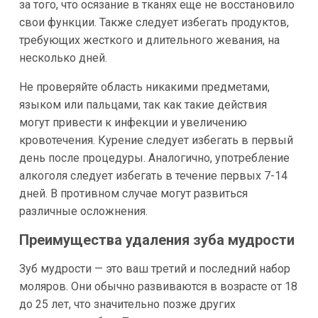
за того, что осязание в тканях еще не восстановило
свои функции. Также следует избегать продуктов,
требующих жесткого и длительного жевания, на
несколько дней.
Не проверяйте область никакими предметами,
языком или пальцами, так как такие действия
могут привести к инфекции и увеличению
кровотечения. Курение следует избегать в первый
день после процедуры. Аналогично, употребление
алкоголя следует избегать в течение первых 7-14
дней. В противном случае могут развиться
различные осложнения.
Преимущества удаления зуба мудрости
Зуб мудрости — это ваш третий и последний набор
моляров. Они обычно развиваются в возрасте от 18
до 25 лет, что значительно позже других