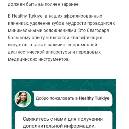
должен быть выполнен заранее.
В Healthy Türkiye, в наших аффилированных
клиниках, удаление зубов мудрости проводится с
минимальными осложнениями. Это благодаря
большому опыту и высокой квалификации
хирургов, а также наличию современной
диагностической аппаратуры и передовых
медицинских инструментов.