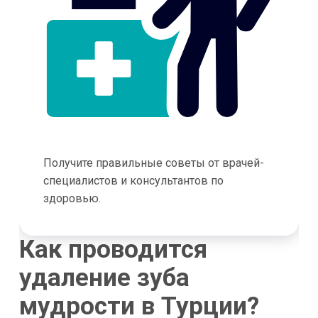
Получите правильные советы от врачей-
специалистов и консультантов по
здоровью.
Как проводится
удаление зуба
мудрости в Турции?