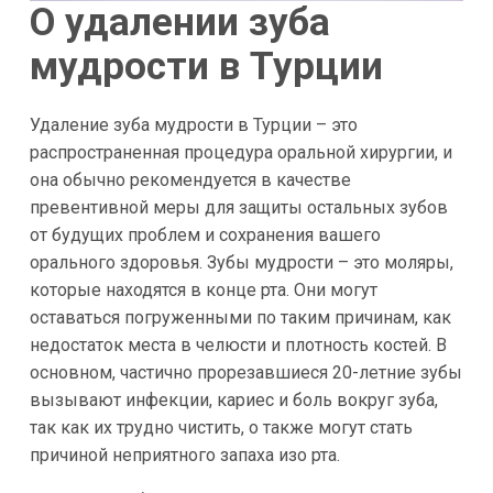
О удалении зуба
мудрости в Турции
Удаление зуба мудрости в Турции – это
распространенная процедура оральной хирургии, и
она обычно рекомендуется в качестве
превентивной меры для защиты остальных зубов
от будущих проблем и сохранения вашего
орального здоровья. Зубы мудрости – это моляры,
которые находятся в конце рта. Они могут
оставаться погруженными по таким причинам, как
недостаток места в челюсти и плотность костей. В
основном, частично прорезавшиеся 20-летние зубы
вызывают инфекции, кариес и боль вокруг зуба,
так как их трудно чистить, о также могут стать
причиной неприятного запаха изо рта.