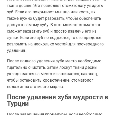
ткани десны. Это позволяет стоматологу увидеть
зуб. Если его покрывает мышца или кость, их
также нужно будет разрезать, чтобы обеспечить
доступ к самому зубу. В этот момент стоматолог
сможет захватить зуб и просто извлечь его из
лунки. Если же зуб не поддается, то его придется
разломать на несколько частей для поочередного
удаления.
После полного удаления зуба место необходимо
тщательно очистить. Затем лоскут ткани десны
укладывается на место и зашивается, наконец,
чтобы остановить кровотечение, стоматолог
положит на это место марлю.
После удаления зуба мудрости в
Турции
После завершения процедуры, если необходимо,