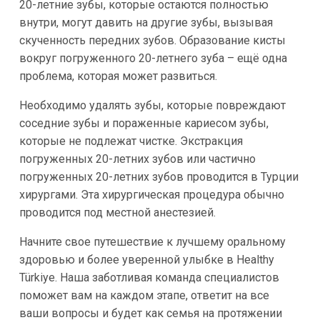
20-летние зубы, которые остаются полностью
внутри, могут давить на другие зубы, вызывая
скученность передних зубов. Образование кисты
вокруг погруженного 20-летнего зуба – ещё одна
проблема, которая может развиться.
Необходимо удалять зубы, которые повреждают
соседние зубы и пораженные кариесом зубы,
которые не подлежат чистке. Экстракция
погруженных 20-летних зубов или частично
погруженных 20-летних зубов проводится в Турции
хирургами. Эта хирургическая процедура обычно
проводится под местной анестезией.
Начните свое путешествие к лучшему оральному
здоровью и более уверенной улыбке в Healthy
Türkiye. Наша заботливая команда специалистов
поможет вам на каждом этапе, ответит на все
ваши вопросы и будет как семья на протяжении