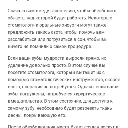
Сначала вам введут анестезию, чтобы обезболить
область, над которой будут работать. Некоторые
стоматологи и оральные хирурги могут также
предложить закись азота, чтобы помочь вам
расслабиться или погрузиться в сон, чтобы вы
ничего не помнили о самой процедуре.
Если ваши зубы мудрости выросли прямо, их
удаление довольно просто. В этом случае вы
посетите стоматолога, который вытащит их с
помощью стоматологических инструментов, скорее
всего, операция не потребуется. Однако, если ваши
зубы погружены, потребуется хирургическое
вмешательство. В этом состоянии, для доступа к
самому зубу, необходимо будет разрезать ткань
десны, покрывающую его.
После обезболивания места, будет создан лоскут в