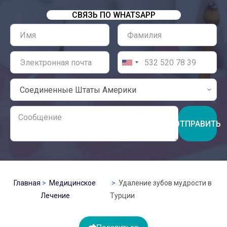
СВЯЗЬ ПО WHATSAPP
ОТПРАВИТЬ
Главная
Медицинское
Удаление зубов мудрости в
Лечение
Турции