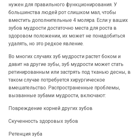
нужен для правильного функционирования. У
большинства людей рот слишком мал, чтобы
вместить дополнительные 4 моляра. Если у ваших
зубов мудрости достаточно места для роста в
здоровом положении, их может не понадобиться
удалять, но это редкое явление.
Во многих случаях зуб мудрости растет боком и
давит на другие зубы, зуб мудрости может стать
ретинированным или застрять под тканью десны, в
таком случае потребуется хирургическое
вмешательство. Распространенные проблемы,
вызванные зубами мудрости, включают:
Повреждение корней других зубов
Скученность здоровых зубов
Ретенция зуба