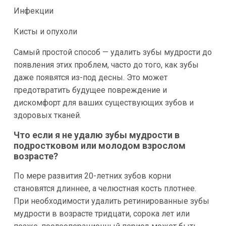
Инфекции
Кисты и опухоли
Самый простой способ — удалить зубы мудрости до
появления этих проблем, часто до того, как зубы
даже появятся из-под десны. Это может
предотвратить будущее повреждение и
дискомфорт для ваших существующих зубов и
здоровых тканей.
Что если я не удалю зубы мудрости в
подростковом или молодом взрослом
возрасте?
По мере развития 20-летних зубов корни
становятся длиннее, а челюстная кость плотнее.
При необходимости удалить ретинированные зубы
мудрости в возрасте тридцати, сорока лет или