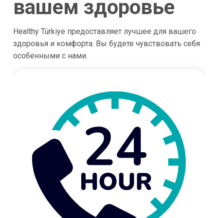
вашем здоровье
Healthy Türkiye предоставляет лучшее для вашего
здоровья и комфорта. Вы будете чувствовать себя
особенными с нами.