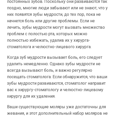
постоянных зубов. Поскольку они развиваются так
поздно, многие люди забывают или не знают, что у
них появятся зубы мудрости, до тех пор, пока не
начнется боль или другие проблемы. Если не
лечить, зубы мудрости могут вызвать множество
проблем с полостью рта, которых можно
полностью избежать, удалив их у хирурга-
стоматолога и челюстно-лицевого хирурга.
Когда зуб мудрости вызывает боль, его следует
удалить немедленно. Однако зубы мудрости не
всегда вызывают боль, и важно регулярно
посещать стоматолога. Если обнаружится, что ваши
зубы мудрости развиваются, стоматолог направит
вас к хирургу-стоматологу и челюстно-лицевому
хирургу для их удаления.
Ваши существующие моляры уже достаточны для
жевания, и этот дополнительный набор моляров не