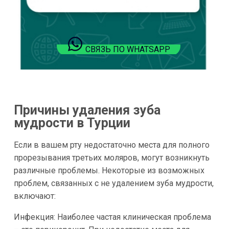
СВЯЗЬ ПО WHATSAPP
Причины удаления зуба
мудрости в Турции
Если в вашем рту недостаточно места для полного
прорезывания третьих моляров, могут возникнуть
различные проблемы. Некоторые из возможных
проблем, связанных с не удалением зуба мудрости,
включают:
Инфекция: Наиболее частая клиническая проблема