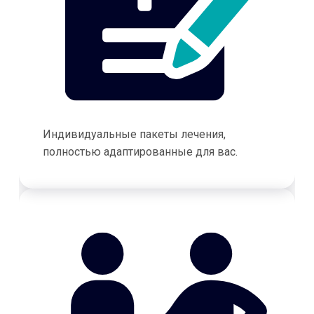
Индивидуальные пакеты лечения,
полностью адаптированные для вас.