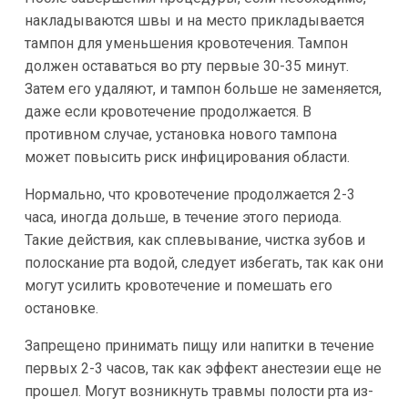
накладываются швы и на место прикладывается
тампон для уменьшения кровотечения. Тампон
должен оставаться во рту первые 30-35 минут.
Затем его удаляют, и тампон больше не заменяется,
даже если кровотечение продолжается. В
противном случае, установка нового тампона
может повысить риск инфицирования области.
Нормально, что кровотечение продолжается 2-3
часа, иногда дольше, в течение этого периода.
Такие действия, как сплевывание, чистка зубов и
полоскание рта водой, следует избегать, так как они
могут усилить кровотечение и помешать его
остановке.
Запрещено принимать пищу или напитки в течение
первых 2-3 часов, так как эффект анестезии еще не
прошел. Могут возникнуть травмы полости рта из-