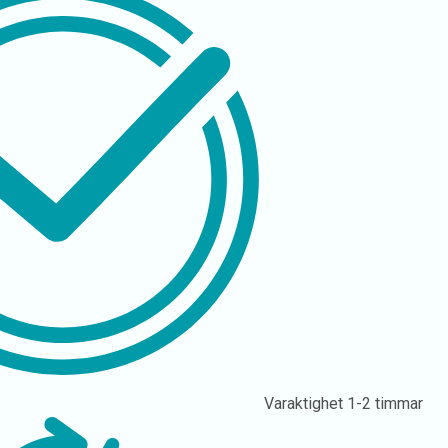
Varaktighet
1-2 timmar