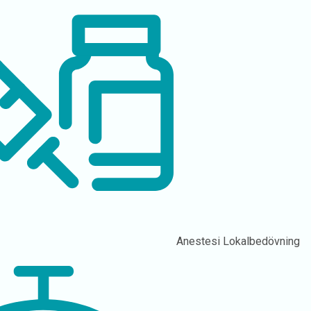
Anestesi
Lokalbedövning