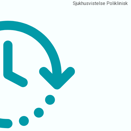
Sjukhusvistelse
Poliklinisk