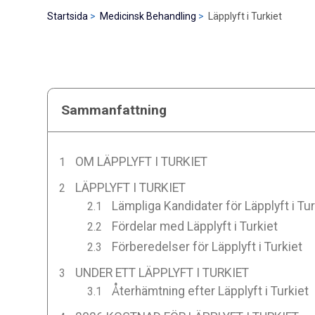
Startsida
Medicinsk Behandling
Läpplyft i Turkiet
Sammanfattning
OM LÄPPLYFT I TURKIET
LÄPPLYFT I TURKIET
Lämpliga Kandidater för Läpplyft i Tur
Fördelar med Läpplyft i Turkiet
Förberedelser för Läpplyft i Turkiet
UNDER ETT LÄPPLYFT I TURKIET
Återhämtning efter Läpplyft i Turkiet