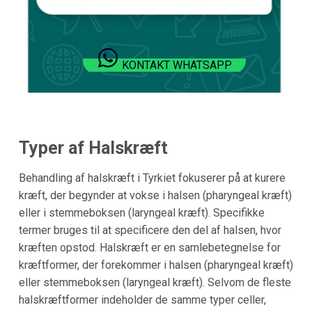
KONTAKT WHATSAPP
Typer af Halskræft
Behandling af halskræft i Tyrkiet fokuserer på at kurere
kræft, der begynder at vokse i halsen (pharyngeal kræft)
eller i stemmeboksen (laryngeal kræft). Specifikke
termer bruges til at specificere den del af halsen, hvor
kræften opstod. Halskræft er en samlebetegnelse for
kræftformer, der forekommer i halsen (pharyngeal kræft)
eller stemmeboksen (laryngeal kræft). Selvom de fleste
halskræftformer indeholder de samme typer celler,