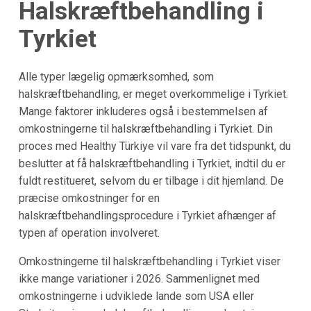
Halskræftbehandling i
Tyrkiet
Alle typer lægelig opmærksomhed, som
halskræftbehandling, er meget overkommelige i Tyrkiet.
Mange faktorer inkluderes også i bestemmelsen af
omkostningerne til halskræftbehandling i Tyrkiet. Din
proces med Healthy Türkiye vil vare fra det tidspunkt, du
beslutter at få halskræftbehandling i Tyrkiet, indtil du er
fuldt restitueret, selvom du er tilbage i dit hjemland. De
præcise omkostninger for en
halskræftbehandlingsprocedure i Tyrkiet afhænger af
typen af operation involveret.
Omkostningerne til halskræftbehandling i Tyrkiet viser
ikke mange variationer i 2026. Sammenlignet med
omkostningerne i udviklede lande som USA eller