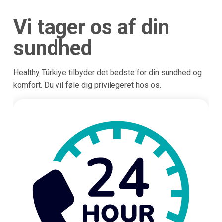
Vi tager os af din
sundhed
Healthy Türkiye tilbyder det bedste for din sundhed og
komfort. Du vil føle dig privilegeret hos os.