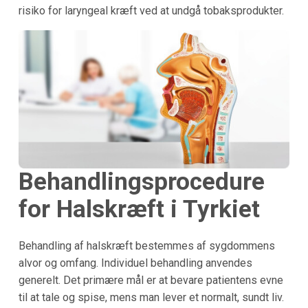
risiko for laryngeal kræft ved at undgå tobaksprodukter.
Behandlingsprocedure
for Halskræft i Tyrkiet
Behandling af halskræft bestemmes af sygdommens
alvor og omfang. Individuel behandling anvendes
generelt. Det primære mål er at bevare patientens evne
til at tale og spise, mens man lever et normalt, sundt liv.