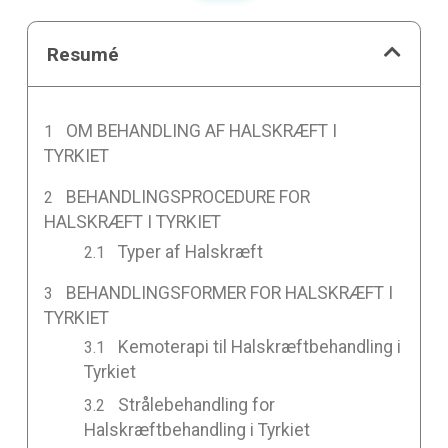
Resumé
OM BEHANDLING AF HALSKRÆFT I
TYRKIET
BEHANDLINGSPROCEDURE FOR
HALSKRÆFT I TYRKIET
Typer af Halskræft
BEHANDLINGSFORMER FOR HALSKRÆFT I
TYRKIET
Kemoterapi til Halskræftbehandling i
Tyrkiet
Strålebehandling for
Halskræftbehandling i Tyrkiet