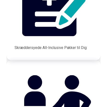
Skræddersyede All-Inclusive Pakker til Dig