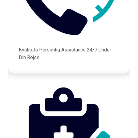
Kvalitets Personlig Assistance 24/7 Under
Din Rejse