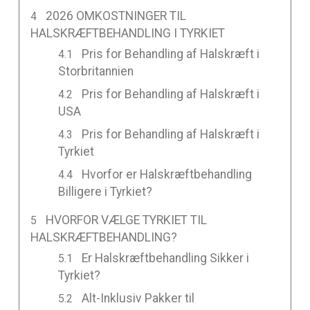
2026 OMKOSTNINGER TIL
HALSKRÆFTBEHANDLING I TYRKIET
Pris for Behandling af Halskræft i
Storbritannien
Pris for Behandling af Halskræft i
USA
Pris for Behandling af Halskræft i
Tyrkiet
Hvorfor er Halskræftbehandling
Billigere i Tyrkiet?
HVORFOR VÆLGE TYRKIET TIL
HALSKRÆFTBEHANDLING?
Er Halskræftbehandling Sikker i
Tyrkiet?
Alt-Inklusiv Pakker til