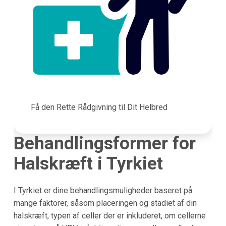
Få den Rette Rådgivning til Dit Helbred
Behandlingsformer for
Halskræft i Tyrkiet
I Tyrkiet er dine behandlingsmuligheder baseret på
mange faktorer, såsom placeringen og stadiet af din
halskræft, typen af celler der er inkluderet, om cellerne