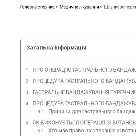
Головна сторінка
Медичне лікування
Шлункова перев
Загальна інформація
ПРО ОПЕРАЦІЮ ГАСТРАЛЬНОГО БАНДАЖ
ПРОЦЕДУРА ГАСТРАЛЬНОГО БАНДАЖУВА
ГАСТРАЛЬНЕ БАНДАЖУВАННЯ ТУРЕЧЧИ
ПРОЦЕДУРА ГАСТРАЛЬНОГО БАНДАЖУВА
Причини для гастрального бандаж
ЯК ВИКОНУЄТЬСЯ ОПЕРАЦІЯ ЗІ ВСТАН
Хто має право на операцію зі вст