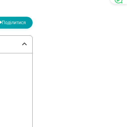
Поділитися