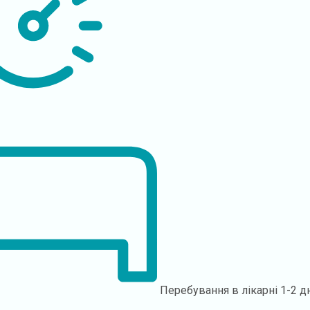
Перебування в лікарні
1-2 д