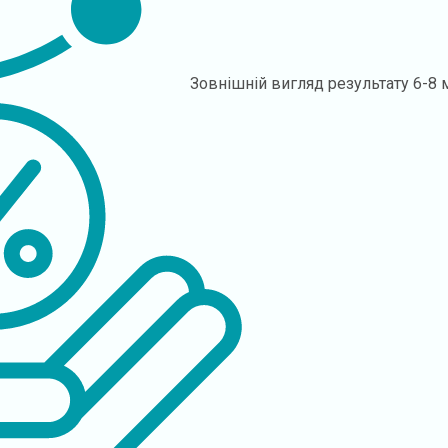
Зовнішній вигляд результату
6-8 