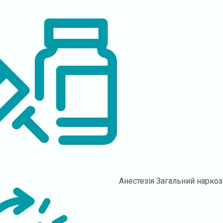
Анестезія
Загальний наркоз