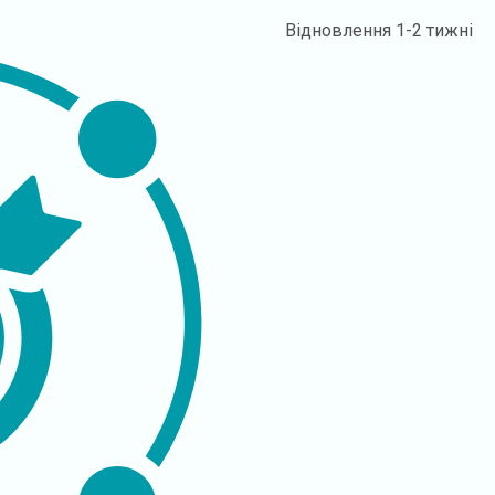
Відновлення
1-2 тижні