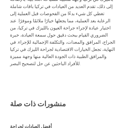
إلى ذلك، تقدم العديد من العيادات في تركيا باقات شاملة
تغطي كل شيء بدءًا من الفحوصات قبل العملية إلى
الرعاية بعد العملية، مما يجعلها خيارًا ملائمًا وموفرًا. عند
اختيار عيادة لإجراء جراحة العيون بالليزك في تركيا، من
الضروري القيام ببحث دقيق حول سمعة العيادة، خبرة
الجراح، المرافق والمعدات، والتكلفة الإجمالية للإجراء. في
النهاية، تجعل الخيارات الاقتصادية لجراحة الليزك في تركيا
والمرافق الطبية ذات الجودة العالية منها وجهة مميزة
للأفراد الباحثين عن حل لتصحيح البصر.
منشورات ذات صلة
أفضل العيادات لجراحة