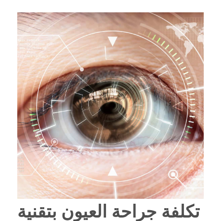
تكلفة جراحة العيون بتقنية