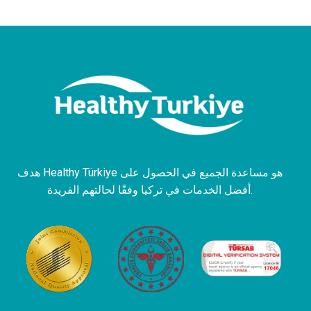
هدف Healthy Türkiye هو مساعدة الجميع في الحصول على
أفضل الخدمات في تركيا وفقًا لحالتهم الفريدة.