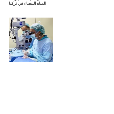
المياه البيضاء في تركيا