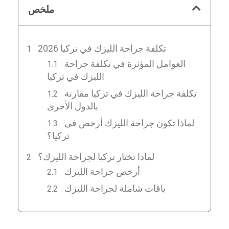
ملخص
2026 تكلفة جراحة الليزك في تركيا
العوامل المؤثرة في تكلفة جراحة
الليزك في تركيا
تكلفة جراحة الليزك في تركيا مقارنة
بالدول الأخرى
لماذا تكون جراحة الليزك أرخص في
تركيا؟
لماذا تختار تركيا لجراحة الليزك؟
أرخص جراحة الليزك
باقات شاملة لجراحة الليزك