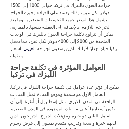
جراحة العيون بالليزك في تركيا حوالي 1000 إلى 1500
دولار لكل عين، وذلك يعتمد على العيادة وخبرة الجراح.
يشمل هذا السعر جميع الفحوصات التحضيرية وما بعد
الجراحة اللازمة، بالإضافة إلى العملية نفسها. بالمقارنة،
يمكن أن تتراوح تكلفة جراحة العيون بالليزك في الولايات
المتحدة من 2000 إلى 4000 دولار لكل عين، مما يجعل
تركيا خيارًا جذابًا لأولئك الذين يسعون لجراحة
العيون
بأسعار
معقولة.
العوامل المؤثرة في تكلفة جراحة
الليزك في تركيا
يمكن أن تؤثر عدة عوامل في تكلفة جراحة الليزك في تركيا.
العامل الأول هو سمعة وموقع العيادة. تميل العيادات
الواقعة في المدن الكبرى، مثل إسطنبول أو أنقرة، إلى أن
تكون أسعارها أعلى من تلك الموجودة في المدن الصغيرة.
العامل الثاني هو خبرة ومؤهلات الجراح. الجراحون الذين
لديهم خبرة واسعة وتدريب متقدم يميلون إلى فرض رسوم