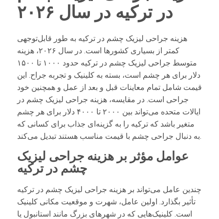
در ترکیه در سال ۲۰۲۶
هزینه جراحی لیزیک چشم در ترکیه به طور قابل‌توجهی
کمتر از بسیاری کشورها است. در سال ۲۰۲۶، هزینه
متوسط جراحی لیزیک چشم در ترکیه حدود ۱۰۰۰ تا ۱۵۰۰
دلار برای هر چشم است، بسته به کلینیک و تجربه جراح. این
قیمت شامل تمام معاینات قبل و بعد از عمل و همچنین خود
جراحی است. در مقایسه، هزینه جراحی لیزیک چشم در
ایالات متحده می‌تواند بین ۲۰۰۰ تا ۴۰۰۰ دلار برای هر چشم
متغیر باشد که ترکیه را به گزینه‌ای جذاب برای کسانی که
به دنبال جراحی چشم با قیمت مناسب هستند تبدیل می‌کند.
عوامل مؤثر بر هزینه جراحی لیزیک
چشم در ترکیه
چندین عامل می‌تواند بر هزینه جراحی لیزیک چشم در ترکیه
تأثیر بگذارد. اولین عامل، شهرت و موقعیت مکانی کلینیک
است. کلینیک‌هایی که در شهرهای بزرگ مانند استانبول یا