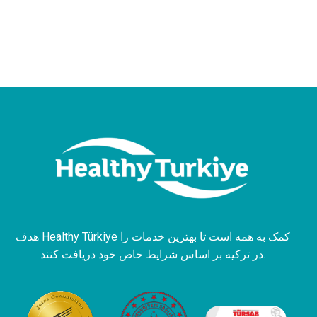
هدف Healthy Türkiye کمک به همه است تا بهترین خدمات را
در ترکیه بر اساس شرایط خاص خود دریافت کنند.