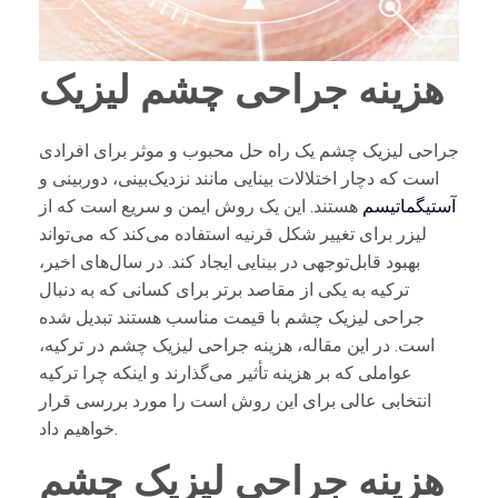
هزینه جراحی چشم لیزیک
جراحی لیزیک چشم یک راه حل محبوب و موثر برای افرادی
است که دچار اختلالات بینایی مانند نزدیک‌بینی، دوربینی و
آستیگماتیسم
هستند. این یک روش ایمن و سریع است که از
لیزر برای تغییر شکل قرنیه استفاده می‌کند که می‌تواند
بهبود قابل‌توجهی در بینایی ایجاد کند. در سال‌های اخیر،
ترکیه به یکی از مقاصد برتر برای کسانی که به دنبال
جراحی لیزیک چشم با قیمت مناسب هستند تبدیل شده
است. در این مقاله، هزینه جراحی لیزیک چشم در ترکیه،
عواملی که بر هزینه تأثیر می‌گذارند و اینکه چرا ترکیه
انتخابی عالی برای این روش است را مورد بررسی قرار
خواهیم داد.
هزینه جراحی لیزیک چشم