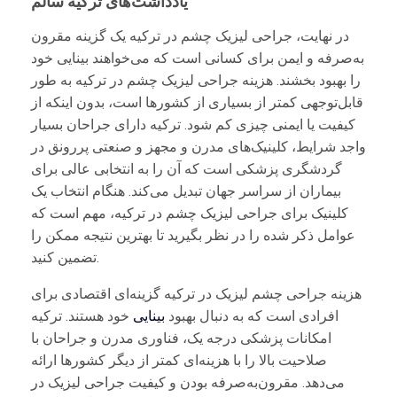
یادداشت‌های ترکیه سالم
در نهایت، جراحی لیزیک چشم در ترکیه یک گزینه مقرون
به‌صرفه و ایمن برای کسانی است که می‌خواهند بینایی خود
را بهبود بخشند. هزینه جراحی لیزیک چشم در ترکیه به طور
قابل‌توجهی کمتر از بسیاری از کشورها است، بدون اینکه از
کیفیت یا ایمنی چیزی کم شود. ترکیه دارای جراحان بسیار
واجد شرایط، کلینیک‌های مدرن و مجهز و صنعتی پر‌رونق در
گردشگری پزشکی است که آن را به انتخابی عالی برای
بیماران از سراسر جهان تبدیل می‌کند. هنگام انتخاب یک
کلینیک برای جراحی لیزیک چشم در ترکیه، مهم است که
عوامل ذکر شده را در نظر بگیرید تا بهترین نتیجه ممکن را
تضمین کنید.
هزینه جراحی چشم لیزیک در ترکیه گزینه‌ای اقتصادی برای
افرادی است که به دنبال بهبود
بینایی
خود هستند. ترکیه
امکانات پزشکی درجه یک، فناوری مدرن و جراحان با
صلاحیت بالا را با هزینه‌ای کمتر از دیگر کشورها ارائه
می‌دهد. مقرون‌به‌صرفه بودن و کیفیت جراحی لیزیک در