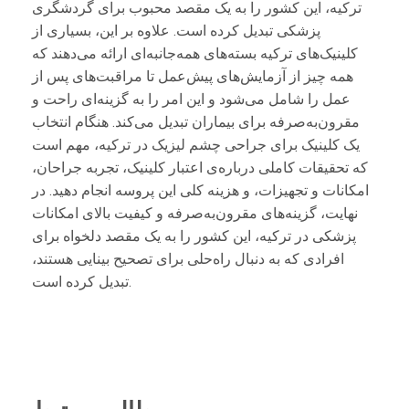
ترکیه، این کشور را به یک مقصد محبوب برای گردشگری
پزشکی تبدیل کرده است. علاوه بر این، بسیاری از
کلینیک‌های ترکیه بسته‌های همه‌جانبه‌ای ارائه می‌دهند که
همه چیز از آزمایش‌های پیش‌عمل تا مراقبت‌های پس از
عمل را شامل می‌شود و این امر را به گزینه‌ای راحت و
مقرون‌به‌صرفه برای بیماران تبدیل می‌کند. هنگام انتخاب
یک کلینیک برای جراحی چشم لیزیک در ترکیه، مهم است
که تحقیقات کاملی درباره‌ی اعتبار کلینیک، تجربه جراحان،
امکانات و تجهیزات، و هزینه کلی این پروسه انجام دهید. در
نهایت، گزینه‌های مقرون‌به‌صرفه و کیفیت بالای امکانات
پزشکی در ترکیه، این کشور را به یک مقصد دلخواه برای
افرادی که به دنبال راه‌حلی برای تصحیح بینایی هستند،
تبدیل کرده است.