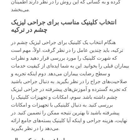
کرده و به کسانی که این روش را در نظر دارند اطمینان
می‌بخشد.
انتخاب کلینیک مناسب برای جراحی لیزیک
چشم در ترکیه
هنگام انتخاب یک کلینیک برای جراحی لیزیک چشم در
ترکیه، باید چندین عامل را در نظر گرفت. اولاً، مهم است
که شهرت کلینیک را مورد بررسی قرار دهید و نظرات
بیماران قبلی را بخوانید. این به شما ایده‌ای از کیفیت خدمات
و سطح رضایت بیماران می‌دهد. دوم اینکه تجربه و
صلاحیت‌های جراح را در نظر بگیرید. به دنبال جراحی باشید
که تجربه گسترده و آموزش‌های پیشرفته در جراحی لیزیک
چشم داشته باشد. سوم، امکانات و تجهیزات کلینیک را
بررسی کنید. به دنبال کلینیکی با تجهیزات و امکانات
پیشرفته باشید تا بهترین نتیجه ممکن را تضمین کنید. در
نهایت، هزینه جراحی و اینکه آیا کلینیک بسته‌های جامع ارائه
می‌دهد را در نظر بگیرید.