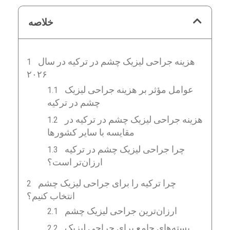
خلاصه
هزینه جراحی لیزیک چشم در ترکیه در سال
۲۰۲۶
عوامل مؤثر بر هزینه جراحی لیزیک
چشم در ترکیه
هزینه جراحی لیزیک چشم در ترکیه در
مقایسه با سایر کشورها
چرا جراحی لیزیک چشم در ترکیه
ارزان‌تر است؟
چرا ترکیه را برای جراحی لیزیک چشم
انتخاب کنیم؟
ارزان‌ترین جراحی لیزیک چشم
بسته‌های جامع برای جراحی لیزیک