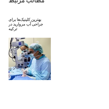
مطالب مرتبط
بهترین کلینیک‌ها برای
جراحی آب مروارید در
ترکیه