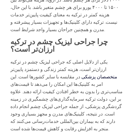
۱۵۰۰ تا ۴۰۰۰ یورو برای هر چشم متغیر باشد. با این حال،
هزینه کمتر در ترکیه به معنای کیفیت پایین‌تر خدمات
نیست. ترکیه دارای کلینیک‌ها و تجهیزات بسیار پیشرفته و
مدرن و همچنین جراحان بسیار واجد شرایط است.
چرا جراحی لیزیک چشم در ترکیه
ارزان‌تر است؟
یکی از دلایل اصلی که جراحی لیزیک چشم در ترکیه
ارزان‌تر است، هزینه کمتر زندگی و دستمزد پایین‌تر
متخصصان پزشکی
در مقایسه با سایر کشورها است. این
امر به کلینیک‌ها این امکان را می‌دهد تا قیمت‌های
مناسب‌تری را بدون به خطر افتادن کیفیت ارائه دهند. علاوه
بر این، دولت ترکیه سرمایه‌گذاری‌های چشمگیری در زمینه
گردشگری پزشکی، از جمله جراحی لیزیک چشم انجام داده
است. در نتیجه، کلینیک‌های مدرن و مجهز بسیاری وجود
دارند که به بیماران بین‌المللی خدمات‌رسانی می‌کنند که
منجر به افزایش رقابت و کاهش قیمت‌ها شده است.