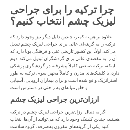
چرا ترکیه را برای جراحی
لیزیک چشم انتخاب کنیم؟
علاوه بر هزینه کمتر، چندین دلیل دیگر نیز وجود دارد که
ترکیه را به گزینه‌ای عالی برای جراحی لیزیک چشم تبدیل
می‌کند. اولاً، این کشور تاریخی غنی و فرهنگی پویا دارد که
آن را به مقصدی عالی برای گردشگران تبدیل می‌کند. دوم
اینکه، ترکیه صنعتی کاملاً پیشرفته در گردشگری پزشکی
دارد، با کلینیک‌های مدرن و کاملاً مجهز. سوم، ترکیه به طور
استراتژیک واقع شده است و برای بیماران اروپایی، آسیایی
و خاورمیانه‌ای به راحتی در دسترس است.
ارزان‌ترین جراحی لیزیک چشم
اگر به دنبال ارزان‌ترین جراحی لیزیک چشم در ترکیه
هستید، چندین کلینیک وجود دارد که می‌توانید از آن‌ها انتخاب
کنید. یکی از گزینه‌های مقرون به‌صرفه، گروه سلامت