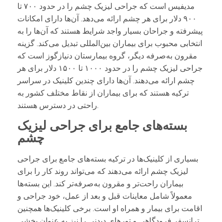
مدیفیس است که جراحی لیزیک چشم را در حدود ۷۰۰ تا
۹۰۰ دلار برای هر چشم ارائه می‌دهد. آن‌ها دارای امکانات
پیشرفته و جراحان بسیار واجد شرایط هستند که آن‌ها را به
انتخابی محبوب برای بیماران بین‌المللی تبدیل می‌کند. گزینه
مقرون به‌صرفه دیگر، گروه بیمارستان دنیازگوز است که
جراحی لیزیک چشم را در حدود ۱۰۰۰ تا ۱۵۰۰ دلار برای هر
چشم ارائه می‌دهند. آن‌ها دارای چندین کلینیک در سراسر
ترکیه هستند که برای بیماران از نقاط مختلف کشور به
راحتی در دسترس هستند.
بسته‌های جامع برای جراحی لیزیک
چشم
بسیاری از کلینیک‌ها در ترکیه بسته‌های جامع برای جراحی
لیزیک چشم ارائه می‌دهند که می‌تواند روند کار را برای
بیماران راحت‌تر و مقرون به‌صرفه‌تر کند. این بسته‌ها
معمولاً شامل معاینات قبل و بعد از عمل، خود جراحی و
اقامت برای بیمار و همراه او است. برخی کلینیک‌ها همچنین
ترانسفر فرودگاهی و تورهای دیدنی را نیز به عنوان بخشی