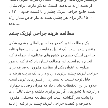
از بسته ارائه می‌دهند. کلینیک مدیکو مارت، برای مثال،
بسته جامع جراحی لیزیک چشم را با قیمت حدود ۱۲۰۰ تا
۱۵۰۰ دلار برای هر چشم، بسته به نیاز خاص بیمار ارائه
می‌دهد.
مطالعه هزینه جراحی لیزیک چشم
یک مطالعه اخیر که در مجله بین‌المللی چشم‌پزشکی
منتشر شده است، یک تحلیل مقایسه‌ای از هزینه‌ها و نتایج
جراحی لیزیک چشم در کشورهای مختلف، از جمله ترکیه
انجام داده است. این مطالعه نشان داد که ترکیه به‌طور
مداوم به عنوان یکی از مقاصد مقرون به‌صرفه برای
جراحی لیزیک چشم برتری دارد و دارای یک مزیت هزینه‌ای
قابل توجه نسبت به بسیاری از کشورهای غربی است.
علاوه بر این، تحقیقات نشان داد که میزان رضایت بیماران
در ترکیه با کشورهای گرانتر برابری داشته و حتی غالباً آن‌ها
را پشت سر گذاشته است. این مطالعه مستقل، مقرون
به‌صرفه و کیفیت جراحی لیزیک چشم در ترکیه را تایید