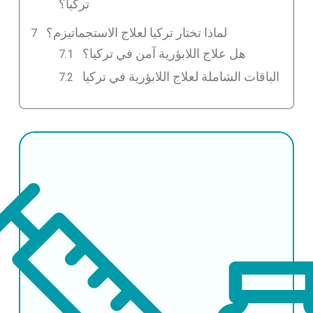
تركيا؟
لماذا تختار تركيا لعلاج الاستجماتيزم؟
هل علاج اللابؤرية آمن في تركيا؟
الباقات الشاملة لعلاج اللابؤرية في تركيا