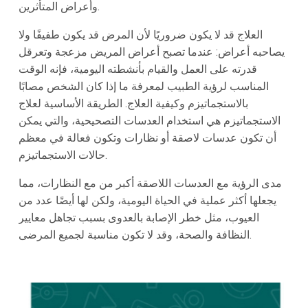
وأعراض المتأثرين.
العلاج قد لا يكون ضروريًا لأن المرض قد يكون طفيفًا ولا
يصاحبه أعراض: عندما تصبح أعراض المريض مزعجة وتعرقل
قدرته على العمل والقيام بأنشطته اليومية، فإنه الوقت
المناسب لرؤية الطبيب لمعرفة ما إذا كان الشخص مصابًا
بالاستجماتيزم وكيفية العلاج. الطريقة الأساسية لعلاج
الاستجماتيزم هي استخدام العدسات التصحيحية، والتي يمكن
أن تكون عدسات لاصقة أو نظارات وتكون فعالة في معظم
حالات الاستجماتيزم.
مدى الرؤية مع العدسات اللاصقة أكبر من مع النظارات، مما
يجعلها أكثر عملية في الحياة اليومية، ولكن لها أيضًا عدد من
العيوب، مثل خطر الإصابة بالعدوى بسبب تجاهل معايير
النظافة والصحة، وقد لا تكون مناسبة لجميع المرضى.