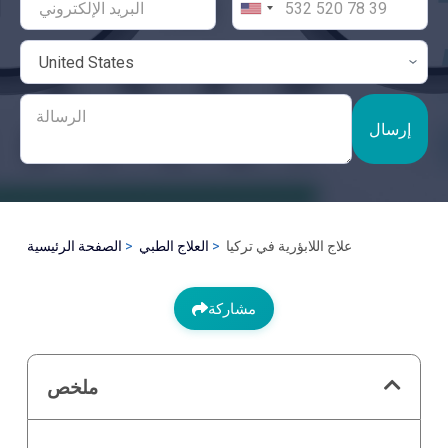
إرسال
علاج اللابؤرية في تركيا
العلاج الطبي
الصفحة الرئيسية
مشاركة
ملخص