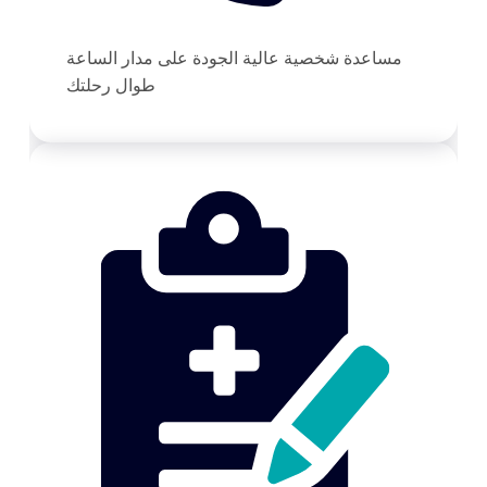
مساعدة شخصية عالية الجودة على مدار الساعة
طوال رحلتك