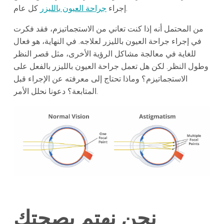
كل عام.
إجراء
جراحة العيون بالليزر
من المحتمل أنه إذا كنت تعاني من الاستجماتيزم، فقد فكرت
في إجراء جراحة العيون بالليزر لعلاجه. في النهاية، هو فعال
للغاية في معالجة مشاكل الرؤية الأخرى، مثل قصر النظر
وطول النظر. لكن هل تعمل جراحة العيون بالليزر بالفعل على
الاستجماتيزم؟ وماذا تحتاج إلى معرفته عن الإجراء قبل
المتابعة؟ دعونا نحلل الأمر.
نحن نهتم بصحتك