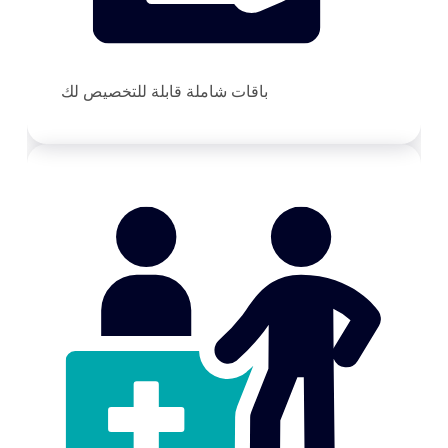
باقات شاملة قابلة للتخصيص لك