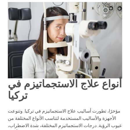
أنواع علاج الاستجماتيزم في
تركيا
مؤخرًا، تطورت أساليب علاج الاستجماتيزم في تركيا. وتنوعت
الأجهزة والأساليب المستخدمة لتناسب الأنواع المختلفة من
عيوب الرؤية. درجات الاستجماتيزم المختلفة، شدة الاضطراب،