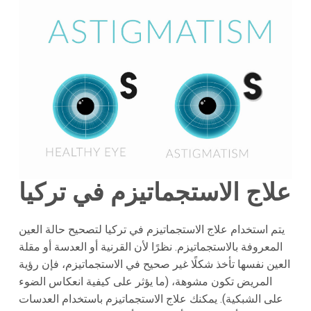
علاج الاستجماتيزم في تركيا
يتم استخدام علاج الاستجماتيزم في تركيا لتصحيح حالة العين
المعروفة بالاستجماتيزم. نظرًا لأن القرنية أو العدسة أو مقلة
العين نفسها تأخذ شكلًا غير صحيح في الاستجماتيزم، فإن رؤية
المريض تكون مشوهة، (ما يؤثر على كيفية انعكاس الضوء
على الشبكية). يمكنك علاج الاستجماتيزم باستخدام العدسات