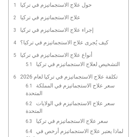
حول علاج الاستجماتيزم في تركيا
علاج الاستجماتيزم في تركيا
إجراء علاج الاستجماتيزم في تركيا
كيف يُجرى علاج الاستجماتيزم في تركيا؟
أنواع علاج الاستجماتيزم في تركيا
التشخيص لعلاج الاستجماتيزم في تركيا
تكلفة علاج الاستجماتيزم في تركيا لعام 2026
سعر علاج الاستجماتيزم في المملكة
المتحدة
سعر علاج الاستجماتيزم في الولايات
المتحدة
سعر علاج الاستجماتيزم في تركيا
لماذا يعتبر علاج الاستجماتيزم أرخص في