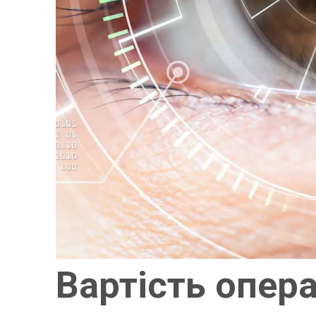
Вартість опера