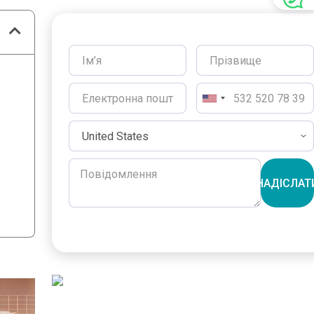
НАДІСЛАТ