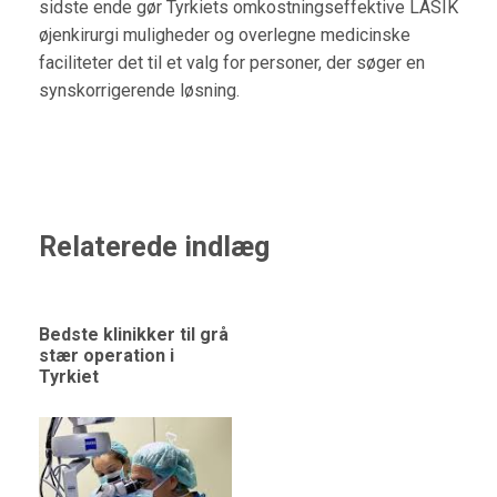
sidste ende gør Tyrkiets omkostningseffektive LASIK
øjenkirurgi muligheder og overlegne medicinske
faciliteter det til et valg for personer, der søger en
synskorrigerende løsning.
Relaterede indlæg
Bedste klinikker til grå
stær operation i
Tyrkiet