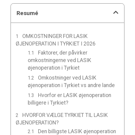
Resumé
OMKOSTNINGER FOR LASIK
ØJENOPERATION I TYRKIET I 2026
Faktorer, der påvirker
omkostningerne ved LASIK
øjenoperation i Tyrkiet
Omkostninger ved LASIK
øjenoperation i Tyrkiet vs andre lande
Hvorfor er LASIK øjenoperation
billigere i Tyrkiet?
HVORFOR VÆLGE TYRKIET TIL LASIK
ØJENOPERATION?
Den billigste LASIK øjenoperation