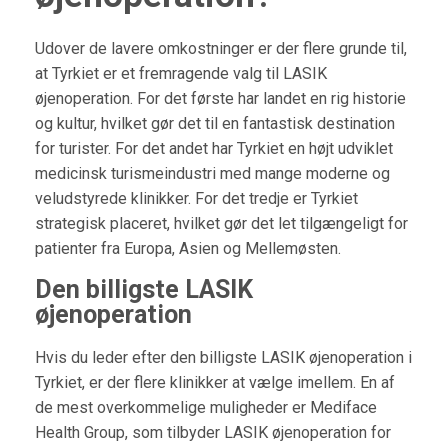
Udover de lavere omkostninger er der flere grunde til,
at Tyrkiet er et fremragende valg til LASIK
øjenoperation. For det første har landet en rig historie
og kultur, hvilket gør det til en fantastisk destination
for turister. For det andet har Tyrkiet en højt udviklet
medicinsk turismeindustri med mange moderne og
veludstyrede klinikker. For det tredje er Tyrkiet
strategisk placeret, hvilket gør det let tilgængeligt for
patienter fra Europa, Asien og Mellemøsten.
Den billigste LASIK
øjenoperation
Hvis du leder efter den billigste LASIK øjenoperation i
Tyrkiet, er der flere klinikker at vælge imellem. En af
de mest overkommelige muligheder er Mediface
Health Group, som tilbyder LASIK øjenoperation for