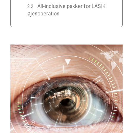
All-inclusive pakker for LASIK
øjenoperation