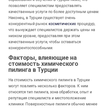
позволяет специалистам предоставлять
качественные услуги по более доступным ценам.
Наконец, в Турции существует очень
конкурентный рынок
косметических
процедур,
что вынуждает специалистов держать цены на
низком уровне, предоставляя при этом
качественные услуги, чтобы оставаться
конкурентоспособными.
Факторы, влияющие на
стоимость химического
пилинга в Турции
На стоимость химического пилинга в Турции
могут повлиять несколько факторов. К ним
относятся тип пилинга, зона обработки, опыт и
репутация специалиста и местоположение
клиники. Поверхностные пилинги обычно менее