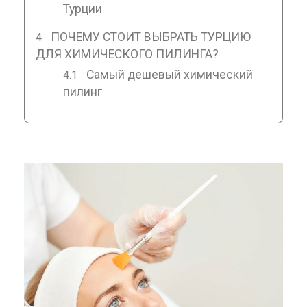
Турции
ПОЧЕМУ СТОИТ ВЫБРАТЬ ТУРЦИЮ
ДЛЯ ХИМИЧЕСКОГО ПИЛИНГА?
Самый дешевый химический
пилинг