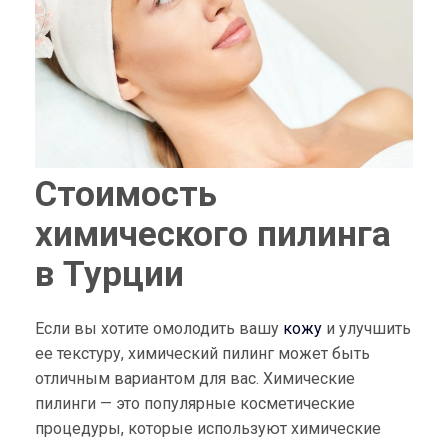
Стоимость
химического пилинга
в Турции
Если вы хотите омолодить вашу
кожу
и улучшить
ее текстуру, химический пилинг может быть
отличным вариантом для вас. Химические
пилинги — это популярные косметические
процедуры, которые используют химические