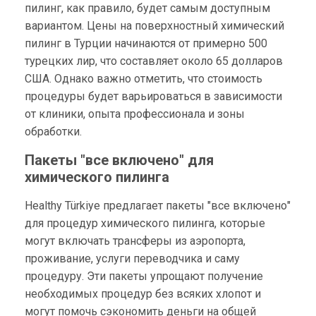
пилинг, как правило, будет самым доступным
вариантом. Цены на поверхностный химический
пилинг в Турции начинаются от примерно 500
турецких лир, что составляет около 65 долларов
США. Однако важно отметить, что стоимость
процедуры будет варьироваться в зависимости
от клиники, опыта профессионала и зоны
обработки.
Пакеты "все включено" для
химического пилинга
Healthy Türkiye предлагает пакеты "все включено"
для процедур химического пилинга, которые
могут включать трансферы из аэропорта,
проживание, услуги переводчика и саму
процедуру. Эти пакеты упрощают получение
необходимых процедур без всяких хлопот и
могут помочь сэкономить деньги на общей