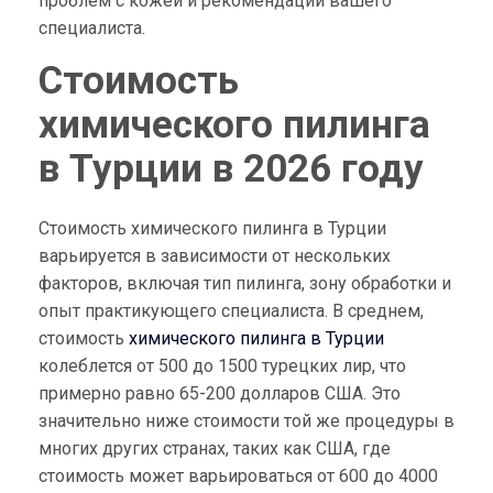
проблем с кожей и рекомендаций вашего
специалиста.
Стоимость
химического пилинга
в Турции в 2026 году
Стоимость химического пилинга в Турции
варьируется в зависимости от нескольких
факторов, включая тип пилинга, зону обработки и
опыт практикующего специалиста. В среднем,
стоимость
химического пилинга в Турции
колеблется от 500 до 1500 турецких лир, что
примерно равно 65-200 долларов США. Это
значительно ниже стоимости той же процедуры в
многих других странах, таких как США, где
стоимость может варьироваться от 600 до 4000