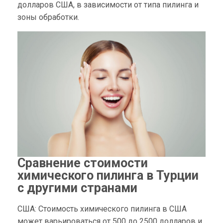
долларов США, в зависимости от типа пилинга и
зоны обработки.
Сравнение стоимости
химического пилинга в Турции
с другими странами
США: Стоимость химического пилинга в США
может варьироваться от 500 до 2500 долларов и