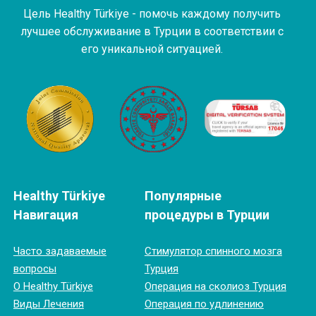
Цель Healthy Türkiye - помочь каждому получить
лучшее обслуживание в Турции в соответствии с
его уникальной ситуацией.
Healthy Türkiye
Популярные
Навигация
процедуры в Турции
Часто задаваемые
Cтимулятор спинного мозга
вопросы
Турция
О Healthy Türkiye
Операция на сколиоз Турция
Виды Лечения
Операция по удлинению