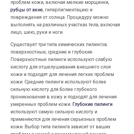
проблем кожи, включая мелкие морщинки,
рубцы от акне
, гиперпигментацию и
повреждения от солнца. Процедуру можно
выполнять на различных участках тела, включая
лицо, шею, руки и ноги.
Существует три типа химических пилингов:
поверхностные, средние и глубокие.
Поверхностные пилинги используют слабую
кислоту для отшелушивания внешнего слоя
кожи и подходят для лечения легких проблем
кожи. Средние пилинги используют более
сильную кислоту для более глубокого
проникновения в кожу и подходят для лечения
умеренных проблем кожи.
Глубокие пилинги
используют самую сильную кислоту и
применяются для лечения серьезных проблем
кожи. Выбор типа пилинга зависит от ваших