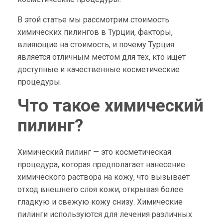
В этой статье мы рассмотрим стоимость
химических пилингов в Турции, факторы,
влияющие на стоимость, и почему Турция
является отличным местом для тех, кто ищет
доступные и качественные косметические
процедуры.
Что такое химический
пилинг?
Химический пилинг — это косметическая
процедура, которая предполагает нанесение
химического раствора на кожу, что вызывает
отход внешнего слоя кожи, открывая более
гладкую и свежую кожу снизу. Химические
пилинги используются для лечения различных