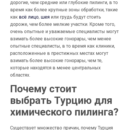
дорогие, чем средние или глубокие пилинги, в то
время как более крупные зоны обработки, такие
как
всё лицо
,
шея
или грудь будут стоить
дороже, чем более мелкие участки. Кроме того,
очень опытные и уважаемые специалисты могут
взимать более высокие гонорары, чем менее
опытные специалисты, в то время как клиники,
расположенные в престижных местах могут
взимать более высокие гонорары, чем те,
которые находятся в менее центральных
областях.
Почему стоит
выбрать Турцию для
химического пилинга?
Существует множество причин, почему Турция