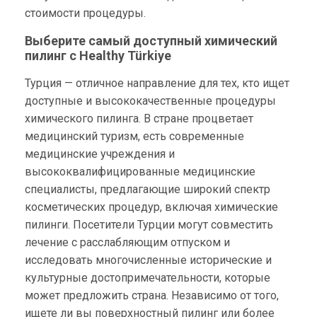
стоимости процедуры.
Выберите самый доступный химический
пилинг с Healthy Türkiye
Турция — отличное направление для тех, кто ищет
доступные и высококачественные процедуры
химического пилинга. В стране процветает
медицинский туризм, есть современные
медицинские учреждения и
высококвалифицированные медицинские
специалисты, предлагающие широкий спектр
косметических процедур, включая химические
пилинги. Посетители Турции могут совместить
лечение с расслабляющим отпуском и
исследовать многочисленные исторические и
культурные достопримечательности, которые
может предложить страна. Независимо от того,
ищете ли вы поверхностный пилинг или более