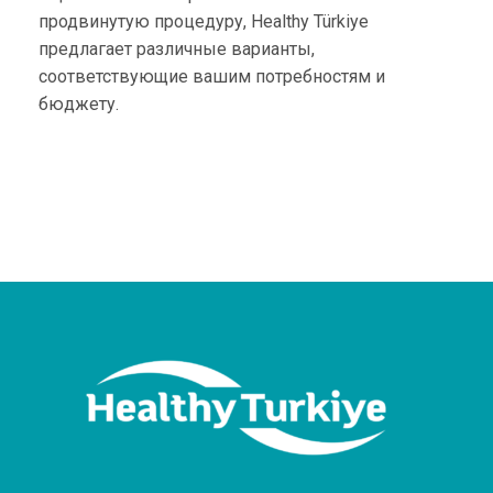
продвинутую процедуру, Healthy Türkiye
предлагает различные варианты,
соответствующие вашим потребностям и
бюджету.