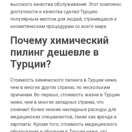
высокого качества обслуживания. Этот комплекс
доступности и качества сделал Турцию
популярным местом для людей, стремящихся к
косметическим процедурам со всего мира.
Почему химический
пилинг дешевле в
Турции?
Стоимость химического пилинга в Турции ниже,
чем в многих других странах, по нескольким
причинам. Во-первых, стоимость жизни в Турции
ниже, чем в многих западных странах, что
означает более низкие накладные расходы для
медицинских специалистов, такие как аренда и
зарплаты. Кроме того, стоимость медицинского
образования и обучения в Турции ниже, что