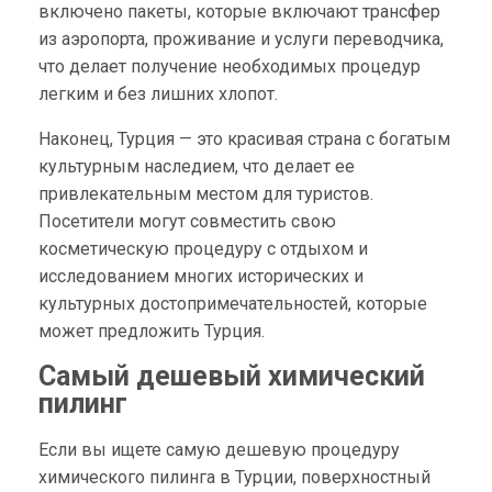
включено пакеты, которые включают трансфер
из аэропорта, проживание и услуги переводчика,
что делает получение необходимых процедур
легким и без лишних хлопот.
Наконец, Турция — это красивая страна с богатым
культурным наследием, что делает ее
привлекательным местом для туристов.
Посетители могут совместить свою
косметическую процедуру с отдыхом и
исследованием многих исторических и
культурных достопримечательностей, которые
может предложить Турция.
Самый дешевый химический
пилинг
Если вы ищете самую дешевую процедуру
химического пилинга в Турции, поверхностный