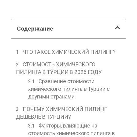
Содержание
ЧТО ТАКОЕ ХИМИЧЕСКИЙ ПИЛИНГ?
СТОИМОСТЬ ХИМИЧЕСКОГО
ПИЛИНГА В ТУРЦИИ В 2026 ГОДУ
Сравнение стоимости
химического пилинга в Турции с
другими странами
ПОЧЕМУ ХИМИЧЕСКИЙ ПИЛИНГ
ДЕШЕВЛЕ В ТУРЦИИ?
Факторы, влияющие на
стоимость химического пилинга в