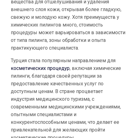
вещества для отшелушивания и удаления
внешнего слоя кожи, открывая более гладкую,
свежую и молодую кожу. Хотя преимуществ у
химических пилингов много, стоимость
процедуры может варьироваться в зависимости
от типа пилинга, зоны обработки и опыта
практикующего специалиста.
Турция стала популярным направлением для
косметических процедур
, включая химические
пилинги, благодаря своей репутации за
предоставление качественных услуг по
доступным ценам. В стране процветает
индустрия медицинского туризма, с
современными медицинскими учреждениями,
опытными специалистами и
конкурентоспособными ценами, что делает ее
привлекательной для желающих пройти
косметические процедуры.