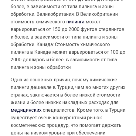
более, в зависимости от типа пилинга и зоны
обработки. Великобритания: В Великобритании
стоимость химического
пилинга
может
варьироваться от 150 до 2000 фунтов стерлингов
и более, в зависимости от типа пилинга и зоны
обработки. Канада: Стоимость химического
пилинга в Канаде может варьироваться от 100 до
2000 долларов и более, в зависимости от типа
пилинга и зоны обработки.
Одна из основных причин, почему химические
пилинги дешевле в Турции, чем во многих других
странах, заключается в более низкой стоимости
жизни и более низких накладных расходах для
медицинских
специалистов. Кроме того, в Турции
существует очень конкурентный рынок
косметических процедур, что помогает держать
цены на низком уровне при обеспечении