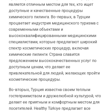
является отличным местом для тех, кто ищет
доступные и качественные процедуры
химического пилинга. Во-первых, в Турции
процветает индустрия медицинского туризма с
современными объектами и
высококвалифицированными медицинскими
специалистами, которые предлагают широкий
спектр косметических процедур, включая
химические пилинги. Страна славится
предложением высококачественных услуг по
доступным ценам, что делает ее
привлекательной для людей, желающих пройти
косметические процедуры.
Во-вторых, Турция известна своим теплым
гостеприимством и дружелюбной культурой, что
делает ее приятным и комфортным местом для
посетителей. Healthy Türkiye предлагает все