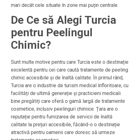
mari decât cele situate în zone mai puțin centrale.
De Ce să Alegi Turcia
pentru Peelingul
Chimic?
Sunt multe motive pentru care Turcia este o destinație
excelentă pentru cei care caută tratamente de peeling
chimic accesibile și de înaltă calitate. În primul rând,
Turcia are o industrie de turism medical înfloritoare, cu
facilități de ultimă generație și practicieni medicali
bine pregătiți care oferă o gamă largă de tratamente
cosmetice, inclusiv peelinguri chimice. Țara are o
reputație pentru furnizarea de servicii de înaltă
calitate la prețuri accesibile, făcând-o o destinație
atractivă pentru oamenii care doresc să urmeze