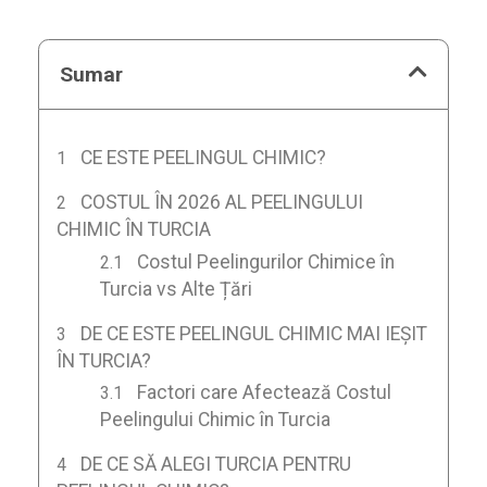
Sumar
CE ESTE PEELINGUL CHIMIC?
COSTUL ÎN 2026 AL PEELINGULUI
CHIMIC ÎN TURCIA
Costul Peelingurilor Chimice în
Turcia vs Alte Țări
DE CE ESTE PEELINGUL CHIMIC MAI IEȘIT
ÎN TURCIA?
Factori care Afectează Costul
Peelingului Chimic în Turcia
DE CE SĂ ALEGI TURCIA PENTRU