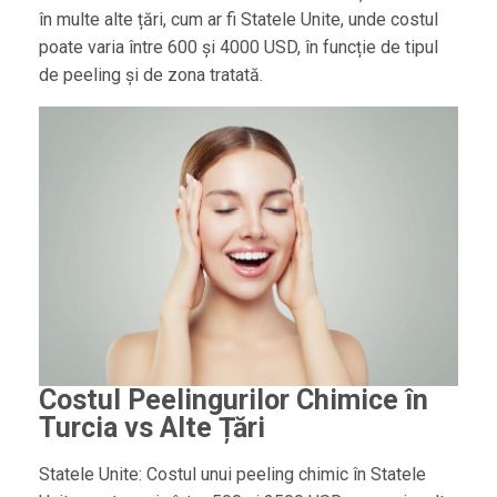
în multe alte țări, cum ar fi Statele Unite, unde costul
poate varia între 600 și 4000 USD, în funcție de tipul
de peeling și de zona tratată.
Costul Peelingurilor Chimice în
Turcia vs Alte Țări
Statele Unite: Costul unui peeling chimic în Statele