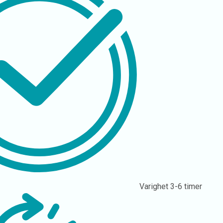
Varighet
3-6 timer