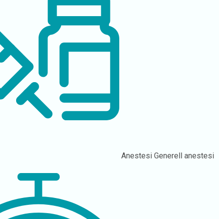
Anestesi
Generell anestesi