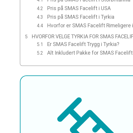
Pris på SMAS Facelift i USA
Pris på SMAS Facelift i Tyrkia
Hvorfor er SMAS Facelift Rimeligere i
HVORFOR VELGE TYRKIA FOR SMAS FACELI
Er SMAS Facelift Trygg i Tyrkia?
Alt Inkludert Pakke for SMAS Facelift 