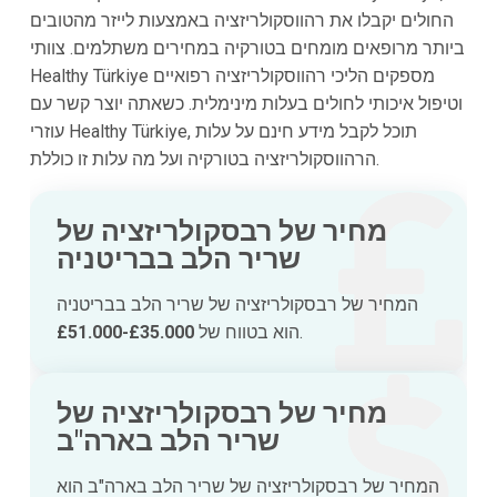
החולים יקבלו את רהווסקולריזציה באמצעות לייזר מהטובים
ביותר מרופאים מומחים בטורקיה במחירים משתלמים. צוותי
Healthy Türkiye מספקים הליכי רהווסקולריזציה רפואיים
וטיפול איכותי לחולים בעלות מינימלית. כשאתה יוצר קשר עם
עוזרי Healthy Türkiye, תוכל לקבל מידע חינם על עלות
הרהווסקולריזציה בטורקיה ועל מה עלות זו כוללת.
מחיר של רבסקולריזציה של
שריר הלב בבריטניה
המחיר של רבסקולריזציה של שריר הלב בבריטניה
.
הוא בטווח של
£35.000-£51.000
מחיר של רבסקולריזציה של
שריר הלב בארה"ב
המחיר של רבסקולריזציה של שריר הלב בארה"ב הוא