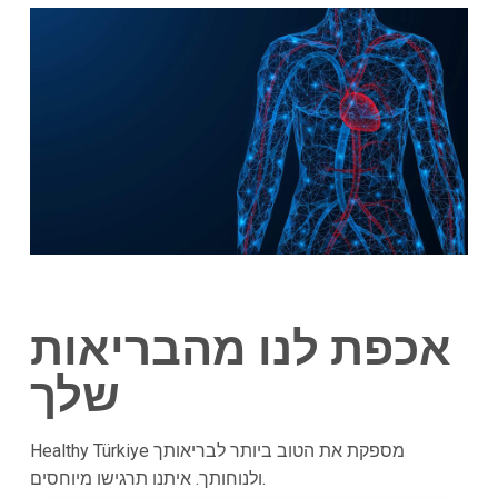
אכפת לנו מהבריאות
שלך
Healthy Türkiye מספקת את הטוב ביותר לבריאותך
ולנוחותך. איתנו תרגישו מיוחסים.