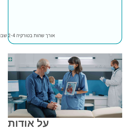
אורך שהות בטורקיה
2-4 שבועות
על אודות