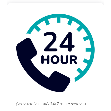
סיוע אישי איכותי 24/7 לאורך כל המסע שלך