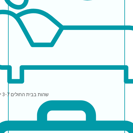
שהות בבית החולים
3-7 ימים