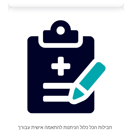
חבילות הכל כלול הניתנות להתאמה אישית עבורך