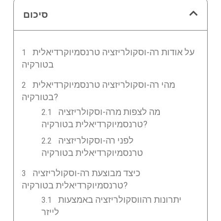
סיכום
על אודות רה-וסקולריזציה טרנסמיוקרדיאלית
בטורקיה
מהי רה-וסקולריזציה טרנסמיוקרדיאלית
בטורקיה?
מה לצפות מרה-וסקולריזציה
טרנסמיוקרדיאלית בטורקיה?
לפני רה-וסקולריזציה
טרנסמיוקרדיאלית בטורקיה
כיצד מבוצעת רה-וסקולריזציה
טרנסמיוקרדיאלית בטורקיה?
יתרונות רהווסקולריזציה באמצעות
לייזר