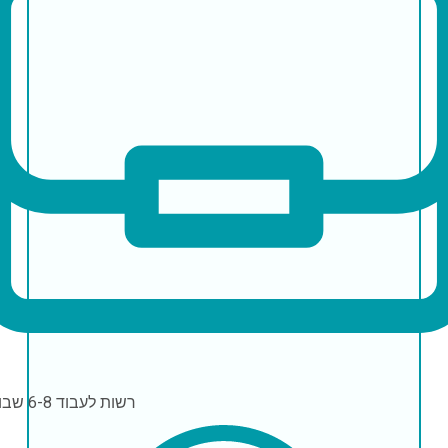
רשות לעבוד
6-8 שבועות