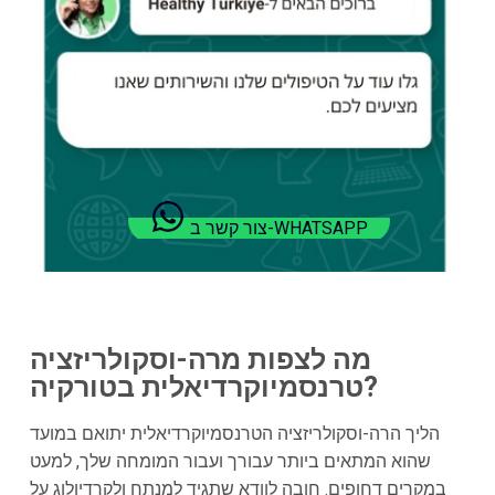
צור קשר ב-WHATSAPP
מה לצפות מרה-וסקולריזציה
טרנסמיוקרדיאלית בטורקיה?
הליך הרה-וסקולריזציה הטרנסמיוקרדיאלית יתואם במועד
שהוא המתאים ביותר עבורך ועבור המומחה שלך, למעט
במקרים דחופים. חובה לוודא שתגיד למנתח ולקרדיולוג על