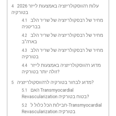
2026 עלות רהווסקולריזציה באמצעות לייזר
בטורקיה
מחיר של רבסקולריזציה של שריר הלב
בבריטניה
מחיר של רבסקולריזציה של שריר הלב
בארה"ב
מחיר של רבסקולריזציה של שריר הלב
בטורקיה
מדוע רהווסקולריזציה באמצעות לייזר
זולה יותר בטורקיה?
מדוע לבחור בטורקיה לרהווסקולריזציה?
האם Transmyocardial
Revascularization בטוח בטורקיה?
חבילות הכל כלול ל-Transmyocardial
Revascularization בטורקיה