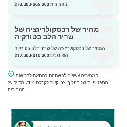
.
בסביבות
$65.000-$73.000
מחיר של רבסקולריזציה של
שריר הלב בטורקיה
המחיר של רבסקולריזציה של שריר הלב בטורקיה
.
הוא סביב
$10.000-$17.000
המחירים עשויים להשתנות בהתאם לדרישות
הספציפיות של ההליך. צרו קשר לקבלת מידע מדויק על
המחירים.