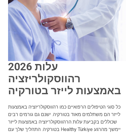
עלות
2026
רהווסקולריזציה
באמצעות לייזר בטורקיה
כל סוגי הטיפולים הרפואיים כמו רהווסקולריזציה באמצעות
לייזר הם משתלמים מאוד בטורקיה. ישנם גם גורמים רבים
שכוללים בקביעת עלות הרהווסקולריזציה באמצעות לייזר
בטורקיה. התהליך שלך עם Healthy Türkiye יימשך מהרגע