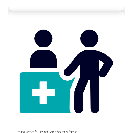
קבל את הייעוץ הנכון לבריאותך