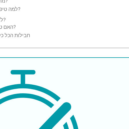
מחיר הטיפול במחלת לב כלילית בטורקיה?
למה טיפול במחלת לב כלילית זול יותר בטורקיה?
למה לבחור בטורקיה לטיפול במחלת לב כלילית?
האם טיפול במחלת לב כלילית בטורקיה בטוח?
חבילות הכל כל