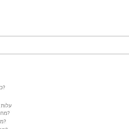
כיצד מתבצע טיפול במחלת לב כלילית בטורקיה?
עלות ט
מחיר הטיפול במחלת לב כלילית בבריטניה?
מחיר הטיפול במחלת לב כלילית בארה"ב?