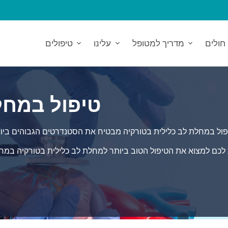
חולים
מדריך למטופל
עלינו
טיפולים
טיפול במחל