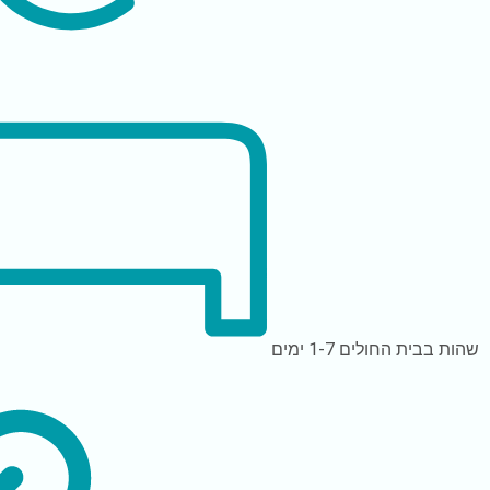
שהות בבית החולים
1-7 ימים