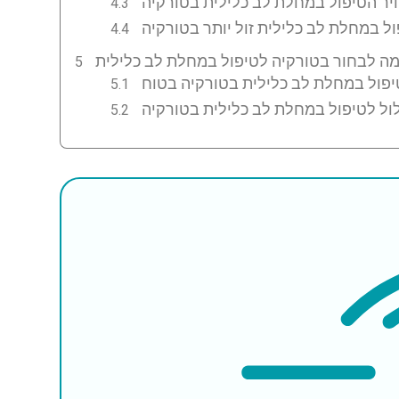
ול לטיפול במחלת לב כלילית בטורקיה