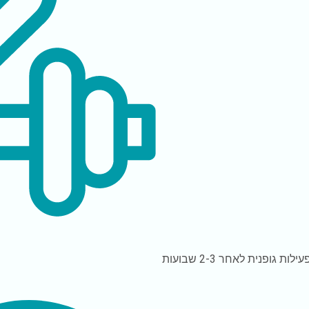
עילות גופנית
לאחר 2-3 שבועות