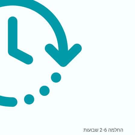
החלמה
2-6 שבועות