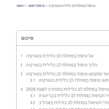
טיפול במחלת לב כלילית בטורקיה
טיפול רפואי
ראשי
סיכום
על טיפול במחלת לב כלילית בטורקיה
הליך טיפול במחלת לב כלילית בטורקיה
סוגי טיפול במחלת לב כלילית בטורקיה
יפול במחלת לב כלילית בתורכיה לשנת 2026