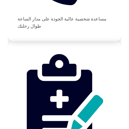
مساعدة شخصية عالية الجودة على مدار الساعة
طوال رحلتك