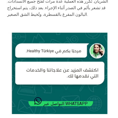
الشريان. تُكرر هذه العملية عدة مرات لفتح جميع الانسدادات.
قد تشعر بألم في الصدر أثناء الإجراء. بعد ذلك، يتم استخراج
البالون المفرغ بالقسطرة، وتُخيط الشق الصغير.
التواصل عبر WHATSAPP