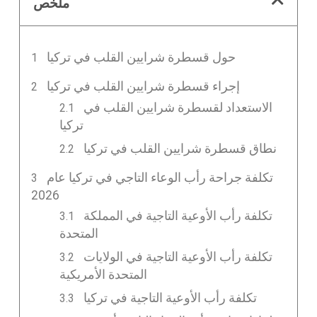
ملخص
حول قسطرة شرايين القلب في تركيا
إجراء قسطرة شرايين القلب في تركيا
الاستعداد لقسطرة شرايين القلب في
تركيا
نطاق قسطرة شرايين القلب في تركيا
تكلفة جراحة رأب الوعاء التاجي في تركيا عام
2026
تكلفة رأب الأوعية التاجية في المملكة
المتحدة
تكلفة رأب الأوعية التاجية في الولايات
المتحدة الأمريكية
تكلفة رأب الأوعية التاجية في تركيا