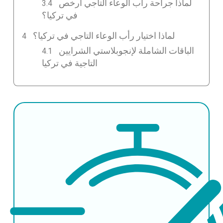
لماذا جراحة رأب الوعاء التاجي أرخص
في تركيا؟
لماذا اختيار رأب الوعاء التاجي في تركيا؟
الباقات الشاملة لإنجوبلاستي الشرايين
التاجية في تركيا