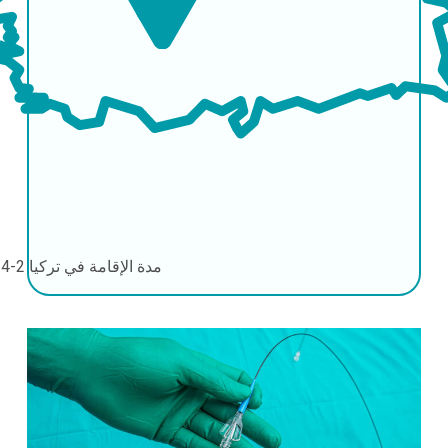
مدة الإقامة في تركيا
2-4 أيام