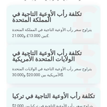
تكلفة رأب الأوعية التاجية في
المملكة المتحدة
يتراوح سعر رأب الأوعية التاجية في المملكة المتحدة
بين 13.000£ و21.000£.
تكلفة رأب الأوعية التاجية في
الولايات المتحدة الأمريكية
يتراوح سعر رأب الأوعية التاجية في الولايات المتحدة
الأمريكية بين 20.000$ و30.000$.
تكلفة رأب الأوعية التاجية في تركيا
يتراوح سعر رأب الأوعية التاجية في تركيا بين 2.000$