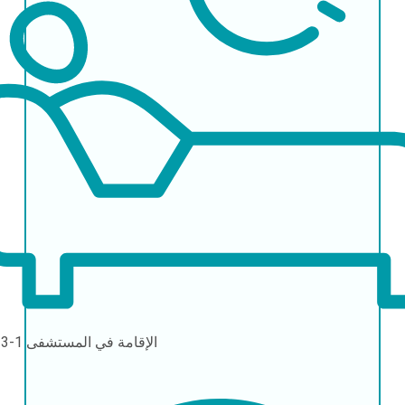
الإقامة في المستشفى
1-3 أيام