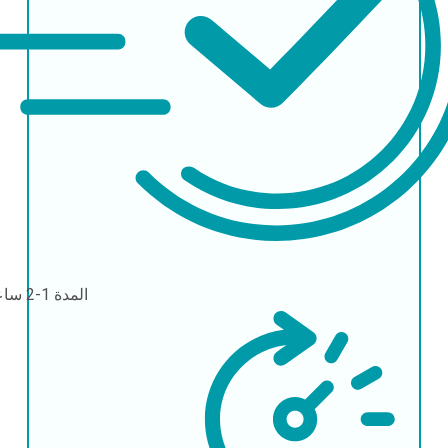
المدة
1-2 ساعات