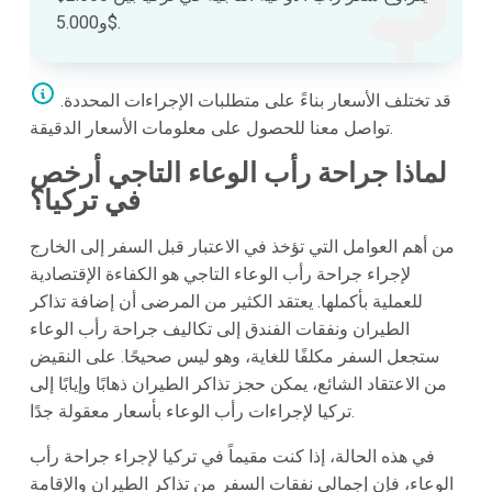
و5.000$.
قد تختلف الأسعار بناءً على متطلبات الإجراءات المحددة.
تواصل معنا للحصول على معلومات الأسعار الدقيقة.
لماذا جراحة رأب الوعاء التاجي أرخص
في تركيا؟
من أهم العوامل التي تؤخذ في الاعتبار قبل السفر إلى الخارج
لإجراء جراحة رأب الوعاء التاجي هو الكفاءة الإقتصادية
للعملية بأكملها. يعتقد الكثير من المرضى أن إضافة تذاكر
الطيران ونفقات الفندق إلى تكاليف جراحة رأب الوعاء
ستجعل السفر مكلفًا للغاية، وهو ليس صحيحًا. على النقيض
من الاعتقاد الشائع، يمكن حجز تذاكر الطيران ذهابًا وإيابًا إلى
تركيا لإجراءات رأب الوعاء بأسعار معقولة جدًا.
في هذه الحالة، إذا كنت مقيماً في تركيا لإجراء جراحة رأب
الوعاء، فإن إجمالي نفقات السفر من تذاكر الطيران والإقامة