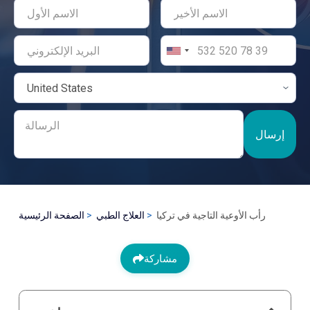
إرسال
رأب الأوعية التاجية في تركيا
العلاج الطبي
الصفحة الرئيسية
مشاركة