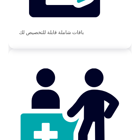
باقات شاملة قابلة للتخصيص لك