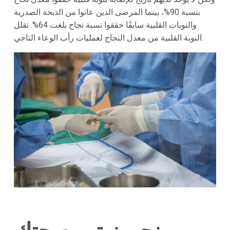
بنسبة 90%، بينما المرضى الذين عانوا من الذبحة الصدرية
والنوبات القلبية سابقًا حققوا نسبة نجاح بلغت 64%. تقلل
النوبة القلبية من معدل النجاح لعمليات رأب الوعاء التاجي.