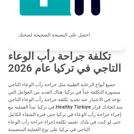
احصل على النصيحة الصحيحة لصحتك
تكلفة جراحة رأب الوعاء
التاجي في تركيا عام 2026
جميع أنواع الرعاية الطبية مثل جراحة رأب الوعاء التاجي
ميسورة التكلفة جداً في تركيا. هناك العديد من العوامل التي
تؤخذ في الاعتبار عند تحديد تكلفة جراحة رأب الوعاء التاجي
منذ اتخاذك قرار
Healthy Türkiye
في تركيا. تبدأ العمليه مع
إجراء جراحة رأب الوعاء في تركيا حتى فترة الشفاء الكامل
حتى لو كنت في بلدك. تعتمد تكلفة إجراء جراحة رأب الوعاء
التاجي في تركيا على نوع العملية المتضمنة.