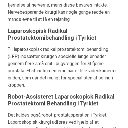
fjernelse af nerverne, mens disse bevares intakte.
Nervebesparende kirurgi kan nogle gange redde en
mands evne til at få en rejsning.
Laparoskopisk Radikal
Prostatektomibehandling i
Tyrkiet
Til laparoskopisk radikal prostatektomi behandling
(LRP) indsætter kirurgen specielle lange enheder
gennem flere små snit i bugvæggen for at fjerne
prostata. Et af instrumenterne har et lille videokamera i
enden, som gør det muligt for specialisten at se ind i
kroppen.
Robot-Assisteret Laparoskopisk Radikal
Prostatektomi Behandling i
Tyrkiet
Det kaldes også robot-prostataoperation i Tyrkiet.
Laparoskopisk kirurgi udføres ved hjælp af et