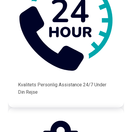
Kvalitets Personlig Assistance 24/7 Under
Din Rejse