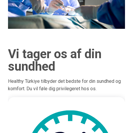
Vi tager os af din
sundhed
Healthy Türkiye tilbyder det bedste for din sundhed og
komfort. Du vil føle dig privilegeret hos os.