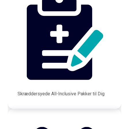
Skræddersyede All-Inclusive Pakker til Dig