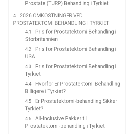
Prostate (TURP) Behandling i Tyrkiet
2026 OMKOSTNINGER VED
PROSTATEKTOMI BEHANDLING I TYRKIET
Pris for Prostatektomi Behandling i
Storbritannien
Pris for Prostatektomi Behandling i
USA
Pris for Prostatektomi Behandling i
Tyrkiet
Hvorfor Er Prostatektomi Behandling
Billigere i Tyrkiet?
Er Prostatektomi-behandling Sikker i
Tyrkiet?
All-Inclusive Pakker til
Prostatektomi-behandling i Tyrkiet