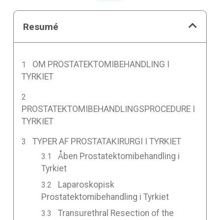
Resumé
OM PROSTATEKTOMIBEHANDLING I
TYRKIET
PROSTATEKTOMIBEHANDLINGSPROCEDURE I
TYRKIET
TYPER AF PROSTATAKIRURGI I TYRKIET
Åben Prostatektomibehandling i
Tyrkiet
Laparoskopisk
Prostatektomibehandling i Tyrkiet
Transurethral Resection of the