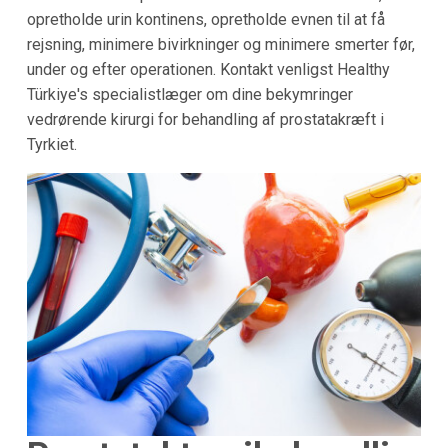
opretholde urin kontinens, opretholde evnen til at få
rejsning, minimere bivirkninger og minimere smerter før,
under og efter operationen. Kontakt venligst Healthy
Türkiye's specialistlæger om dine bekymringer
vedrørende kirurgi for behandling af prostatakræft i
Tyrkiet.