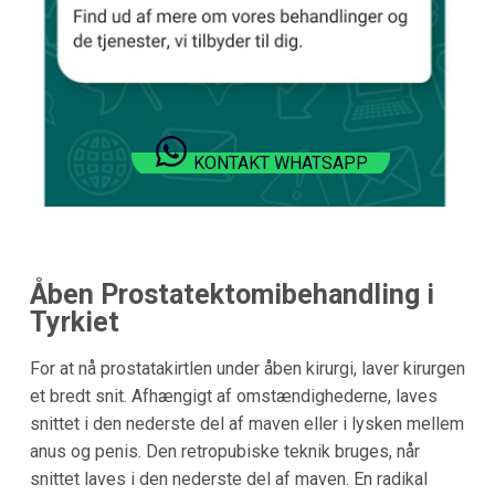
KONTAKT WHATSAPP
Åben Prostatektomibehandling i
Tyrkiet
For at nå prostatakirtlen under åben kirurgi, laver kirurgen
et bredt snit. Afhængigt af omstændighederne, laves
snittet i den nederste del af maven eller i lysken mellem
anus og penis. Den retropubiske teknik bruges, når
snittet laves i den nederste del af maven. En radikal