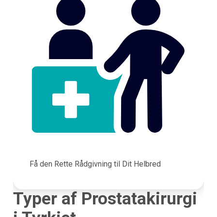
Få den Rette Rådgivning til Dit Helbred
Typer af Prostatakirurgi