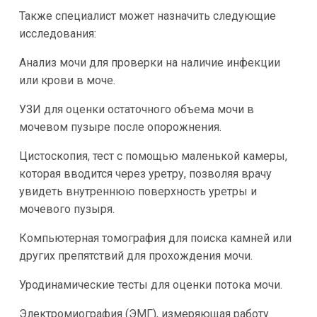
Также специалист может назначить следующие
исследования:
Анализ мочи для проверки на наличие инфекции
или крови в моче.
УЗИ для оценки остаточного объема мочи в
мочевом пузыре после опорожнения.
Цистоскопия, тест с помощью маленькой камеры,
которая вводится через уретру, позволяя врачу
увидеть внутреннюю поверхность уретры и
мочевого пузыря.
Компьютерная томография для поиска камней или
других препятствий для прохождения мочи.
Уродинамические тесты для оценки потока мочи.
Электромиография (ЭМГ), измеряющая работу