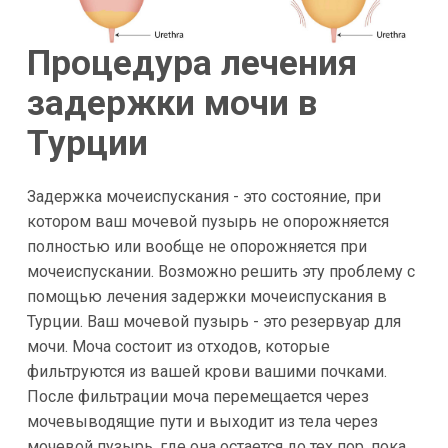
Процедура лечения
задержки мочи в
Турции
Задержка мочеиспускания - это состояние, при
котором ваш мочевой пузырь не опорожняется
полностью или вообще не опорожняется при
мочеиспускании. Возможно решить эту проблему с
помощью лечения задержки мочеиспускания в
Турции. Ваш мочевой пузырь - это резервуар для
мочи. Моча состоит из отходов, которые
фильтруются из вашей крови вашими почками.
После фильтрации моча перемещается через
мочевыводящие пути и выходит из тела через
мочевой пузырь, где она остается до тех пор, пока