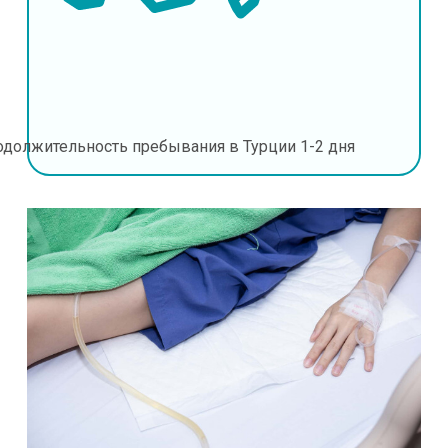
одолжительность пребывания в Турции
1-2 дня