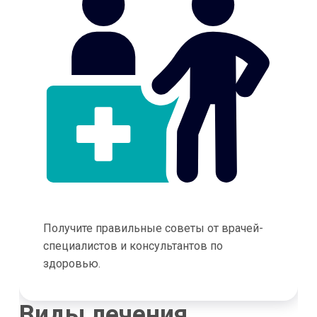
Получите правильные советы от врачей-
специалистов и консультантов по
здоровью.
Виды лечения