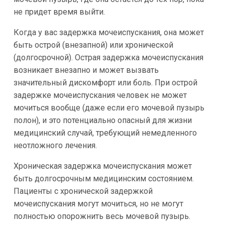
не придет время выйти.
Когда у вас задержка мочеиспускания, она может
быть острой (внезапной) или хронической
(долгосрочной). Острая задержка мочеиспускания
возникает внезапно и может вызвать
значительный дискомфорт или боль. При острой
задержке мочеиспускания человек не может
мочиться вообще (даже если его мочевой пузырь
полон), и это потенциально опасный для жизни
медицинский случай, требующий немедленного
неотложного лечения.
Хроническая задержка мочеиспускания может
быть долгосрочным медицинским состоянием.
Пациенты с хронической задержкой
мочеиспускания могут мочиться, но не могут
полностью опорожнить весь мочевой пузырь.