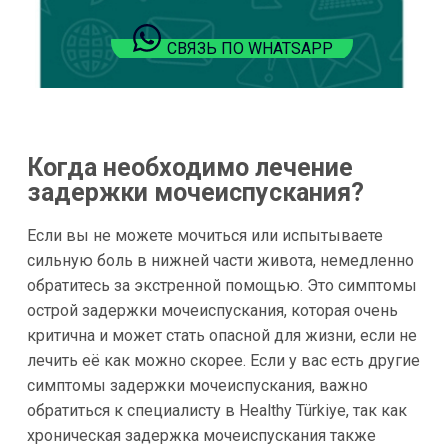
СВЯЗЬ ПО WHATSAPP
Когда необходимо лечение
задержки мочеиспускания?
Если вы не можете мочиться или испытываете
сильную боль в нижней части живота, немедленно
обратитесь за экстренной помощью. Это симптомы
острой задержки мочеиспускания, которая очень
критична и может стать опасной для жизни, если не
лечить её как можно скорее. Если у вас есть другие
симптомы задержки мочеиспускания, важно
обратиться к специалисту в Healthy Türkiye, так как
хроническая задержка мочеиспускания также