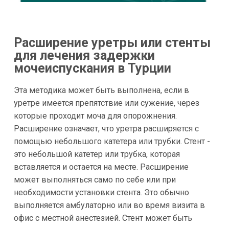
Расширение уретры или стенты
для лечения задержки
мочеиспускания в Турции
Эта методика может быть выполнена, если в
уретре имеется препятствие или сужение, через
которые проходит моча для опорожнения.
Расширение означает, что уретра расширяется с
помощью небольшого катетера или трубки. Стент -
это небольшой катетер или трубка, которая
вставляется и остается на месте. Расширение
может выполняться само по себе или при
необходимости установки стента. Это обычно
выполняется амбулаторно или во время визита в
офис с местной анестезией. Стент может быть