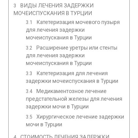
ВИДЫ ЛЕЧЕНИЯ ЗАДЕРЖКИ
МОЧЕИСПУСКАНИЯ В ТУРЦИИ
Катетеризация мочевого пузыря
для лечения задержки
мочеиспускания в Турции
Расширение уретры или стенты
для лечения задержки
мочеиспускания в Турции
Катетеризация для лечения
задержки мочеиспускания в Турции
Медикаментозное лечение
предстательной железы для лечения
задержки мочи в Турции
Хирургическое лечение задержки
мочи в Турции
СТОИМОСТЬ ЛЕЧЕНИЯ ЗАДЕРЖКИ