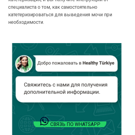
специалиста о том, как самостоятельно
катетеризироваться для выведения мочи при
необходимости.
СВЯЗЬ ПО WHATSAPP