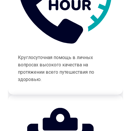
Круглосуточная помощь в личных
вопросах высокого качества на
протяжении всего путешествия по
здоровью.