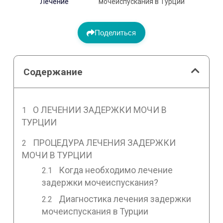
Лечение
мочеиспускания в Турции
Поделиться
Содержание
О ЛЕЧЕНИИ ЗАДЕРЖКИ МОЧИ В
ТУРЦИИ
ПРОЦЕДУРА ЛЕЧЕНИЯ ЗАДЕРЖКИ
МОЧИ В ТУРЦИИ
Когда необходимо лечение
задержки мочеиспускания?
Диагностика лечения задержки
мочеиспускания в Турции