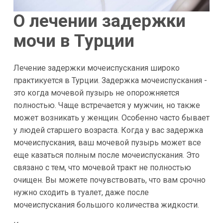
О лечении задержки
мочи в Турции
Лечение задержки мочеиспускания широко
практикуется в Турции. Задержка мочеиспускания -
это когда мочевой пузырь не опорожняется
полностью. Чаще встречается у мужчин, но также
может возникать у женщин. Особенно часто бывает
у людей старшего возраста. Когда у вас задержка
мочеиспускания, ваш мочевой пузырь может все
еще казаться полным после мочеиспускания. Это
связано с тем, что мочевой тракт не полностью
очищен. Вы можете почувствовать, что вам срочно
нужно сходить в туалет, даже после
мочеиспускания большого количества жидкости.