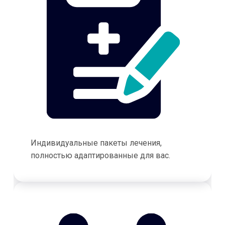
Индивидуальные пакеты лечения,
полностью адаптированные для вас.