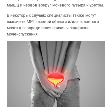
мышц и нервов вокруг мочевого пузыря и уретры.
В некоторых случаях специалисты также могут
назначить МРТ тазовой области и/или головного
мозга для определения причины задержки
мочеиспускания.