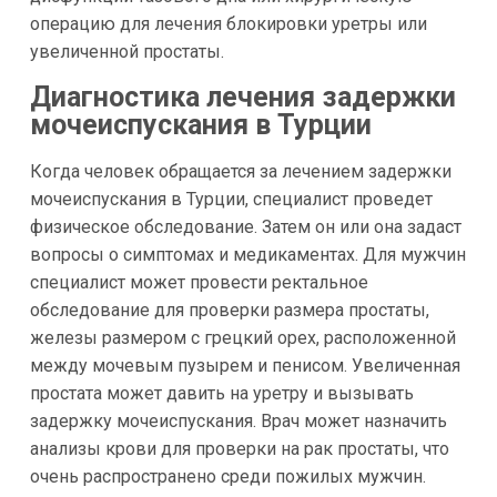
операцию для лечения блокировки уретры или
увеличенной простаты.
Диагностика лечения задержки
мочеиспускания в Турции
Когда человек обращается за лечением задержки
мочеиспускания в Турции, специалист проведет
физическое обследование. Затем он или она задаст
вопросы о симптомах и медикаментах. Для мужчин
специалист может провести ректальное
обследование для проверки размера простаты,
железы размером с грецкий орех, расположенной
между мочевым пузырем и пенисом. Увеличенная
простата может давить на уретру и вызывать
задержку мочеиспускания. Врач может назначить
анализы крови для проверки на рак простаты, что
очень распространено среди пожилых мужчин.