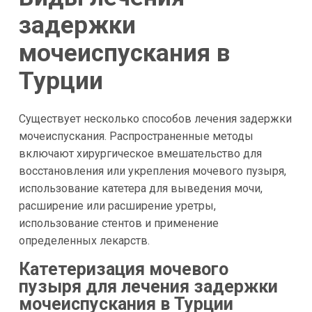
задержки
мочеиспускания в
Турции
Существует несколько способов лечения задержки
мочеиспускания. Распространенные методы
включают хирургическое вмешательство для
восстановления или укрепления мочевого пузыря,
использование катетера для выведения мочи,
расширение или расширение уретры,
использование стентов и применение
определенных лекарств.
Катетеризация мочевого
пузыря для лечения задержки
мочеиспускания в Турции