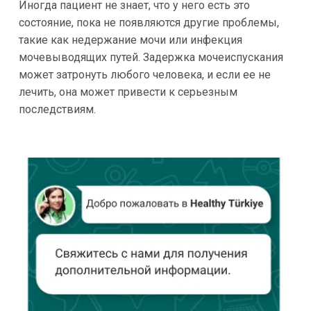
Иногда пациент не знает, что у него есть это
состояние, пока не появляются другие проблемы,
такие как недержание мочи или инфекция
мочевыводящих путей. Задержка мочеиспускания
может затронуть любого человека, и если ее не
лечить, она может привести к серьезным
последствиям.