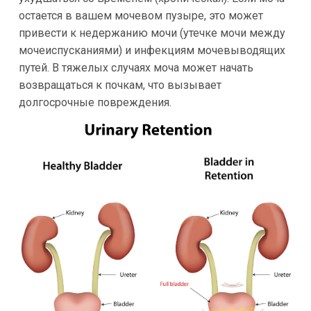
остается в вашем мочевом пузыре, это может
привести к недержанию мочи (утечке мочи между
мочеиспусканиями) и инфекциям мочевыводящих
путей. В тяжелых случаях моча может начать
возвращаться к почкам, что вызывает
долгосрочные повреждения.