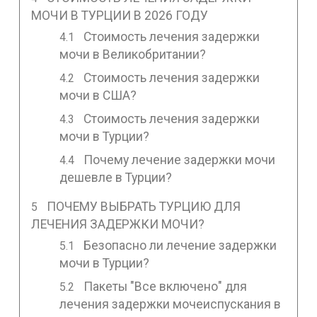
МОЧИ В ТУРЦИИ В 2026 ГОДУ
Стоимость лечения задержки
мочи в Великобритании?
Стоимость лечения задержки
мочи в США?
Стоимость лечения задержки
мочи в Турции?
Почему лечение задержки мочи
дешевле в Турции?
ПОЧЕМУ ВЫБРАТЬ ТУРЦИЮ ДЛЯ
ЛЕЧЕНИЯ ЗАДЕРЖКИ МОЧИ?
Безопасно ли лечение задержки
мочи в Турции?
Пакеты "Все включено" для
лечения задержки мочеиспускания в