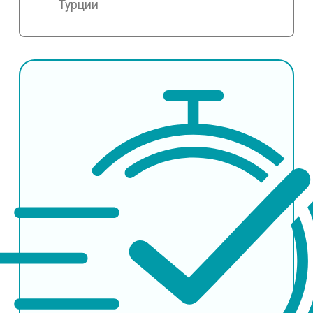
Турции