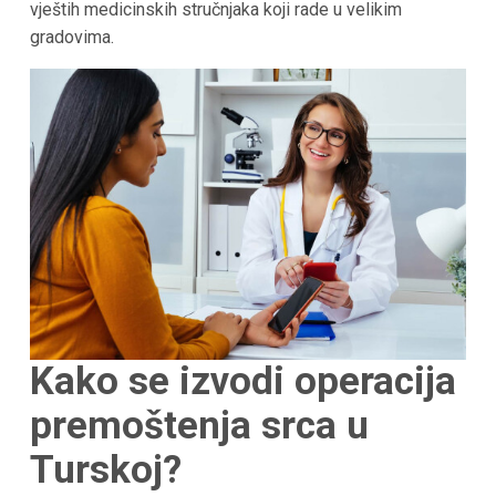
vještih medicinskih stručnjaka koji rade u velikim
gradovima.
Kako se izvodi operacija
premoštenja srca u
Turskoj
?