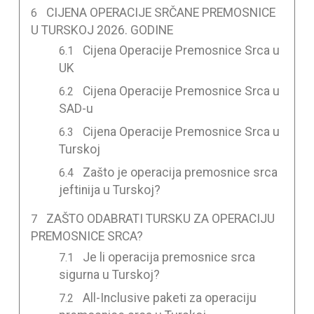
CIJENA OPERACIJE SRČANE PREMOSNICE
U TURSKOJ 2026. GODINE
Cijena Operacije Premosnice Srca u
UK
Cijena Operacije Premosnice Srca u
SAD-u
Cijena Operacije Premosnice Srca u
Turskoj
Zašto je operacija premosnice srca
jeftinija u Turskoj?
ZAŠTO ODABRATI TURSKU ZA OPERACIJU
PREMOSNICE SRCA?
Je li operacija premosnice srca
sigurna u Turskoj?
All-Inclusive paketi za operaciju