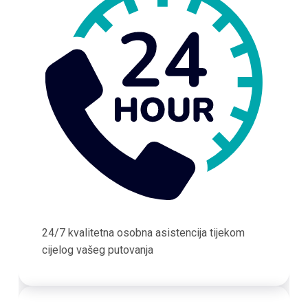
24/7 kvalitetna osobna asistencija tijekom
cijelog vašeg putovanja