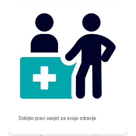
Dobijte pravi savjet za svoje zdravlje