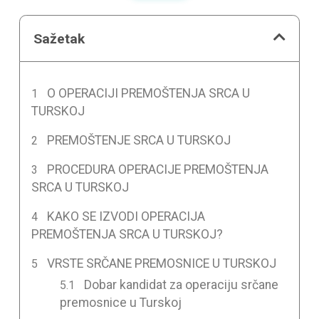
Sažetak
O OPERACIJI PREMOŠTENJA SRCA U
TURSKOJ
PREMOŠTENJE SRCA U TURSKOJ
PROCEDURA OPERACIJE PREMOŠTENJA
SRCA U TURSKOJ
KAKO SE IZVODI OPERACIJA
PREMOŠTENJA SRCA U TURSKOJ?
VRSTE SRČANE PREMOSNICE U TURSKOJ
Dobar kandidat za operaciju srčane
premosnice u Turskoj