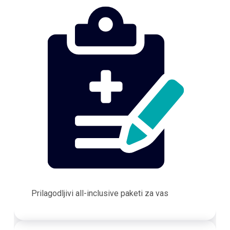
Prilagodljivi all-inclusive paketi za vas