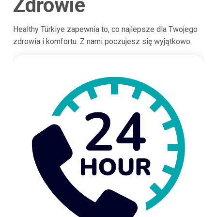
Zdrowie
Healthy Türkiye zapewnia to, co najlepsze dla Twojego
zdrowia i komfortu. Z nami poczujesz się wyjątkowo.