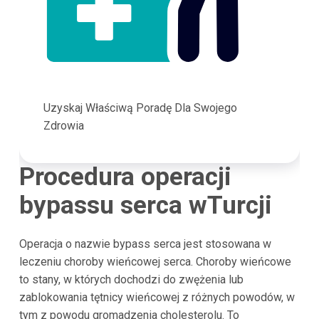
Uzyskaj Właściwą Poradę Dla Swojego
Zdrowia
Procedura operacji
bypassu serca w
Turcji
Operacja o nazwie bypass serca jest stosowana w
leczeniu choroby wieńcowej serca. Choroby wieńcowe
to stany, w których dochodzi do zwężenia lub
zablokowania tętnicy wieńcowej z różnych powodów, w
tym z powodu gromadzenia cholesterolu. To