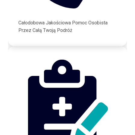
Całodobowa Jakościowa Pomoc Osobista
Przez Całą Twoją Podróż