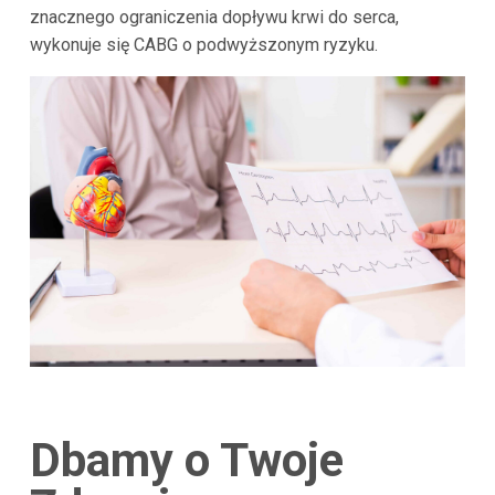
znacznego ograniczenia dopływu krwi do serca,
wykonuje się CABG o podwyższonym ryzyku.
Dbamy o Twoje