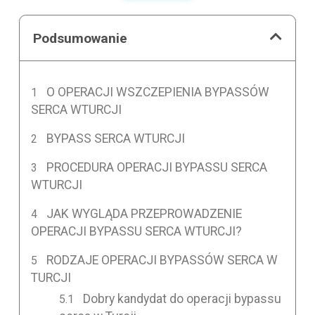
Podsumowanie
O OPERACJI WSZCZEPIENIA BYPASSÓW
SERCA WTURCJI
BYPASS SERCA WTURCJI
PROCEDURA OPERACJI BYPASSU SERCA
WTURCJI
JAK WYGLĄDA PRZEPROWADZENIE
OPERACJI BYPASSU SERCA WTURCJI?
RODZAJE OPERACJI BYPASSÓW SERCA W
TURCJI
Dobry kandydat do operacji bypassu