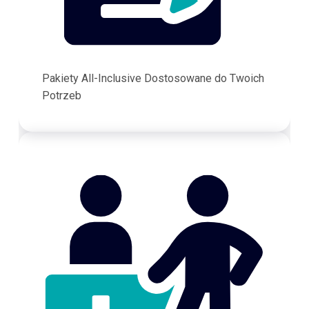
Pakiety All-Inclusive Dostosowane do Twoich
Potrzeb