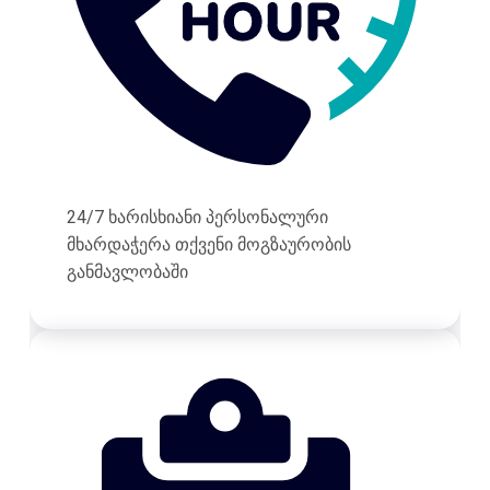
24/7 ხარისხიანი პერსონალური
მხარდაჭერა თქვენი მოგზაურობის
განმავლობაში