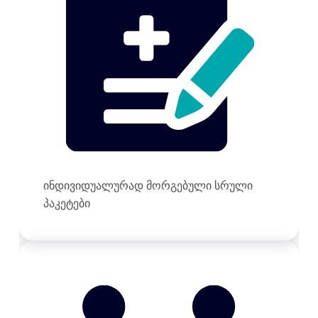
ინდივიდუალურად მორგებული სრული
პაკეტები