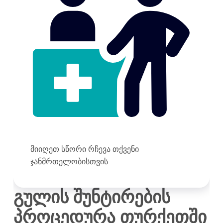
მიიღეთ სწორი რჩევა თქვენი
ჯანმრთელობისთვის
გულის შუნტირების
პროცედურა
თურქეთში