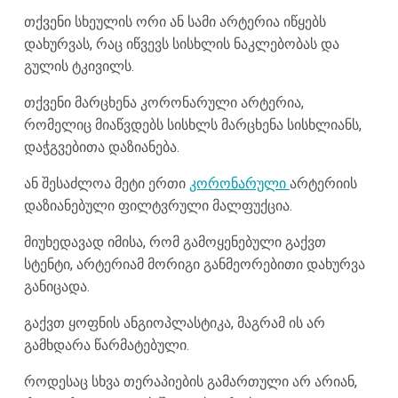
თქვენი სხეულის ორი ან სამი არტერია იწყებს
დახურვას, რაც იწვევს სისხლის ნაკლებობას და
გულის ტკივილს.
თქვენი მარცხენა კორონარული არტერია,
რომელიც მიაწვდებს სისხლს მარცხენა სისხლიანს,
დაჭგვებითა დაზიანება.
ან შესაძლოა მეტი ერთი
კორონარული
არტერიის
დაზიანებული ფილტვრული მალფუქცია.
მიუხედავად იმისა, რომ გამოყენებული გაქვთ
სტენტი, არტერიამ მორიგი განმეორებითი დახურვა
განიცადა.
გაქვთ ყოფნის ანგიოპლასტიკა, მაგრამ ის არ
გამხდარა წარმატებული.
როდესაც სხვა თერაპიების გამართული არ არიან,