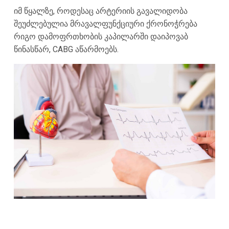
იმ წყალზე, როდესაც არტერიის გავალიდობა
შეუძლებულია მრავალფუნქციური ქრონოჭრება
რიგო დამოფრთხობის კაპილარში დაიპოვაბ
წინასწარ, CABG აწარმოებს.