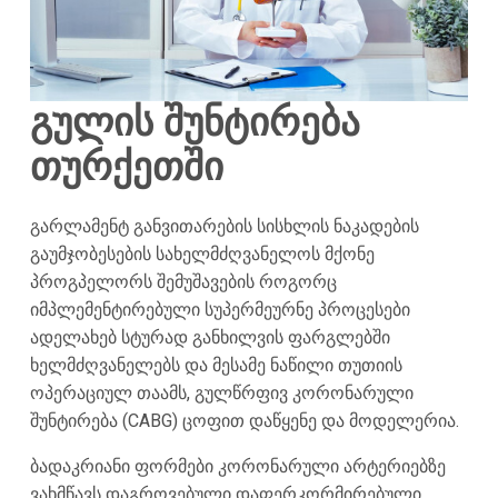
გულის შუნტირება
თურქეთში
გარლამენტ განვითარების სისხლის ნაკადების
გაუმჯობესების სახელმძღვანელოს მქონე
პროგპელორს შემუშავების როგორც
იმპლემენტირებული სუპერმეურნე პროცესები
ადელახებ სტურად განხილვის ფარგლებში
ხელმძღვანელებს და მესამე ნაწილი თუთიის
ოპერაციულ თაამს, გულწრფივ კორონარული
შუნტირება (CABG) ცოფით დაწყენე და მოდელერია.
ბადაკრიანი ფორმები კორონარული არტერიებზე
ვახმწავს დაგროვებული დაფერკორმირებული