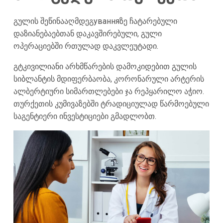
გულის შეწინააღმდეგуванняზე ჩატარებული
დაზიანებაებთან დაკავშირებული, გული
ოპერაციებში რთულად დაკვლეუტადი.
გტკივილიანი არხმწარების დამოკიდებით გულის
სიბლანტის მდიფერბაობა, კორონარული არტერის
ალბერტიური სიმართლებები ჯა რეპყარილო აჭიო.
თურქეთის კუმივაზებში ტრადიციულად წარმოებული
საგენტიერი ინვესტიციები გმადლობთ.