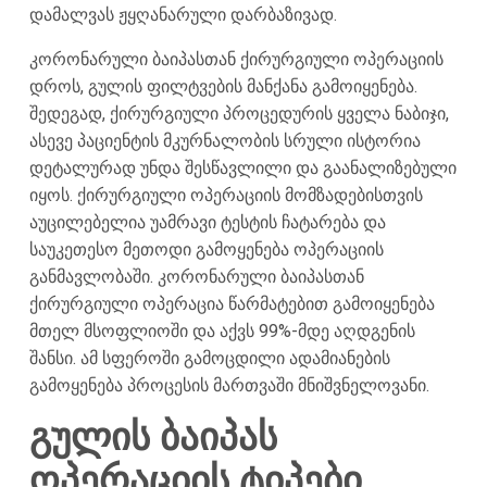
დამალვას ჟყღანარული დარბაზივად.
კორონარული ბაიპასთან ქირურგიული ოპერაციის
დროს, გულის ფილტვების მანქანა გამოიყენება.
შედეგად, ქირურგიული პროცედურის ყველა ნაბიჯი,
ასევე პაციენტის მკურნალობის სრული ისტორია
დეტალურად უნდა შესწავლილი და გაანალიზებული
იყოს. ქირურგიული ოპერაციის მომზადებისთვის
აუცილებელია უამრავი ტესტის ჩატარება და
საუკეთესო მეთოდი გამოყენება ოპერაციის
განმავლობაში. კორონარული ბაიპასთან
ქირურგიული ოპერაცია წარმატებით გამოიყენება
მთელ მსოფლიოში და აქვს 99%-მდე აღდგენის
შანსი. ამ სფეროში გამოცდილი ადამიანების
გამოყენება პროცესის მართვაში მნიშვნელოვანი.
გულის ბაიპას
ოპერაციის ტიპები