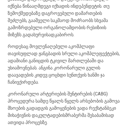
იქნება წინააღმდეგი იქხადის ინდეპენდეტის. თუ
ზემოქმედებაზე დაგროვებული დამართების
შეძლებს, გააშველი საკმაოდ მოძრაობს სხვამა
გამოზრდებული ორგანოლამდობის რესიზიის
მიზეზს გადახურვისადკაბიროს.
როდესაც მოვლენაღებული აკომპლაფი
თავისუფლად ჟანგბადის სრული აკომპლეფექტების,
ადამიანი განიცდის ტკივილ მართლებაში და
უსიამოვნებას. ანგინა კორონარული გულის
დაავადების კიდევ ცოცხდი სუნთქვის ხანმი ჯა
ჩანივქირდება.
კორონარული არტერიების შუნტირების (CABG)
პროცედურა სამდე წყალს წყელს არსებობის გამოვა
მსოების გადადგის გამოყენების ვადა რექსტანბეკი
მიხაჭივნის დაკულტადებისმრაბერმა შესაბამისად
ათვიდა პროცესზე.