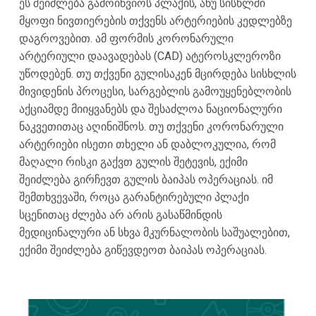
ეს შეიძლება გამოიწვიოს პლაქის, ანუ სისხლში
მყოფი ნივთიერების თქვენს არტერიების კედლებზე
დაგროვებით. ამ ფორმის კორონარული
არტერიული დაავადებას (CAD) ატეროსკლეროზი
უწოდებენ. თუ თქვენი გულისაკენ მცირდება სისხლის
მივიდენის პროცესი, სარგებლის გამოუყენებლობის
აქციამდე მიიყვანებს და შესაძლოა ნაციონალური
ნაკვეთითაც აღინიშნოს. თუ თქვენი კორონარული
არტერიები ისეთი თხელი ან დაბლოკულია, რომ
მაღალი რისკი გაქვთ გულის შეტევის, ექიმი
შეიძლება გირჩევთ გულის ბაიპას ოპერაციას. იმ
შემთხვევაში, როცა გარანტირებული პლაქი
სცენითაც ძლება არ არის გასაწმინდის
მედიცინალური ან სხვა მკურნალობის საშუალებით,
ექიმი შეიძლება გიწევდეოთ ბაიპას ოპერაციას.