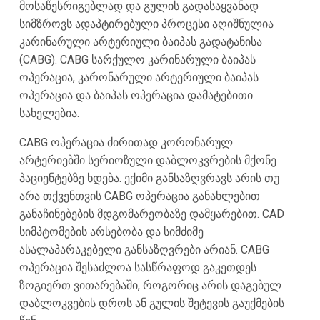
მოსაწესრიგებლად და გულის გადასაყვანად
სიმზროვს ადაპტირებული პროცესი აღიშნულია
კარინარული არტერიული ბაიპას გადატანისა
(CABG). CABG სარქულო კარინარული ბაიპას
ოპერაცია, კარონარული არტერიული ბაიპას
ოპერაცია და ბაიპას ოპერაცია დამატებითი
სახელებია.
CABG ოპერაცია ძირითად კორონარულ
არტერიებში სერიოზული დაბლოკვრების მქონე
პაციენტებზე ხდება. ექიმი განსაზღვრავს არის თუ
არა თქვენთვის CABG ოპერაცია განახლებით
განაჩინებების მდგომარეობაზე დამყარებით. CAD
სიმპტომების არსებობა და სიმძიმე
ასალაპარაკებელი განსაზღვრები არიან. CABG
ოპერაცია შესაძლოა სასწრაფოდ გაკეთდეს
ზოგიერთ ვითარებაში, როგორიც არის დაგებულ
დაბლოკვების დროს ან გულის შეტევის გაუქმების