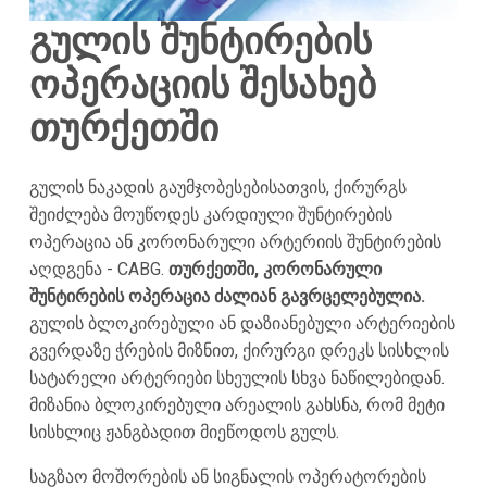
გულის შუნტირების
ოპერაციის შესახებ
თურქეთში
გულის ნაკადის გაუმჯობესებისათვის, ქირურგს
შეიძლება მოუწოდეს კარდიული შუნტირების
ოპერაცია ან კორონარული არტერიის შუნტირების
აღდგენა - CABG.
თურქეთში, კორონარული
შუნტირების ოპერაცია ძალიან გავრცელებულია.
გულის ბლოკირებული ან დაზიანებული არტერიების
გვერდაზე ჭრების მიზნით, ქირურგი დრეკს სისხლის
სატარელი არტერიები სხეულის სხვა ნაწილებიდან.
მიზანია ბლოკირებული არეალის გახსნა, რომ მეტი
სისხლიც ჟანგბადით მიეწოდოს გულს.
საგზაო მოშორების ან სიგნალის ოპერატორების