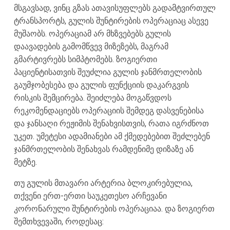
მსგავსად, ვინც გზას ათავისუფლებს გადამტვირთულ
ტრანსპორტს, გულის შუნტირების ოპერაციაც ასევე
მუშაობს. ოპერაციამ არ მხზვებებს გულის
დაავადების გამომწვევ მიზეზებს, მაგრამ
გმარტივრებს სიმპტომებს. ზოგიერთი
პაციენტისათვის შეუძლია გულის ჯანმრთელობის
გაუმჯობესება და გულის ფუნქციის დაკარგვის
რისკის შემცირება. შეიძლება მოგაწვდოს
რეკომენდაციებს ოპერაციის შემდეგ დასვენებისა
და ჯანსაღი რეჟიმის შენახვისთვის, რათა იგრძნოთ
უკეთ. უმეტესი ადამიანები ამ ქმედებებით შეძლებენ
ჯანმრთელობის შენახვას რამდენიმე დიზაზე ან
მეტზე.
თუ გულის მთავარი არტერია ბლოკირებულია,
თქვენი ერთ-ერთი საუკეთესო არჩევანი
კორონარული შუნტირების ოპერაციაა. და ზოგიერთ
შემთხვევაში, როდესაც: