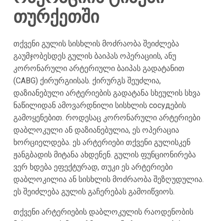
თურქეთში
თქვენი გულის სისხლის მოძრაობა შეიძლება
გაუმჯობესდეს გულის ბაიპას ოპერაციის, ანუ
კორონარული არტერიული ბაიპას გადატანით
(CABG) ქირურგიისას. ქირურგს შეუძლია,
დაზიანებული არტერიების გადატანა სხეულის სხვა
ნაწილიდან ამოვარდნილი სისხლის сосудების
გამოყენებით. როდესაც კორონარული არტერიები
დაბლოკული ან დაზიანებულია, ეს ოპერაცია
ხორციელდება. ეს არტერიები თქვენი გულისკენ
ჟანგბადის მიტანა ახდენენ. გულის ფუნციონირება
ვერ ხდება ეფექტურად, თუკი ეს არტერიები
დაბლოკილია ან სისხლის მოძრაობა შეზღუდულია.
ეს შეიძლება გულის გაჩერებას გამოიწვიოს.
თქვენი არტერიების დაბლოკულის რაოდენობის