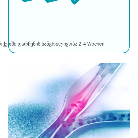
რქეთში დარჩენის ხანგრძლივობა
2-4 Wochen