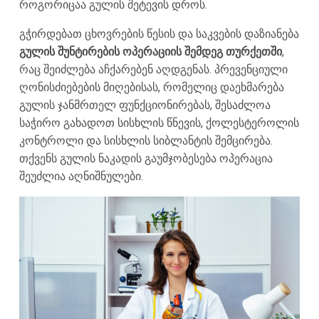
როგორიცაა გულის შეტევის დროს.
გჭირდებათ ცხოვრების წესის და საკვების დაზიანება
გულის შუნტირების ოპერაციის შემდეგ თურქეთში
,
რაც შეიძლება აჩქარებენ აღდგენას. პრევენციული
ღონისძიებების მიღებისას, რომელიც დაეხმარება
გულის ჯანმრთელ ფუნქციონირებას, შესაძლოა
საჭირო გახადოთ სისხლის წნევის, ქოლესტეროლის
კონტროლი და სისხლის სიბლანტის შემცირება.
თქვენს გულის ნაკადის გაუმჯობესება ოპერაცია
შეუძლია აღნიშნულები.