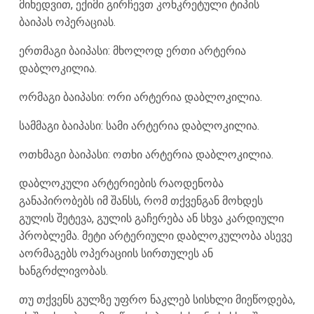
მიხედვით, ექიმი გირჩევთ კონკრეტული ტიპის
ბაიპას ოპერაციას.
ერთმაგი ბაიპასი: მხოლოდ ერთი არტერია
დაბლოკილია.
ორმაგი ბაიპასი: ორი არტერია დაბლოკილია.
სამმაგი ბაიპასი: სამი არტერია დაბლოკილია.
ოთხმაგი ბაიპასი: ოთხი არტერია დაბლოკილია.
დაბლოკული არტერიების რაოდენობა
განაპირობებს იმ შანსს, რომ თქვენგან მოხდეს
გულის შეტევა, გულის გაჩერება ან სხვა კარდიული
პრობლემა. მეტი არტერიული დაბლოკულობა ასევე
აორმაგებს ოპერაციის სირთულეს ან
ხანგრძლივობას.
თუ თქვენს გულზე უფრო ნაკლებ სისხლი მიეწოდება,