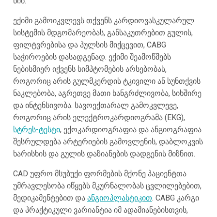
წინ.
ექიმი გამოიკვლევს თქვენს კარდიოვასკულარულ
სისტემის მდგომარეობას, განსაკუთრებით გულის,
ფილტვრებისა და პულსის მიქცევით, CABG
საჭიროების დასადგენად. ექიმი შეამოწმებს
ნებისმიერ იქვენს სიმპტომების არსებობას,
როგორიც არის გულმკერდის ტკივილი ან სუნთქვის
ნაკლებობა, აგრეთვე მათი ხანგრძლივობა, სიხშირე
და ინტენსივობა. სავოექთარალ გამოკვლევე,
როგორიც არის ელექტროკარდიოგრამა (EKG),
სტრეს-ტესტი
, ექოკარდიოგრაფია და ანგიოგრაფია
შესრულდება არტერიების გამოვლენის, დაბლოკვის
ხარისხის და გულის დაზიანების დადგენის მიზნით.
CAD უფრო მსუბუქი ფორმების მქონე პაციენტთა
უმრავლესობა იწყებს მკურნალობას ცვლილებებით,
მედიკამენტებით და
ანგიოპლასტიკით
. CABG კარგი
და პრაქტიკული ვარიანტია იმ ადამიანებისთვის,