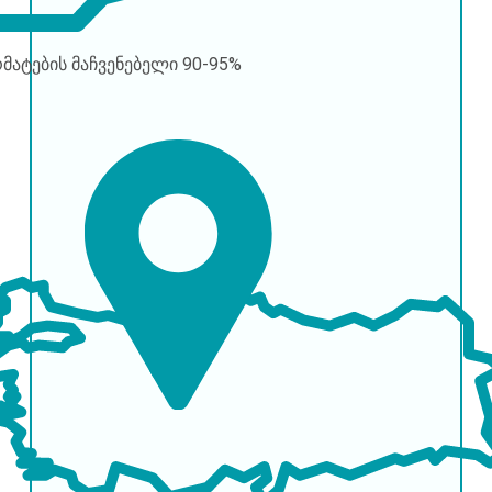
რმატების მაჩვენებელი
90-95%