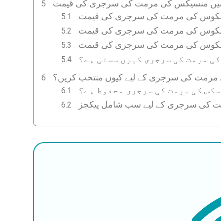
یسکوس کی مرمت کی سرجری کی قیمت
یسکوس کی مرمت کی سرجری کی قیمت
سکوس کی مرمت کی سرجری کی قیمت
کی مرمت کی سرجری کیوں سستی ہے؟
مرمت کی سرجری کے لیے کیوں منتخب کریں؟
سکس کی مرمت کی سرجری محفوظ ہے؟
 کی سرجری کے لیے سب شامل پیکجز