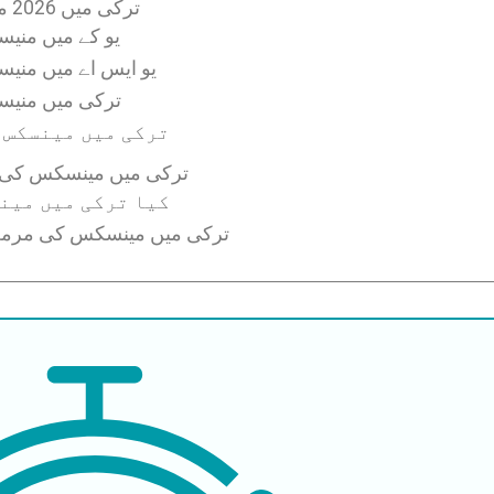
ترکی میں 2026 میں منسیکس کی مرمت کی سرجری کی قیمت
یو کے میں من
یو ایس اے میں من
ترکی میں منی
ترکی میں مینسکس 
ترکی میں مینسکس کی 
کیا ترکی میں مین
ترکی میں مینسکس کی مرمت