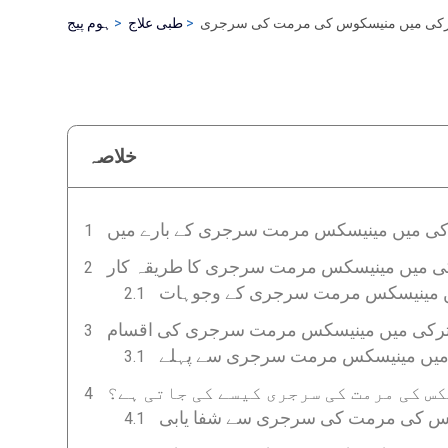
کی میں منیسکوس کی مرمت کی سرجری
طبی علاج
ہوم پیج
خلاصہ
کی میں مینیسکس مرمت سرجری کے بارے میں
ی میں مینیسکس مرمت سرجری کا طریقہ کار
ں مینیسکس مرمت سرجری کے وجوہات
رکی میں مینیسکس مرمت سرجری کی اقسام
میں مینیسکس مرمت سرجری سے پہلے
س کی مرمت کی سرجری کیسے کی جاتی ہے؟
س کی مرمت کی سرجری سے شفا یابی