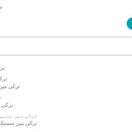
تر
تر
ترک
ترکی می
ت
ترکی 
ترکی میں منسیک
ترکی میں منسیک