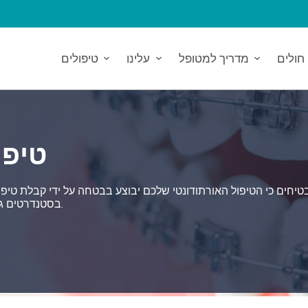
חולים
מדריך למטופל
עלינו
טיפולים
טיפו
בסטנדרטים גבוהים בטורקיה, וכי תוכל לחזור למדינתך עם תוצאות מוצלחות.