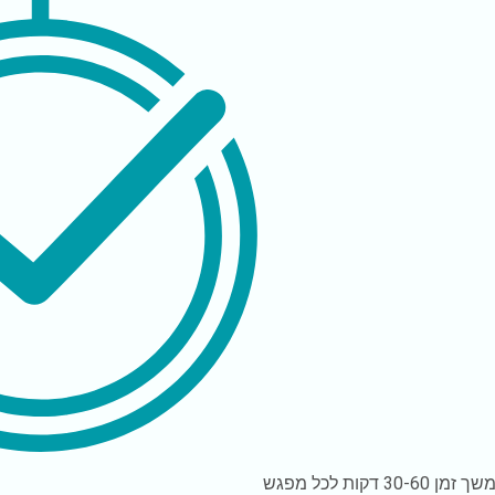
שך זמן
30-60 דקות לכל מפגש