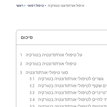
טיפול אורתודונטי בטורקיה
טיפול רפואי
ראשי
סיכום
על טיפולי אורתודונטיה בטורקיה
טיפולי אורתודונטיה בטורקיה
סוגי טיפולי אורתודונטיה
גשרים לטיפולי אורתודונטיה בטורקיה
ים שקוף לטיפולי אורתודונטיה בטורקיה
טיינרים לטיפולי אורתודונטיה בטורקיה
 לחיים לטיפולי אורתודונטיה בטורקיה
דונטיות לטיפולי אורתודונטיה בטורקיה