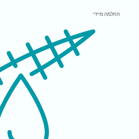
החלמה
מיידי