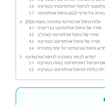
רתוגנטי לטיפולי אורתודונטיה בטורקיה
י ?
עלות טיפול אורטודנטי בתורכיה בשנת 2026
מחיר של טיפול אורתודונטי בבריטניה
מחיר של טיפול אורתודונטי בארה"ב
מחיר של טיפול אורתודונטי בטורקיה
מדוע לבחור בתורכיה לטיפול אורטודנטי?
לה כוללת לטיפול אורתודונטי בטורקיה