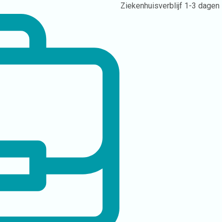
Ziekenhuisverblijf
1-3 dagen