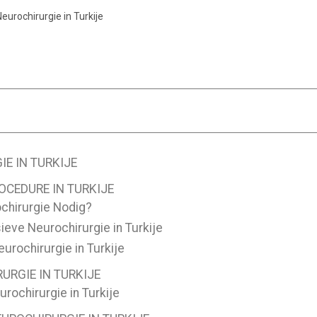
eurochirurgie in Turkije
E IN TURKIJE
OCEDURE IN TURKIJE
chirurgie Nodig?
eve Neurochirurgie in Turkije
urochirurgie in Turkije
URGIE IN TURKIJE
rochirurgie in Turkije