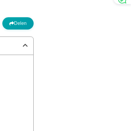
Delen