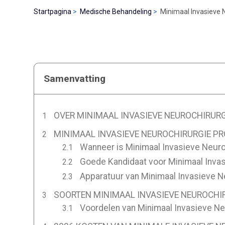
Startpagina
Medische Behandeling
Minimaal Invasieve N
Samenvatting
OVER MINIMAAL INVASIEVE NEUROCHIRURGI
MINIMAAL INVASIEVE NEUROCHIRURGIE PR
Wanneer is Minimaal Invasieve Neuro
Goede Kandidaat voor Minimaal Invasi
Apparatuur van Minimaal Invasieve Ne
SOORTEN MINIMAAL INVASIEVE NEUROCHIR
Voordelen van Minimaal Invasieve Neu