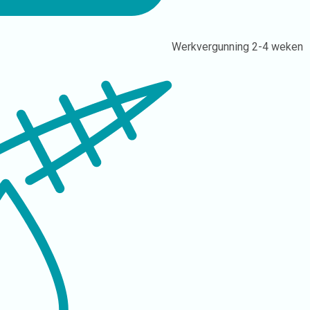
Werkvergunning
2-4 weken