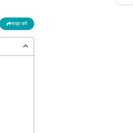
साझा करें