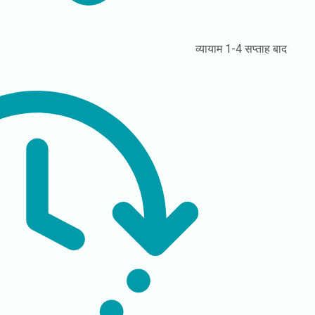
व्यायाम
1-4 सप्ताह बाद