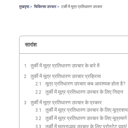
मुखपृष्ठ
चिकित्सा उपचार
टर्की में मूत्र प्रतिधारण उपचार
सारांश
तुर्की में मूत्र प्रतिधारण उपचार के बारे में
तुर्की में मूत्र प्रतिधारण उपचार प्रक्रिया
मूत्र प्रतिधारण उपचार कब आवश्यक होता है?
तुर्की में मूत्र प्रतिधारण उपचार के लिए निदान
तुर्की में मूत्र प्रतिधारण उपचार के प्रकार
तुर्की में मूत्र प्रतिधारण उपचार के लिए मूत्राशय
तुर्की में मूत्र प्रतिधारण उपचार के लिए मूत्रमार्ग
तुर्की में मूत्ररुद्धाव उपचार के लिए प्रोस्टेट दवाएं