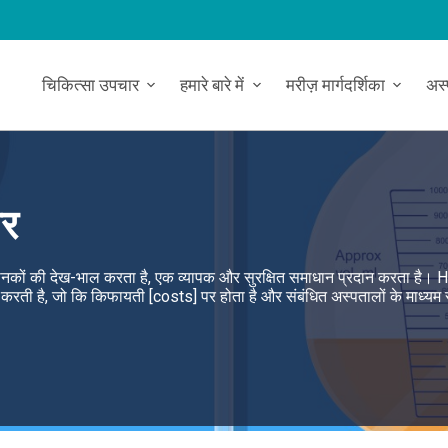
चिकित्सा उपचार
हमारे बारे में
मरीज़ मार्गदर्शिका
अस
ार
म मानकों की देख-भाल करता है, एक व्यापक और सुरक्षित समाधान प्रदान करता है। 
मदद करती है, जो कि किफायती [costs] पर होता है और संबंधित अस्पतालों के माध्यम