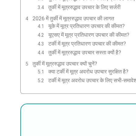
तुर्की में मूत्ररुद्धाव उपचार के लिए सर्जरी
2026 में तुर्की में मूत्ररुद्धाव उपचार की लागत
यूके में मूत्र प्रतिधारण उपचार की कीमत?
यूएसए में मूत्र प्रतिधारण उपचार की कीमत?
टर्की में मूत्र प्रतिधारण उपचार की कीमत?
तुर्की में मूत्ररुद्धाव उपचार सस्ता क्यों है?
तुर्की में मूत्ररुद्धाव उपचार क्यों चुनें?
क्या टर्की में मूत्र अवरोध उपचार सुरक्षित है?
टर्की में मूत्र अवरोध उपचार के लिए सभी-समावे