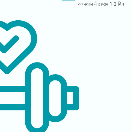
अस्पताल में ठहराव
1-2 दिन