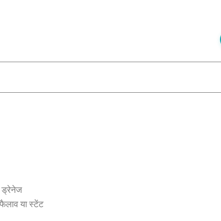
 ड्रेनेज
 फैलाव या स्टेंट