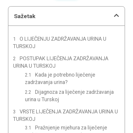
Sažetak
O LIJEČENJU ZADRŽAVANJA URINA U
TURSKOJ
POSTUPAK LIJEČENJA ZADRŽAVANJA
URINA U TURSKOJ
Kada je potrebno liječenje
zadržavanja urina?
Dijagnoza za liječenje zadržavanja
urina u Turskoj
VRSTE LIJEČENJA ZADRŽAVANJA URINA U
TURSKOJ
Pražnjenje mjehura za liječenje