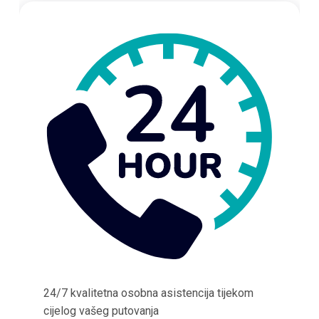
24/7 kvalitetna osobna asistencija tijekom
cijelog vašeg putovanja