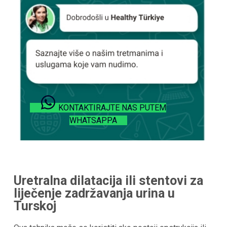
KONTAKTIRAJTE NAS PUTEM
WHATSAPPA
Uretralna dilatacija ili stentovi za
liječenje zadržavanja urina u
Turskoj