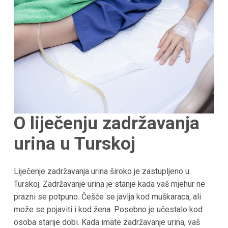
O liječenju zadržavanja
urina u Turskoj
Liječenje zadržavanja urina široko je zastupljeno u
Turskoj. Zadržavanje urina je stanje kada vaš mjehur ne
prazni se potpuno. Češće se javlja kod muškaraca, ali
može se pojaviti i kod žena. Posebno je učestalo kod
osoba starije dobi. Kada imate zadržavanje urina, vaš