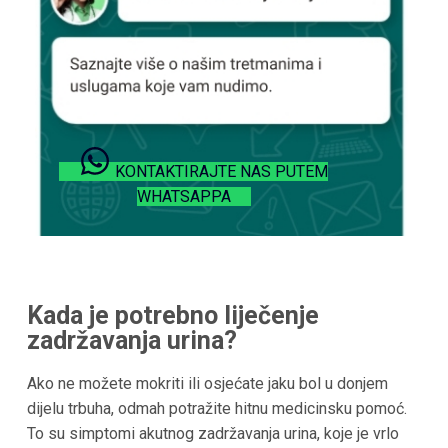
KONTAKTIRAJTE NAS PUTEM
WHATSAPPA
Kada je potrebno liječenje
zadržavanja urina?
Ako ne možete mokriti ili osjećate jaku bol u donjem
dijelu trbuha, odmah potražite hitnu medicinsku pomoć.
To su simptomi akutnog zadržavanja urina, koje je vrlo