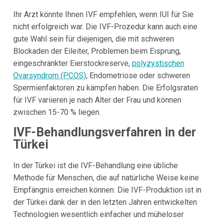
Ihr Arzt könnte Ihnen IVF empfehlen, wenn IUI für Sie
nicht erfolgreich war. Die IVF-Prozedur kann auch eine
gute Wahl sein für diejenigen, die mit schweren
Blockaden der Eileiter, Problemen beim Eisprung,
eingeschränkter Eierstockreserve,
polyzystischen
Ovarsyndrom (PCOS)
, Endometriose oder schweren
Spermienfaktoren zu kämpfen haben. Die Erfolgsraten
für IVF variieren je nach Alter der Frau und können
zwischen 15-70 % liegen.
IVF-Behandlungsverfahren in der
Türkei
In der Türkei ist die IVF-Behandlung eine übliche
Methode für Menschen, die auf natürliche Weise keine
Empfängnis erreichen können. Die IVF-Produktion ist in
der Türkei dank der in den letzten Jahren entwickelten
Technologien wesentlich einfacher und müheloser