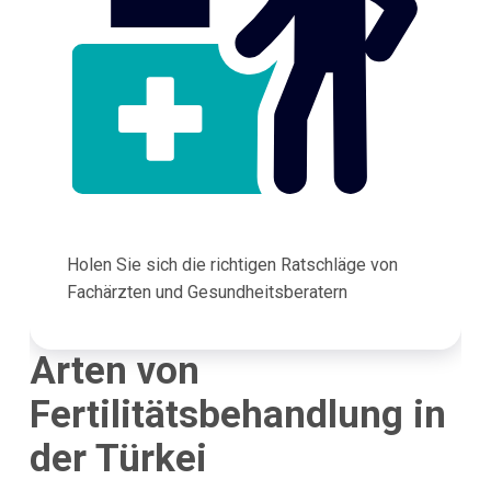
Holen Sie sich die richtigen Ratschläge von
Fachärzten und Gesundheitsberatern
Arten von
Fertilitätsbehandlung in
der Türkei