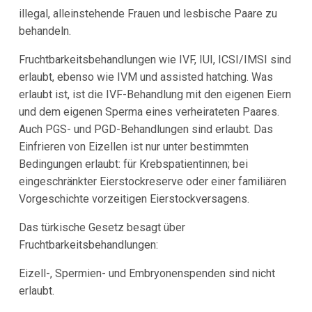
illegal, alleinstehende Frauen und lesbische Paare zu
behandeln.
Fruchtbarkeitsbehandlungen wie IVF, IUI, ICSI/IMSI sind
erlaubt, ebenso wie IVM und assisted hatching. Was
erlaubt ist, ist die IVF-Behandlung mit den eigenen Eiern
und dem eigenen Sperma eines verheirateten Paares.
Auch PGS- und PGD-Behandlungen sind erlaubt. Das
Einfrieren von Eizellen ist nur unter bestimmten
Bedingungen erlaubt: für Krebspatientinnen; bei
eingeschränkter Eierstockreserve oder einer familiären
Vorgeschichte vorzeitigen Eierstockversagens.
Das türkische Gesetz besagt über
Fruchtbarkeitsbehandlungen:
Eizell-, Spermien- und Embryonenspenden sind nicht
erlaubt.