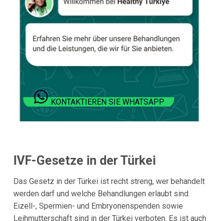
KONTAKTIEREN SIE WHATSAPP
IVF-Gesetze in der Türkei
Das Gesetz in der Türkei ist recht streng, wer behandelt
werden darf und welche Behandlungen erlaubt sind.
Eizell-, Spermien- und Embryonenspenden sowie
Leihmutterschaft sind in der Türkei verboten. Es ist auch