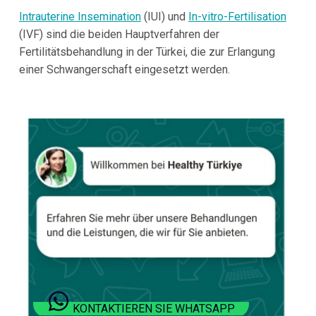
Intrauterine Insemination
(IUI) und
In-vitro-Fertilisation
(IVF) sind die beiden Hauptverfahren der
Fertilitätsbehandlung in der Türkei, die zur Erlangung
einer Schwangerschaft eingesetzt werden.
KONTAKTIEREN SIE WHATSAPP