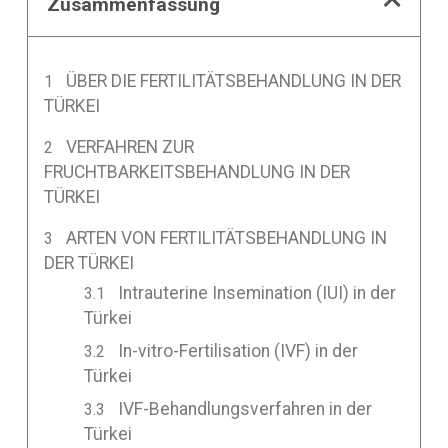
Zusammenfassung
ÜBER DIE FERTILITÄTSBEHANDLUNG IN DER
TÜRKEI
VERFAHREN ZUR
FRUCHTBARKEITSBEHANDLUNG IN DER
TÜRKEI
ARTEN VON FERTILITÄTSBEHANDLUNG IN
DER TÜRKEI
Intrauterine Insemination (IUI) in der
Türkei
In-vitro-Fertilisation (IVF) in der
Türkei
IVF-Behandlungsverfahren in der
Türkei