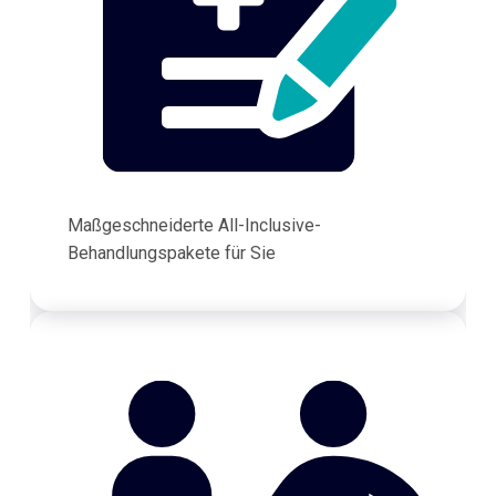
Maßgeschneiderte All-Inclusive-
Behandlungspakete für Sie