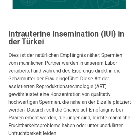
Intrauterine Insemination (IUI) in
der Türkei
Dies ist der natürlichen Empfängnis näher: Spermien
vom männlichen Partner werden in unserem Labor
verarbeitet und während des Eisprungs direkt in die
Gebärmutter der Frau eingeführt. Diese Art der
assistierten Reproduktionstechnologie (ART)
gewährleistet eine Konzentration von qualitativ
hochwertigen Spermien, die nahe an der Eizelle platziert
werden. Dadurch soll die Chance auf Empfängnis bei
Paaren erhöht werden, die jünger sind, leichte männliche
Fruchtbarkeitsprobleme haben oder unter unerklärter
Unfruchtbarkeit leiden.