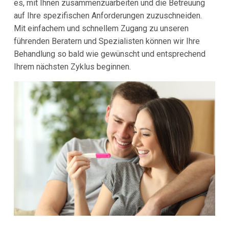
es, mit Ihnen zusammenzuarbeiten und die Betreuung
auf Ihre spezifischen Anforderungen zuzuschneiden.
Mit einfachem und schnellem Zugang zu unseren
führenden Beratern und Spezialisten können wir Ihre
Behandlung so bald wie gewünscht und entsprechend
Ihrem nächsten Zyklus beginnen.