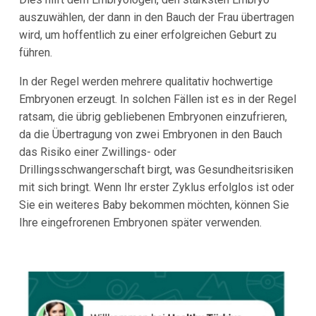
auszuwählen, der dann in den Bauch der Frau übertragen
wird, um hoffentlich zu einer erfolgreichen Geburt zu
führen.
In der Regel werden mehrere qualitativ hochwertige
Embryonen erzeugt. In solchen Fällen ist es in der Regel
ratsam, die übrig gebliebenen Embryonen einzufrieren,
da die Übertragung von zwei Embryonen in den Bauch
das Risiko einer Zwillings- oder
Drillingsschwangerschaft birgt, was Gesundheitsrisiken
mit sich bringt. Wenn Ihr erster Zyklus erfolglos ist oder
Sie ein weiteres Baby bekommen möchten, können Sie
Ihre eingefrorenen Embryonen später verwenden.