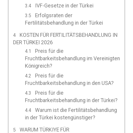
IVF-Gesetze in der Türkei
Erfolgsraten der
Fertilitätsbehandlung in der Türkei
KOSTEN FÜR FERTILITÄTSBEHANDLUNG IN
DER TÜRKEI 2026
Preis für die
Fruchtbarkeitsbehandlung im Vereinigten
Königreich?
Preis für die
Fruchtbarkeitsbehandlung in den USA?
Preis für die
Fruchtbarkeitsbehandlung in der Türkei?
Warum ist die Fertilitätsbehandlung
in der Türkei kostengünstiger?
WARUM TÜRKIYE FÜR