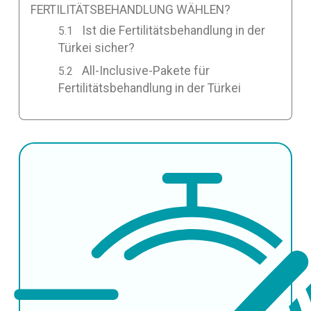
FERTILITÄTSBEHANDLUNG WÄHLEN?
Ist die Fertilitätsbehandlung in der
Türkei sicher?
All-Inclusive-Pakete für
Fertilitätsbehandlung in der Türkei