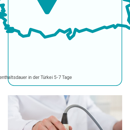
enthaltsdauer in der Türkei
5-7 Tage