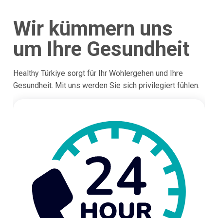
Wir kümmern uns
um Ihre Gesundheit
Healthy Türkiye sorgt für Ihr Wohlergehen und Ihre
Gesundheit. Mit uns werden Sie sich privilegiert fühlen.