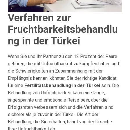
Verfahren zur
Fruchtbarkeitsbehandlu
ng in der Türkei
Wenn Sie und Ihr Partner zu den 12 Prozent der Paare
gehören, die mit Unfruchtbarkeit zu kämpfen haben und
die Schwierigkeiten im Zusammenhang mit der
Empfängnis kennen, könnten Sie der richtige Kandidat
für eine
Fertilitätsbehandlung in der Türkei
sein. Die
Behandlung von Unfruchtbarkeit kann eine lange,
angespannte und emotionale Reise sein, aber die
Erfolgsraten verbessern sich und die Verfahren sind
sicherer als je zuvor in der Türkei. Die Art der
Behandlung, die Sie erhalten, hängt von der Ursache
Ihrer Unfruchtbarkeit ab.