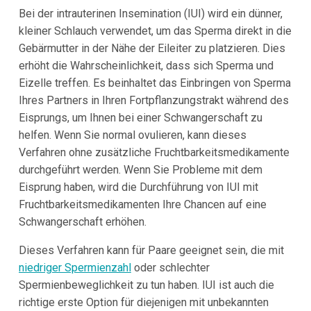
Bei der intrauterinen Insemination (IUI) wird ein dünner,
kleiner Schlauch verwendet, um das Sperma direkt in die
Gebärmutter in der Nähe der Eileiter zu platzieren. Dies
erhöht die Wahrscheinlichkeit, dass sich Sperma und
Eizelle treffen. Es beinhaltet das Einbringen von Sperma
Ihres Partners in Ihren Fortpflanzungstrakt während des
Eisprungs, um Ihnen bei einer Schwangerschaft zu
helfen. Wenn Sie normal ovulieren, kann dieses
Verfahren ohne zusätzliche Fruchtbarkeitsmedikamente
durchgeführt werden. Wenn Sie Probleme mit dem
Eisprung haben, wird die Durchführung von IUI mit
Fruchtbarkeitsmedikamenten Ihre Chancen auf eine
Schwangerschaft erhöhen.
Dieses Verfahren kann für Paare geeignet sein, die mit
niedriger Spermienzahl
oder schlechter
Spermienbeweglichkeit zu tun haben. IUI ist auch die
richtige erste Option für diejenigen mit unbekannten