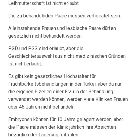
Leihmutterschaft ist nicht erlaubt.
Die zu behandelnden Paare müssen verheiratet sein.
Alleinstehende Frauen und lesbische Paare dürfen
gesetzlich nicht behandelt werden.
PGD und PGS sind erlaubt, aber die
Geschlechterauswahl aus nicht-medizinischen Gründen
ist nicht erlaubt.
Es gibt kein gesetzliches Höchstalter für
Fruchtbarkeitsbehandlungen in der Türkei, aber da nur
die eigenen Eizellen einer Frau in der Behandlung
verwendet werden können, werden viele Kliniken Frauen
über 46 Jahren nicht behandeln.
Embryonen können für 10 Jahre gelagert werden, aber
die Paare müssen der Klinik jährlich ihre Absichten
bezüglich der Lagerung mitteilen.