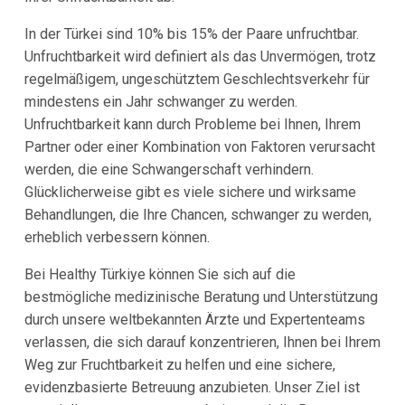
In der Türkei sind 10% bis 15% der Paare unfruchtbar.
Unfruchtbarkeit wird definiert als das Unvermögen, trotz
regelmäßigem, ungeschütztem Geschlechtsverkehr für
mindestens ein Jahr schwanger zu werden.
Unfruchtbarkeit kann durch Probleme bei Ihnen, Ihrem
Partner oder einer Kombination von Faktoren verursacht
werden, die eine Schwangerschaft verhindern.
Glücklicherweise gibt es viele sichere und wirksame
Behandlungen, die Ihre Chancen, schwanger zu werden,
erheblich verbessern können.
Bei Healthy Türkiye können Sie sich auf die
bestmögliche medizinische Beratung und Unterstützung
durch unsere weltbekannten Ärzte und Expertenteams
verlassen, die sich darauf konzentrieren, Ihnen bei Ihrem
Weg zur Fruchtbarkeit zu helfen und eine sichere,
evidenzbasierte Betreuung anzubieten. Unser Ziel ist