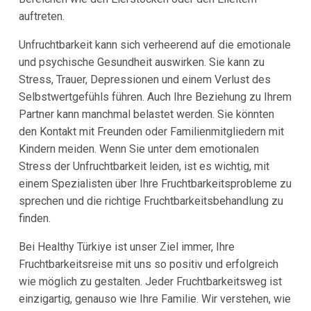
auftreten.
Unfruchtbarkeit kann sich verheerend auf die emotionale
und psychische Gesundheit auswirken. Sie kann zu
Stress, Trauer, Depressionen und einem Verlust des
Selbstwertgefühls führen. Auch Ihre Beziehung zu Ihrem
Partner kann manchmal belastet werden. Sie könnten
den Kontakt mit Freunden oder Familienmitgliedern mit
Kindern meiden. Wenn Sie unter dem emotionalen
Stress der Unfruchtbarkeit leiden, ist es wichtig, mit
einem Spezialisten über Ihre Fruchtbarkeitsprobleme zu
sprechen und die richtige Fruchtbarkeitsbehandlung zu
finden.
Bei Healthy Türkiye ist unser Ziel immer, Ihre
Fruchtbarkeitsreise mit uns so positiv und erfolgreich
wie möglich zu gestalten. Jeder Fruchtbarkeitsweg ist
einzigartig, genauso wie Ihre Familie. Wir verstehen, wie