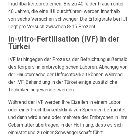
Fruchtbarkeitsproblemen. Bis zu 40 % der Frauen unter
40 Jahren, die eine IUI durchführen, werden innerhalb
von sechs Versuchen schwanger. Die Erfolgsrate bei IUI
liegt pro Versuch zwischen 8-15 Prozent.
In-vitro-Fertilisation (IVF) in der
Türkei
IVF ist hingegen der Prozess der Befruchtung außerhalb
des Körpers, in embryologischen Laboren. Abhängig von
der Hauptursache der Unfruchtbarkeit können während
der IVF-Behandlung in der Türkei einige zusätzliche
Techniken angewendet werden.
Während der IVF werden Ihre Eizellen in einem Labor
oder einer Fruchtbarkeitsklinik von Spermien befruchtet
und dann wird eines oder mehrere der Embryonen in Ihre
Gebärmutter übertragen, in der Hoffnung, dass es sich
einnistet und zu einer Schwangerschaft führt.