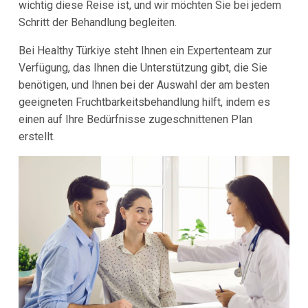
wichtig diese Reise ist, und wir möchten Sie bei jedem
Schritt der Behandlung begleiten.
Bei Healthy Türkiye steht Ihnen ein Expertenteam zur
Verfügung, das Ihnen die Unterstützung gibt, die Sie
benötigen, und Ihnen bei der Auswahl der am besten
geeigneten Fruchtbarkeitsbehandlung hilft, indem es
einen auf Ihre Bedürfnisse zugeschnittenen Plan
erstellt.