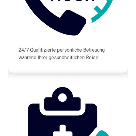
24/7 Qualifizierte persönliche Betreuung
während Ihrer gesundheitlichen Reise