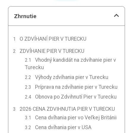
Zhrnutie
O ZDVÍHANÍ PIER V TURECKU
ZDVÍHANIE PIER V TURECKU
Vhodný kandidát na zdvíhanie pier v
Turecku
Výhody zdvíhania pier v Turecku
Príprava na zdvíhanie pier v Turecku
Obnova po Zdvihnutí Pier v Turecku
2026 CENA ZDVIHNUTIA PIER V TURECKU
Cena dvíhania pier vo Veľkej Británii
Cena dvíhania pier v USA