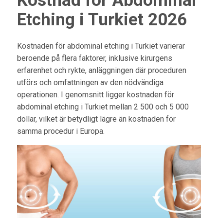
Kostnad för Abdominal
Etching i Turkiet 2026
Kostnaden för abdominal etching i Turkiet varierar
beroende på flera faktorer, inklusive kirurgens
erfarenhet och rykte, anläggningen där proceduren
utförs och omfattningen av den nödvändiga
operationen. I genomsnitt ligger kostnaden för
abdominal etching i Turkiet mellan 2 500 och 5 000
dollar, vilket är betydligt lägre än kostnaden för
samma procedur i Europa.