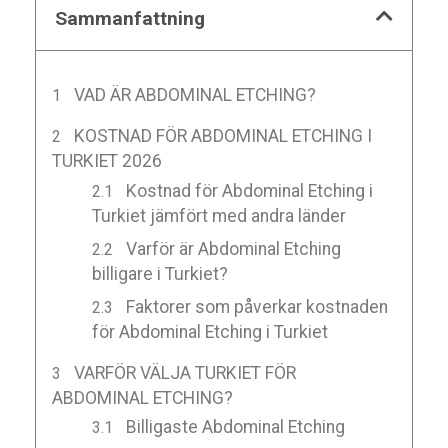
Sammanfattning
VAD ÄR ABDOMINAL ETCHING?
KOSTNAD FÖR ABDOMINAL ETCHING I
TURKIET 2026
Kostnad för Abdominal Etching i
Turkiet jämfört med andra länder
Varför är Abdominal Etching
billigare i Turkiet?
Faktorer som påverkar kostnaden
för Abdominal Etching i Turkiet
VARFÖR VÄLJA TURKIET FÖR
ABDOMINAL ETCHING?
Billigaste Abdominal Etching