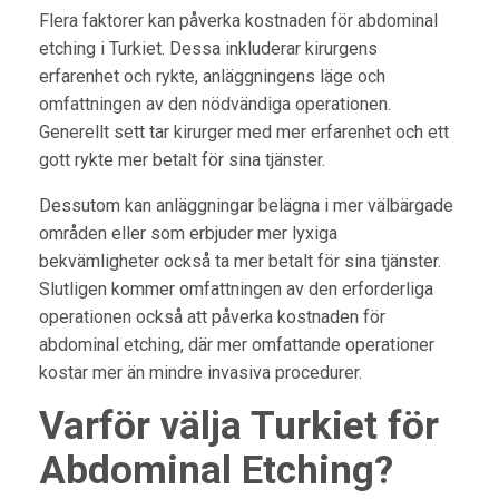
Flera faktorer kan påverka kostnaden för abdominal
etching i Turkiet. Dessa inkluderar kirurgens
erfarenhet och rykte, anläggningens läge och
omfattningen av den nödvändiga operationen.
Generellt sett tar kirurger med mer erfarenhet och ett
gott rykte mer betalt för sina tjänster.
Dessutom kan anläggningar belägna i mer välbärgade
områden eller som erbjuder mer lyxiga
bekvämligheter också ta mer betalt för sina tjänster.
Slutligen kommer omfattningen av den erforderliga
operationen också att påverka kostnaden för
abdominal etching, där mer omfattande operationer
kostar mer än mindre invasiva procedurer.
Varför välja Turkiet för
Abdominal Etching?