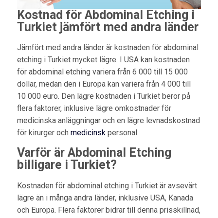
Kostnad för Abdominal Etching i
Turkiet jämfört med andra länder
Jämfört med andra länder är kostnaden för abdominal
etching i Turkiet mycket lägre. I USA kan kostnaden
för abdominal etching variera från 6 000 till 15 000
dollar, medan den i Europa kan variera från 4 000 till
10 000 euro. Den lägre kostnaden i Turkiet beror på
flera faktorer, inklusive lägre omkostnader för
medicinska anläggningar och en lägre levnadskostnad
för kirurger och
medicinsk
personal.
Varför är Abdominal Etching
billigare i Turkiet?
Kostnaden för abdominal etching i Turkiet är avsevärt
lägre än i många andra länder, inklusive USA, Kanada
och Europa. Flera faktorer bidrar till denna prisskillnad,