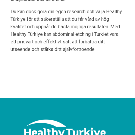
Du kan dock göra din egen research och välja Healthy
Türkiye för att säkerställa att du får vård av hög
kvalitet och uppnår de bästa möjliga resultaten. Med
Healthy Türkiye kan abdominal etching i Turkiet vara
ett prisvärt och effektivt sätt att förbättra ditt
utseende och stärka ditt självförtroende.