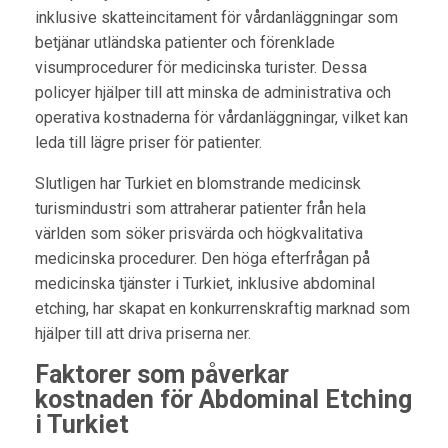
inklusive skatteincitament för vårdanläggningar som
betjänar utländska patienter och förenklade
visumprocedurer för medicinska turister. Dessa
policyer hjälper till att minska de administrativa och
operativa kostnaderna för vårdanläggningar, vilket kan
leda till lägre priser för patienter.
Slutligen har Turkiet en blomstrande medicinsk
turismindustri som attraherar patienter från hela
världen som söker prisvärda och högkvalitativa
medicinska procedurer. Den höga efterfrågan på
medicinska tjänster i Turkiet, inklusive abdominal
etching, har skapat en konkurrenskraftig marknad som
hjälper till att driva priserna ner.
Faktorer som påverkar
kostnaden för Abdominal Etching
i Turkiet