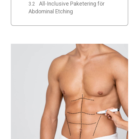
All-Inclusive Paketering för
Abdominal Etching