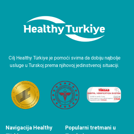
Cilj Healthy Türkiye je pomoći svima da dobiju najbolje
usluge u Turskoj prema njihovoj jedinstvenoj situaciji.
Navigacija Healthy
Popularni tretmani u