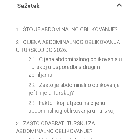
Sažetak
ŠTO JE ABDOMINALNO OBLIKOVANJE?
CIJENA ABDOMINALNOG OBLIKOVANJA
U TURSKOJ DO 2026.
Cijena abdominalnog oblikovanja u
Turskoj u usporedbi s drugim
zemljama
Zašto je abdominalno oblikovanje
jeftinije u Turskoj?
Faktori koji utječu na cijenu
abdominalnog oblikovanja u Turskoj
ZAŠTO ODABRATI TURSKU ZA
ABDOMINALNO OBLIKOVANJE?