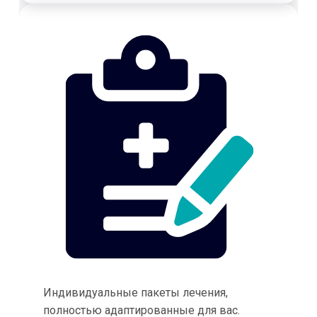
Индивидуальные пакеты лечения,
полностью адаптированные для вас.