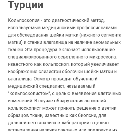
Турции
Кольпоскопия - это диагностический метод,
используемый медицинскими профессионалами
для обследования шейки матки (нижнего сегмента
матки) и стенки влагалища на наличие аномальных
тканей. Эта процедура включает использование
специализированного осветленного микроскопа,
известного как кольпоскоп, который увеличивает
изображение слизистой оболочки шейки матки и
влагалища. Осмотр проводит обученный
медицинский специалист, называемый
"кольпоскопистом", с целью выявления клеточных
изменений. В случае обнаружения аномалий
кольпоскопист может принять решение о взятии
образцов ткани, известных как биопсии, для
дальнейшего анализа в лаборатории с целью
установления наличия раковых или предраковых