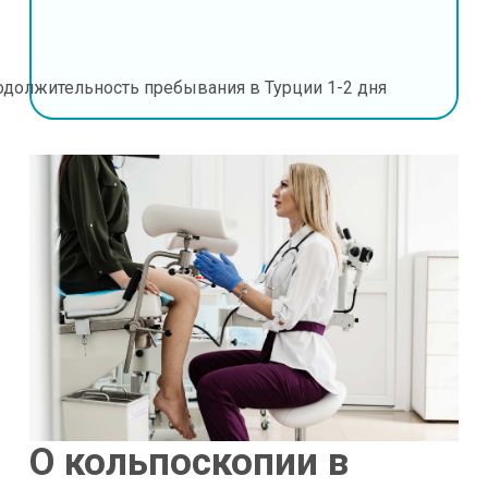
одолжительность пребывания в Турции
1-2 дня
О кольпоскопии в