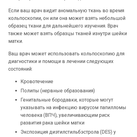
Если ваш врач видит аномальную ткань во время
кольпоскопии, он или она может взять небольшой
образец ткани для дальнейшего изучения. Врач
также может взять образцы тканей изнутри шейки
матки.
Ваш врач может использовать кольпоскопию для
диагностики и помощи в лечении следующих
состояний:
Кровотечение
Полипы (нервные образования)
Генитальные бородавки, которые могут
указывать на инфекцию вирусом папилломы
человека (ВПЧ), увеличивающим риск
развития рака шейки матки
Экспозиция диэтилстильбэстрола (DES) у