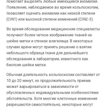
помогает выделить любые имеющиеся аномалии.
Появление, наблюдаемое во время кольпоскопии,
позволяет оценить аномалии как низкой степени
(CIN1) или высокой степени изменений (CIN2-3).
Во время обследования медицинские специалисты
получают более четкое изображение тканей на
шейке матки и стенках влагалища. В некоторых
случаях врачи могут принять решение о взятии
небольшого образца ткани для дальнейшего
обследования в лаборатории, известного как
биопсия шейки матки.
Обычная длительность кольпоскопии составляет от
10 до 20 минут, но продолжительность приема
может варьироваться в зависимости от
обусловленных индивидуальными особенностями
обстоятельств. Хотя многие клеточные изменения
разрешаются самостоятельно, некоторые могут