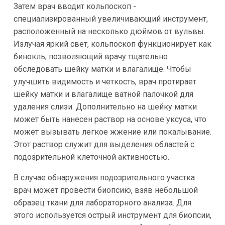
Затем врач вводит кольпоскоп -
специализированный увеличивающий инструмент,
расположенный на несколько дюймов от вульвы.
Излучая яркий свет, кольпоскоп функционирует как
бинокль, позволяющий врачу тщательно
обследовать шейку матки и влагалище. Чтобы
улучшить видимость и четкость, врач протирает
шейку матки и влагалище ватной палочкой для
удаления слизи. Дополнительно на шейку матки
может быть нанесен раствор на основе уксуса, что
может вызывать легкое жжение или покалывание.
Этот раствор служит для выделения областей с
подозрительной клеточной активностью.
В случае обнаружения подозрительного участка
врач может провести биопсию, взяв небольшой
образец ткани для лабораторного анализа. Для
этого используется острый инструмент для биопсии,