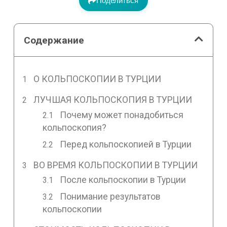
Поделиться
Содержание
О КОЛЬПОСКОПИИ В ТУРЦИИ
ЛУЧШАЯ КОЛЬПОСКОПИЯ В ТУРЦИИ
Почему может понадобиться
кольпоскопия?
Перед кольпоскопией в Турции
ВО ВРЕМЯ КОЛЬПОСКОПИИ В ТУРЦИИ
После кольпоскопии в Турции
Понимание результатов
кольпоскопии