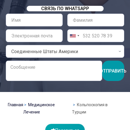
СВЯЗЬ ПО WHATSAPP
ОТПРАВИТЬ
Главная
Медицинское
Кольпоскопия в
Лечение
Турции