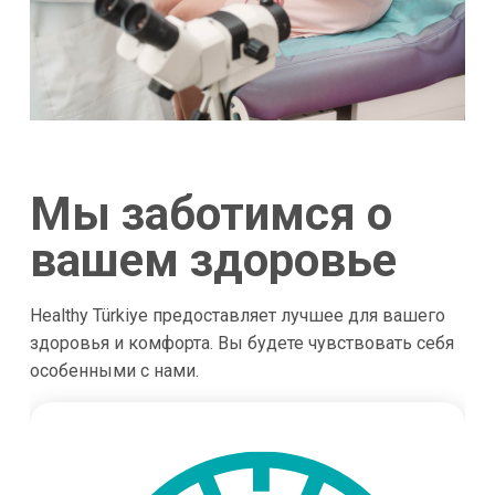
Мы заботимся о
вашем здоровье
Healthy Türkiye предоставляет лучшее для вашего
здоровья и комфорта. Вы будете чувствовать себя
особенными с нами.