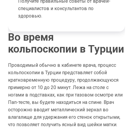
Получите правильные советы от врачей-
специалистов и консультантов по
здоровью.
Во время
кольпоскопии в Турции
Проводимый обычно в кабинете врача, процесс
кольпоскопии в Турции представляет собой
кратковременную процедуру, продолжающуюся
примерно от 10 до 20 минут. Лежа на столе с
ногами в подставках, как при тазовом осмотре или
Пап-тесте, вы будете находиться на спине. Врач
осторожно вводит металлический зеркал во
влагалище для удержания его стенок открытыми,
что позволяет получить ясный вид шейки матки.