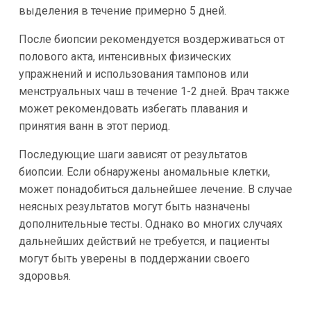
выделения в течение примерно 5 дней.
После биопсии рекомендуется воздерживаться от
полового акта, интенсивных физических
упражнений и использования тампонов или
менструальных чаш в течение 1-2 дней. Врач также
может рекомендовать избегать плавания и
принятия ванн в этот период.
Последующие шаги зависят от результатов
биопсии. Если обнаружены аномальные клетки,
может понадобиться дальнейшее лечение. В случае
неясных результатов могут быть назначены
дополнительные тесты. Однако во многих случаях
дальнейших действий не требуется, и пациенты
могут быть уверены в поддержании своего
здоровья.