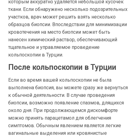
которым аккуратно удаляется небольшой кусочек
ткани. Если обнаружено несколько подозрительных
участков, врач может решить взять несколько
образцов биопсии. Впоследствии для минимизации
кровотечения на место биопсии может быть
нанесен химический раствор, обеспечивающий
тщательное и управляемое проведение
кольпоскопии в Турции.
После кольпоскопии в Турции
Если во время вашей кольпоскопии не была
выполнена биопсия, вы можете сразу же вернуться
к обычной деятельности. В случае проведения
биопсии, возможно появление спазмов, длящихся
около дня. При продолжающемся дискомфорте
можно принять парацетамол для облегчения
симптомов. Обычным явлением является легкие
вагинальные выделения или кровянистые