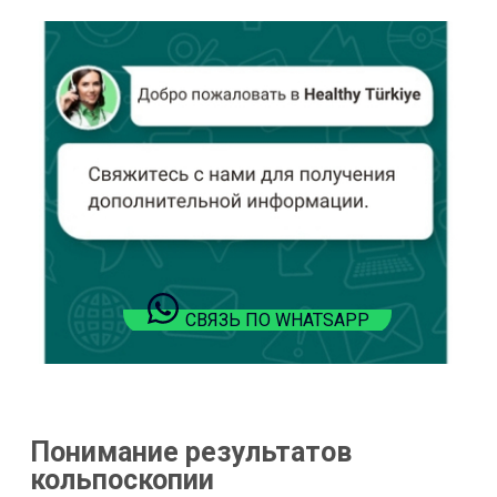
СВЯЗЬ ПО WHATSAPP
Понимание результатов
кольпоскопии