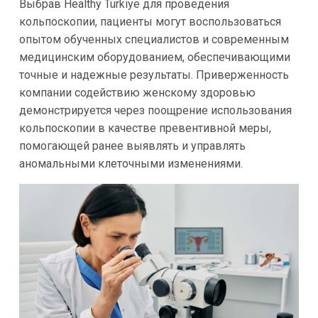
Выбрав Healthy Türkiye для проведения
кольпоскопии, пациенты могут воспользоваться
опытом обученных специалистов и современным
медицинским оборудованием, обеспечивающими
точные и надежные результаты. Приверженность
компании содействию женскому здоровью
демонстрируется через поощрение использования
кольпоскопии в качестве превентивной меры,
помогающей ранее выявлять и управлять
аномальными клеточными изменениями.