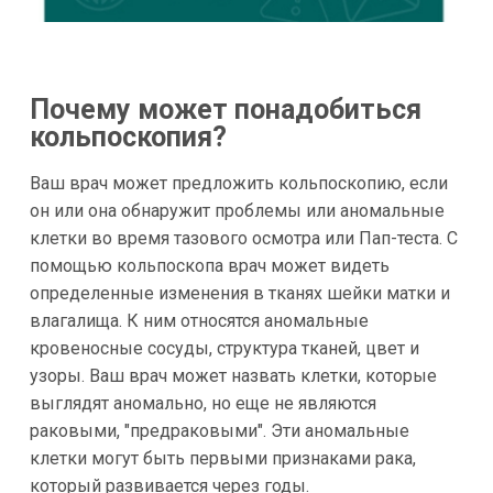
Почему может понадобиться
кольпоскопия?
Ваш врач может предложить кольпоскопию, если
он или она обнаружит проблемы или аномальные
клетки во время тазового осмотра или Пап-теста. С
помощью кольпоскопа врач может видеть
определенные изменения в тканях шейки матки и
влагалища. К ним относятся аномальные
кровеносные сосуды, структура тканей, цвет и
узоры. Ваш врач может назвать клетки, которые
выглядят аномально, но еще не являются
раковыми, "предраковыми". Эти аномальные
клетки могут быть первыми признаками рака,
который развивается через годы.