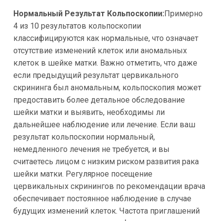
Нормальный Результат Кольпоскопии:
Примерно
4 из 10 результатов кольпоскопии
классифицируются как нормальные, что означает
отсутствие изменений клеток или аномальных
клеток в шейке матки. Важно отметить, что даже
если предыдущий результат цервикального
скрининга был аномальным, кольпоскопия может
предоставить более детальное обследование
шейки матки и выявить, необходимы ли
дальнейшее наблюдение или лечение.
Если ваш
результат кольпоскопии нормальный,
немедленного лечения не требуется, и вы
считаетесь лицом с низким риском развития рака
шейки матки. Регулярное посещение
цервикальных скринингов по рекомендации врача
обеспечивает постоянное наблюдение в случае
будущих изменений клеток. Частота приглашений