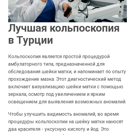
Лучшая кольпоскопия
в Турции
Кольпоскопия является простой процедурой
амбулаторного типа, предназначенной для
обследования шейки матки, и напоминает по опыту
прохождение мазка. Этот диагностический метод
включает визуализацию шейки матки с помощью
зеркала, осмотр под увеличением и ярким
освещением для выявления возможных аномалий.
Чтобы улучшить видимость аномалий, во время
процедуры кольпоскопии на шейку матки наносят
два красителя - уксусную кислоту и йод. Это