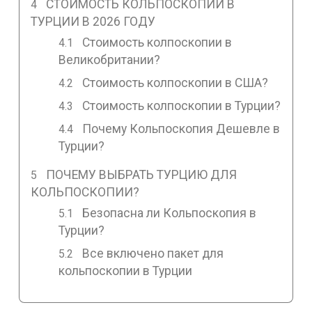
СТОИМОСТЬ КОЛЬПОСКОПИИ В
ТУРЦИИ В 2026 ГОДУ
Стоимость колпоскопии в
Великобритании?
Стоимость колпоскопии в США?
Стоимость колпоскопии в Турции?
Почему Кольпоскопия Дешевле в
Турции?
ПОЧЕМУ ВЫБРАТЬ ТУРЦИЮ ДЛЯ
КОЛЬПОСКОПИИ?
Безопасна ли Кольпоскопия в
Турции?
Все включено пакет для
кольпоскопии в Турции