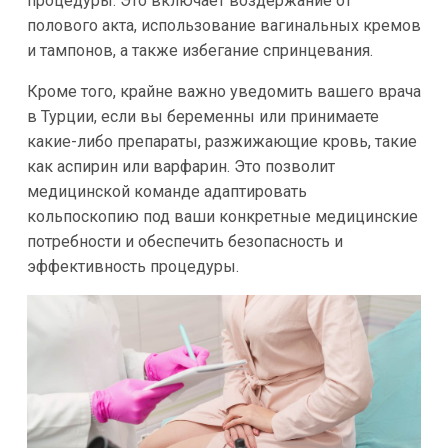
процедуры. Это включает воздержание от
полового акта, использование вагинальных кремов
и тампонов, а также избегание спринцевания.
Кроме того, крайне важно уведомить вашего врача
в Турции, если вы беременны или принимаете
какие-либо препараты, разжижающие кровь, такие
как аспирин или варфарин. Это позволит
медицинской команде адаптировать
кольпоскопию под ваши конкретные медицинские
потребности и обеспечить безопасность и
эффективность процедуры.