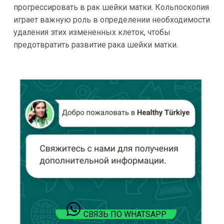
прогрессировать в рак шейки матки. Кольпоскопия
играет важную роль в определении необходимости
удаления этих измененных клеток, чтобы
предотвратить развитие рака шейки матки.
СВЯЗЬ ПО WHATSAPP