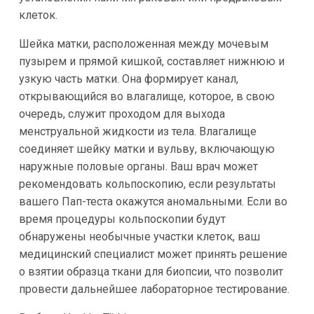
клеток.
Шейка матки, расположенная между мочевым
пузырем и прямой кишкой, составляет нижнюю и
узкую часть матки. Она формирует канал,
открывающийся во влагалище, которое, в свою
очередь, служит проходом для выхода
менструальной жидкости из тела. Влагалище
соединяет шейку матки и вульву, включающую
наружные половые органы. Ваш врач может
рекомендовать кольпоскопию, если результаты
вашего Пап-теста окажутся аномальными. Если во
время процедуры кольпоскопии будут
обнаружены необычные участки клеток, ваш
медицинский специалист может принять решение
о взятии образца ткани для биопсии, что позволит
провести дальнейшее лабораторное тестирование.