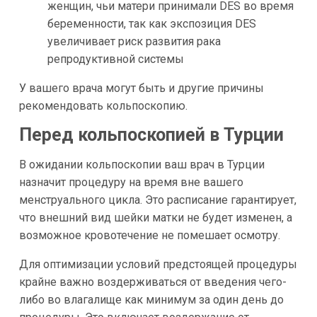
женщин, чьи матери принимали DES во время
беременности, так как экспозиция DES
увеличивает риск развития рака
репродуктивной системы
У вашего врача могут быть и другие причины
рекомендовать кольпоскопию.
Перед кольпоскопией в Турции
В ожидании кольпоскопии ваш врач в Турции
назначит процедуру на время вне вашего
менструального цикла. Это расписание гарантирует,
что внешний вид шейки матки не будет изменен, а
возможное кровотечение не помешает осмотру.
Для оптимизации условий предстоящей процедуры
крайне важно воздерживаться от введения чего-
либо во влагалище как минимум за один день до