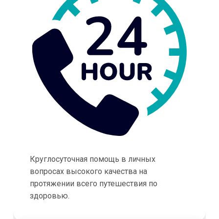
Круглосуточная помощь в личных
вопросах высокого качества на
протяжении всего путешествия по
здоровью.