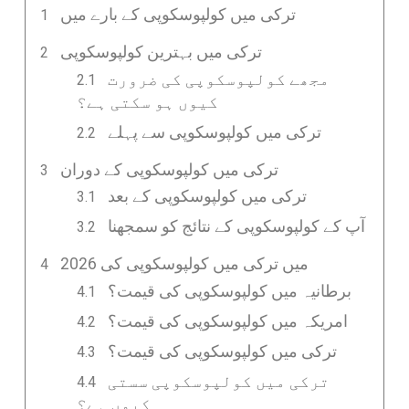
ترکی میں کولپوسکوپی کے بارے میں
ترکی میں بہترین کولپوسکوپی
مجھے کولپوسکوپی کی ضرورت
کیوں ہو سکتی ہے؟
ترکی میں کولپوسکوپی سے پہلے
ترکی میں کولپوسکوپی کے دوران
ترکی میں کولپوسکوپی کے بعد
آپ کے کولپوسکوپی کے نتائج کو سمجھنا
2026 میں ترکی میں کولپوسکوپی کی
برطانیہ میں کولپوسکوپی کی قیمت؟
امریکہ میں کولپوسکوپی کی قیمت؟
ترکی میں کولپوسکوپی کی قیمت؟
ترکی میں کولپوسکوپی سستی
کیوں ہے؟