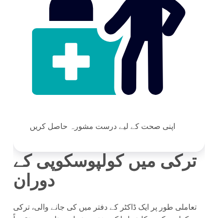
اپنی صحت کے لیے درست مشورہ حاصل کریں
ترکی میں کولپوسکوپی کے
دوران
تعاملی طور پر ایک ڈاکٹر کے دفتر میں کی جانے والی، ترکی