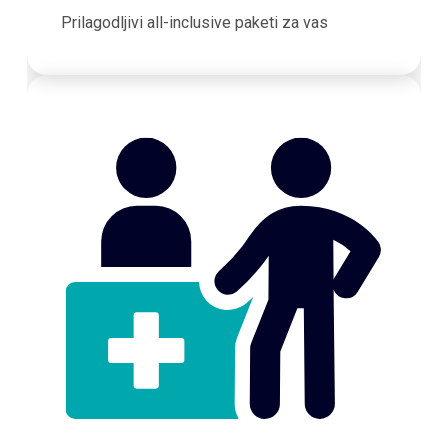
Prilagodljivi all-inclusive paketi za vas