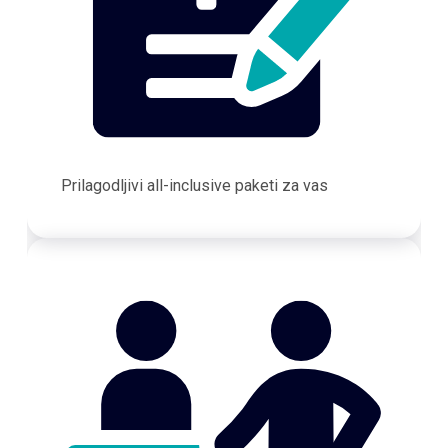
Prilagodljivi all-inclusive paketi za vas