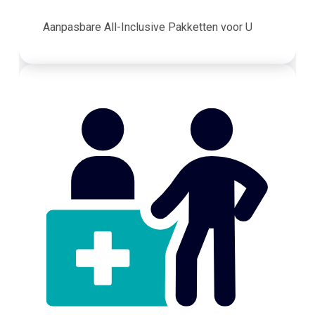
Aanpasbare All-Inclusive Pakketten voor U