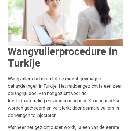
Wangvullerprocedure in
Turkije
Wangvullers behoren tot de meest gevraagde
behandelingen in Turkije. Het middengezicht is een zeer
belangrijk deel van het gezicht voor de
leeftijdsuitstraling en voor schoonheid. Schoonheid kan
worden gecreëerd en versterkt door dermale vullers in
de wangen te injecteren.
Wanneer het gezicht ouder wordt, is een van de eerste