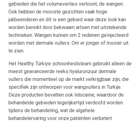
gebieden die het volumeverlies vertoont, de wangen.
Ook hebben de mooiste gezichten vaak hoge
jukbeenderen en dit is een gebied waar deze look kan
worden bereikt door bekwaam artsen met uitstekende
technieken. Wangen kunnen om 2 redenen geïnjecteerd
worden met dermale vullers: Om er jonger of mooier uit
te zien.
Het Healthy Türkiye schoonheidsteam gebruikt alleen de
meest geavanceerde reeks hyaluronzuur dermale
vullers die momenteel op de markt verkrijgbaar zijn, die
specifiek zijn ontworpen voor wangvullers in Turkije.
Deze producten bevatten ook lidocaïne, waardoor de
behandelde gebieden tegelijkertijd verdoofd worden
tijdens de behandeling, wat de algehele
behandelervaring voor onze patiënten verbetert.