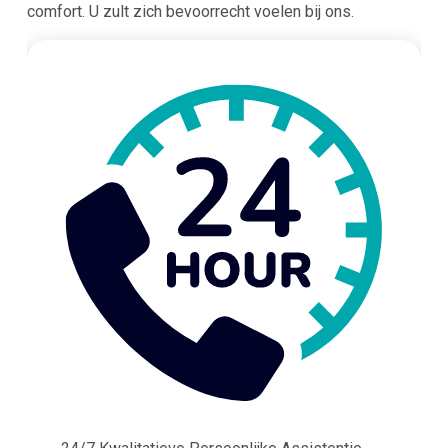
comfort. U zult zich bevoorrecht voelen bij ons.