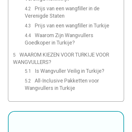
Prijs van een wangfiller in de
Verenigde Staten
Prijs van een wangfiller in Turkije
Waarom Zijn Wangvullers
Goedkoper in Turkije?
WAAROM KIEZEN VOOR TURKIJE VOOR
WANGVULLERS?
Is Wangvuller Veilig in Turkije?
All-Inclusive Pakketten voor
Wangvullers in Turkije