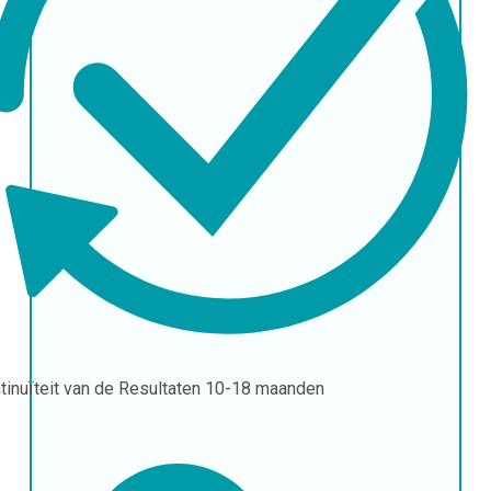
tinuïteit van de Resultaten
10-18 maanden