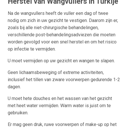
Herstel van Wangvullers in
Turkije
Na de wangvullers heeft de vuller een dag of twee
nodig om zich in uw gezicht te vestigen. Daarom zijn er,
zoals bij alle niet-chirurgische behandelingen,
verschillende post-behandelingsadviezen die moeten
worden gevolgd voor een snel herstel en om het risico
op infectie te vermijden.
U moet vermijden op uw gezicht en wangen te slapen.
Geen lichaamsbeweging of extreme activiteiten,
inclusief het tillen van zware voorwerpen gedurende 1-2
dagen.
U moet hete douches en het wassen van het gezicht
met heet water vermijden. Warm water is juist om te
gebruiken.
Er mag geen druk, ruwe voorwerpen of make-up op het