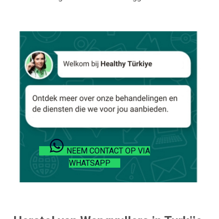
NEEM CONTACT OP VIA
WHATSAPP