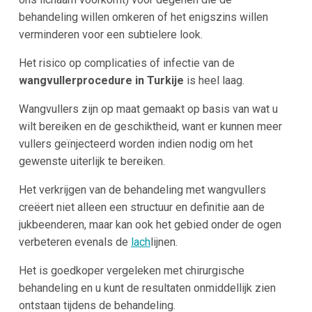
behandeling willen omkeren of het enigszins willen
verminderen voor een subtielere look.
Het risico op complicaties of infectie van de
wangvullerprocedure in Turkije
is heel laag.
Wangvullers zijn op maat gemaakt op basis van wat u
wilt bereiken en de geschiktheid, want er kunnen meer
vullers geïnjecteerd worden indien nodig om het
gewenste uiterlijk te bereiken.
Het verkrijgen van de behandeling met wangvullers
creëert niet alleen een structuur en definitie aan de
jukbeenderen, maar kan ook het gebied onder de ogen
verbeteren evenals de
lach
lijnen.
Het is goedkoper vergeleken met chirurgische
behandeling en u kunt de resultaten onmiddellijk zien
ontstaan tijdens de behandeling.