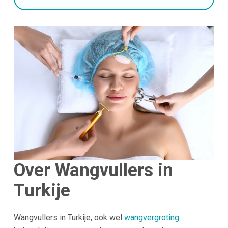
Over Wangvullers in
Turkije
Wangvullers in Turkije, ook wel
wangvergroting