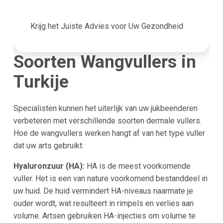
Krijg het Juiste Advies voor Uw Gezondheid
Soorten Wangvullers in
Turkije
Specialisten kunnen het uiterlijk van uw jukbeenderen
verbeteren met verschillende soorten dermale vullers.
Hoe de wangvullers werken hangt af van het type vuller
dat uw arts gebruikt:
Hyaluronzuur (HA):
HA is de meest voorkomende
vuller. Het is een van nature voorkomend bestanddeel in
uw huid. De huid vermindert HA-niveaus naarmate je
ouder wordt, wat resulteert in rimpels en verlies aan
volume. Artsen gebruiken HA-injecties om volume te