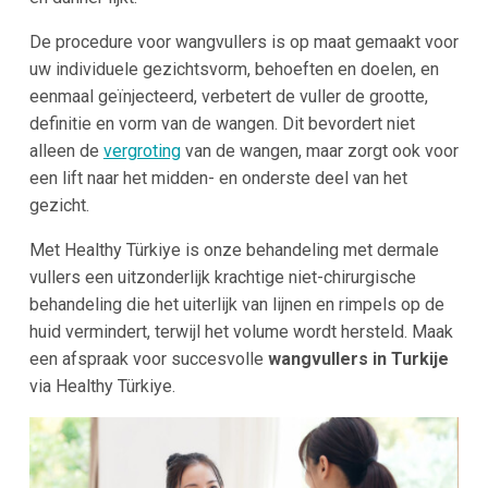
De procedure voor wangvullers is op maat gemaakt voor
uw individuele gezichtsvorm, behoeften en doelen, en
eenmaal geïnjecteerd, verbetert de vuller de grootte,
definitie en vorm van de wangen. Dit bevordert niet
alleen de
vergroting
van de wangen, maar zorgt ook voor
een lift naar het midden- en onderste deel van het
gezicht.
Met Healthy Türkiye is onze behandeling met dermale
vullers een uitzonderlijk krachtige niet-chirurgische
behandeling die het uiterlijk van lijnen en rimpels op de
huid vermindert, terwijl het volume wordt hersteld. Maak
een afspraak voor succesvolle
wangvullers in Turkije
via Healthy Türkiye.