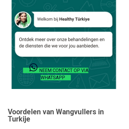
NEEM CONTACT OP VIA
WHATSAPP
Voordelen van Wangvullers in
Turkije