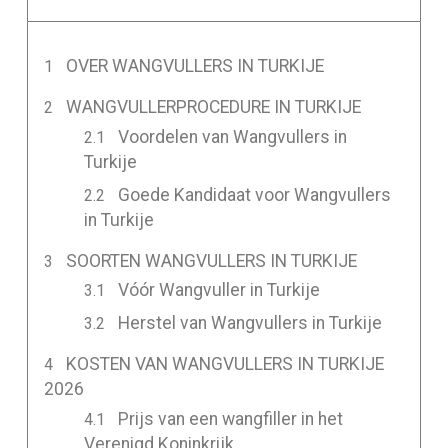
OVER WANGVULLERS IN TURKIJE
WANGVULLERPROCEDURE IN TURKIJE
Voordelen van Wangvullers in
Turkije
Goede Kandidaat voor Wangvullers
in Turkije
SOORTEN WANGVULLERS IN TURKIJE
Vóór Wangvuller in Turkije
Herstel van Wangvullers in Turkije
KOSTEN VAN WANGVULLERS IN TURKIJE
2026
Prijs van een wangfiller in het
Verenigd Koninkrijk