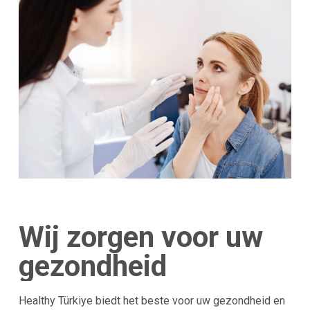
Wij zorgen voor uw
gezondheid
Healthy Türkiye biedt het beste voor uw gezondheid en