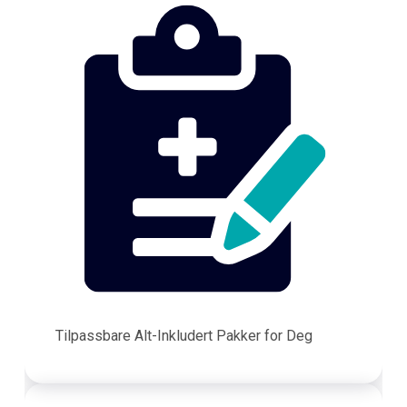
Tilpassbare Alt-Inkludert Pakker for Deg