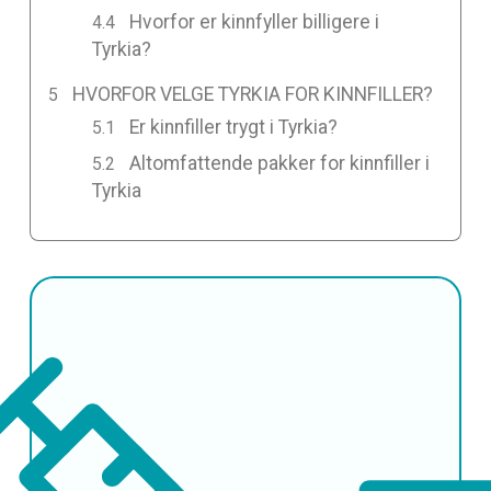
Hvorfor er kinnfyller billigere i
Tyrkia?
HVORFOR VELGE TYRKIA FOR KINNFILLER?
Er kinnfiller trygt i Tyrkia?
Altomfattende pakker for kinnfiller i
Tyrkia