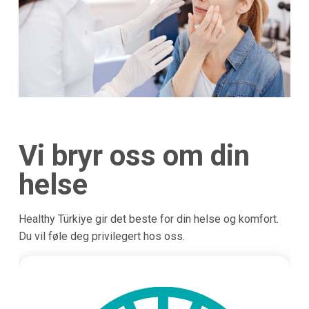
Vi bryr oss om din
helse
Healthy Türkiye gir det beste for din helse og komfort.
Du vil føle deg privilegert hos oss.