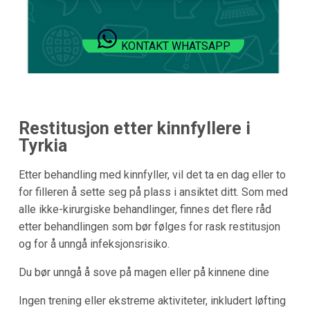
KONTAKT WHATSAPP
Restitusjon etter kinnfyllere i
Tyrkia
Etter behandling med kinnfyller, vil det ta en dag eller to
for filleren å sette seg på plass i ansiktet ditt. Som med
alle ikke-kirurgiske behandlinger, finnes det flere råd
etter behandlingen som bør følges for rask restitusjon
og for å unngå infeksjonsrisiko.
Du bør unngå å sove på magen eller på kinnene dine
Ingen trening eller ekstreme aktiviteter, inkludert løfting