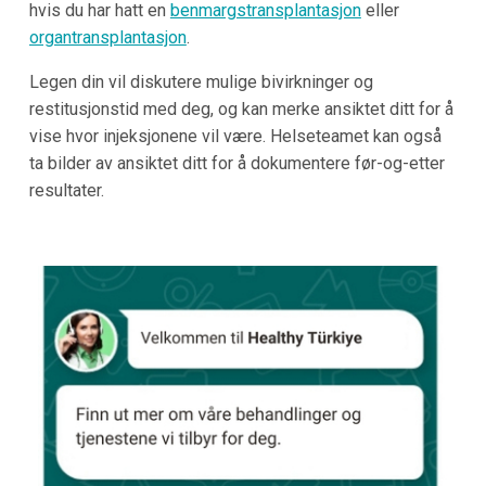
hvis du har hatt en
benmargstransplantasjon
eller
organtransplantasjon
.
Legen din vil diskutere mulige bivirkninger og
restitusjonstid med deg, og kan merke ansiktet ditt for å
vise hvor injeksjonene vil være. Helseteamet kan også
ta bilder av ansiktet ditt for å dokumentere før-og-etter
resultater.