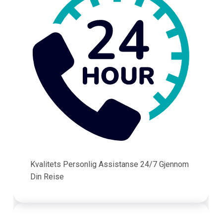
Kvalitets Personlig Assistanse 24/7 Gjennom
Din Reise