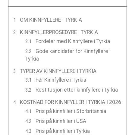
OM KINNFYLLERE I TYRKIA
KINNFYLLERPROSEDYRE I TYRKIA
Fordeler med Kinnfyllere i Tyrkia
Gode kandidater for Kinnfyllere i
Tyrkia
TYPER AV KINNFYLLERE I TYRKIA
Før Kinnfyllere i Tyrkia
Restitusjon etter kinnfyllere i Tyrkia
KOSTNAD FOR KINNFYLLER I TYRKIA I 2026
Pris på kinnfiller i Storbritannia
Pris på kinnfiller i USA
Pris på kinnfiller i Tyrkia