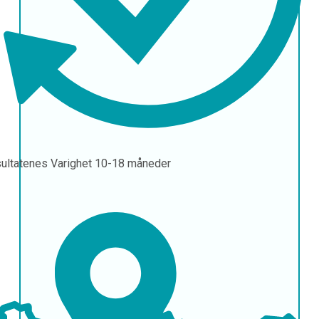
ultatenes Varighet
10-18 måneder