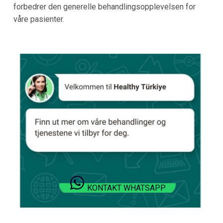
forbedrer den generelle behandlingsopplevelsen for
våre pasienter.
KONTAKT WHATSAPP