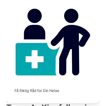
Få Riktig Råd for Din Helse