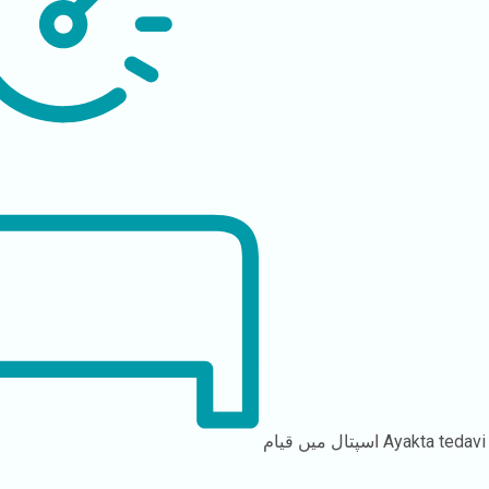
Ayakta tedavi
اسپتال میں قیام