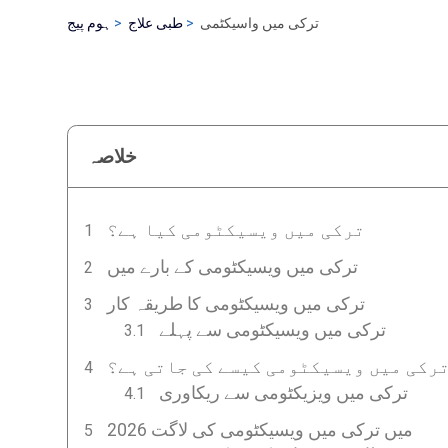
ترکی میں واسیکٹمی
طبی علاج
ہوم پیج
خلاصہ
ترکی میں ویسیکٹومی کیا ہے؟
ترکی میں ویسیکٹومی کے بارے میں
ترکی میں ویسیکٹومی کا طریقہ کار
ترکی میں ویسیکٹومی سے پہلے
رکی میں ویسیکٹومی کیسے کی جاتی ہے؟
ترکی میں ویزیکٹومی سے ریکاوری
2026 میں ترکی میں ویسیکٹومی کی لاگت