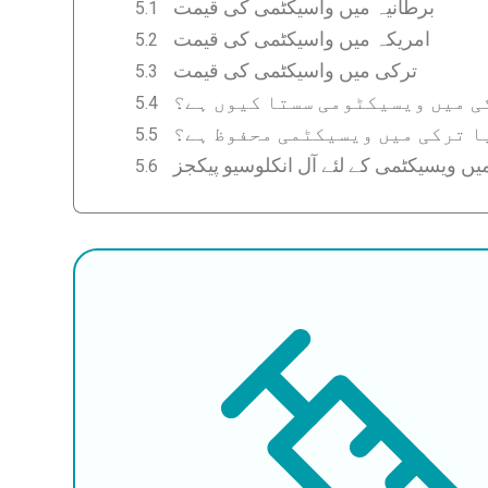
برطانیہ میں واسیکٹمی کی قیمت
امریکہ میں واسیکٹمی کی قیمت
ترکی میں واسیکٹمی کی قیمت
ی میں ویسیکٹومی سستا کیوں ہے؟
ا ترکی میں ویسیکٹمی محفوظ ہے؟
یں ویسیکٹمی کے لئے آل انکلوسیو پیکجز