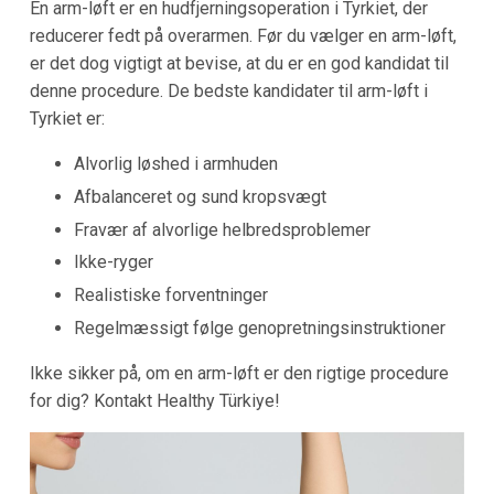
En arm-løft er en hudfjerningsoperation i Tyrkiet, der
reducerer fedt på overarmen. Før du vælger en arm-løft,
er det dog vigtigt at bevise, at du er en god kandidat til
denne procedure. De bedste kandidater til arm-løft i
Tyrkiet er:
Alvorlig løshed i armhuden
Afbalanceret og sund kropsvægt
Fravær af alvorlige helbredsproblemer
Ikke-ryger
Realistiske forventninger
Regelmæssigt følge genopretningsinstruktioner
Ikke sikker på, om en arm-løft er den rigtige procedure
for dig? Kontakt Healthy Türkiye!