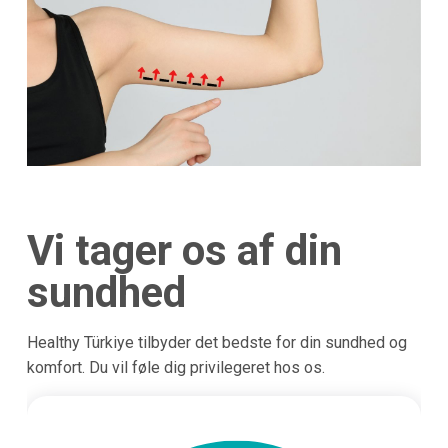
Vi tager os af din
sundhed
Healthy Türkiye tilbyder det bedste for din sundhed og
komfort. Du vil føle dig privilegeret hos os.