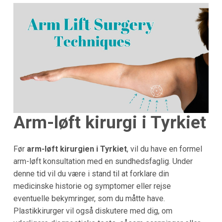
Arm-løft kirurgi i Tyrkiet
Før
arm-løft kirurgien i Tyrkiet
, vil du have en formel
arm-løft konsultation med en sundhedsfaglig. Under
denne tid vil du være i stand til at forklare din
medicinske historie og symptomer eller rejse
eventuelle bekymringer, som du måtte have.
Plastikkirurger vil også diskutere med dig, om