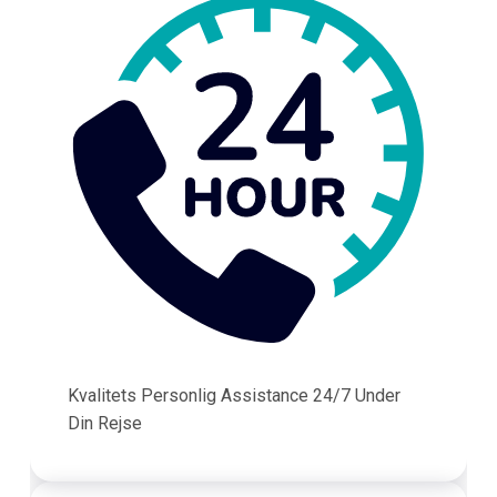
Kvalitets Personlig Assistance 24/7 Under
Din Rejse