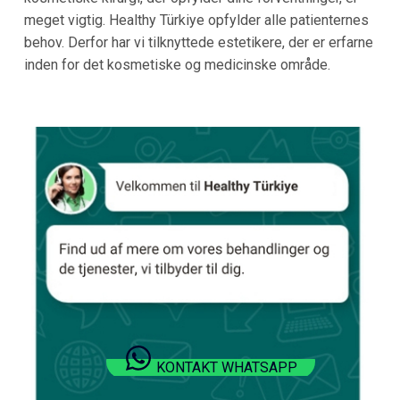
meget vigtig. Healthy Türkiye opfylder alle patienternes
behov. Derfor har vi tilknyttede estetikere, der er erfarne
inden for det kosmetiske og medicinske område.
KONTAKT WHATSAPP