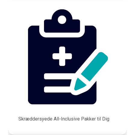
Skræddersyede All-Inclusive Pakker til Dig