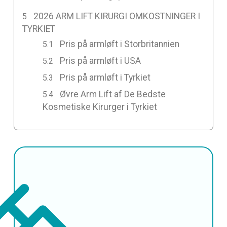
2026 ARM LIFT KIRURGI OMKOSTNINGER I
TYRKIET
Pris på armløft i Storbritannien
Pris på armløft i USA
Pris på armløft i Tyrkiet
Øvre Arm Lift af De Bedste
Kosmetiske Kirurger i Tyrkiet