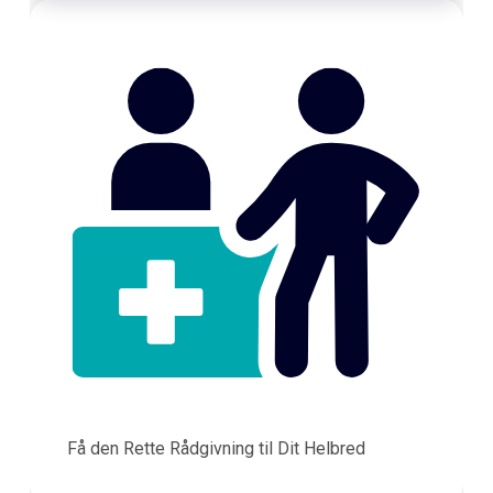
Få den Rette Rådgivning til Dit Helbred