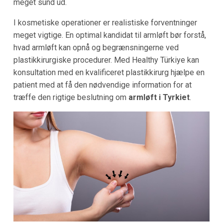
meget sund ud.
I kosmetiske operationer er realistiske forventninger
meget vigtige. En optimal kandidat til armløft bør forstå,
hvad armløft kan opnå og begrænsningerne ved
plastikkirurgiske procedurer. Med Healthy Türkiye kan
konsultation med en kvalificeret plastikkirurg hjælpe en
patient med at få den nødvendige information for at
træffe den rigtige beslutning om
armløft i Tyrkiet
.