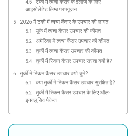
टर्की में त्वचा कैंसर के इलाज के लिए
आइसोलेटेड लिम्ब परफ्यूजन
2026 में टर्की में त्वचा कैंसर के उपचार की लागत
यूके में त्वचा कैंसर उपचार की कीमत
अमेरिका में त्वचा कैंसर उपचार की कीमत
तुर्की में त्वचा कैंसर उपचार की कीमत
तुर्की में स्किन कैंसर उपचार सस्ता क्यों है?
तुर्की में स्किन कैंसर उपचार क्यों चुनें?
क्या तुर्की में स्किन कैंसर उपचार सुरक्षित है?
तुर्की में स्किन कैंसर उपचार के लिए ऑल-
इनक्लूसिव पैकेज