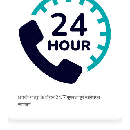
आपकी यात्रा के दौरान 24/7 गुणवत्तापूर्ण व्यक्तिगत
सहायता