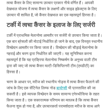
त्वचा कैंसर के लिए सामान्य उपचार प्रकार नीचे वर्णित हैं। आपकी
देखभाल योजना में त्वचा कैंसर के लक्षणों और साइड इफ़ेक्ट्स के लिए
उपचार भी शामिल है, जो कैंसर देखभाल का एक महत्वपूर्ण हिस्सा है।
टर्की में त्वचा कैंसर के इलाज के लिए सर्जरी
टर्की में प्राथमिक मेलानोमा आमतौर पर सर्जरी से उपचार किया जाता है।
एक बार ब्रेसलौ की मोटाई निर्धारित हो जाने के बाद, एक विस्तृत स्थानीय
विच्छेदन आमतौर पर किया जाता है। विच्छेदन की चौड़ाई मेलानोमा के
गहराई और चरण द्वारा निर्धारित की जाएगी। यह सुनिश्चित करना
महत्वपूर्ण है कि यह प्रक्रिया मेलानोमा निष्कर्षण के अनुभव वाली टीम
द्वारा की जाए जो त्वचा कैंसर मल्टी-डिसिप्लिनरी टीम (एमडीटी) का
हिस्सा है।
चरण के आधार पर, मरीज को स्थानीय नोड्स में त्वचा कैंसर फैलाने की
जांच के लिए एक सेंटिनेल लिम्फ नोड
बायोप्सी
भी प्रस्तावित की जा
सकती है। इसे व्यापक विच्छेदन के समय सामान्य एनेस्थीसिया के तहत
किया जाता है। एक सकारात्मक परिणाम का मतलब है कि त्वचा कैंसर
फैलना शुरू हो गया है, और उपचारकर्ता परामर्शदाता मरीज के साथ आगे