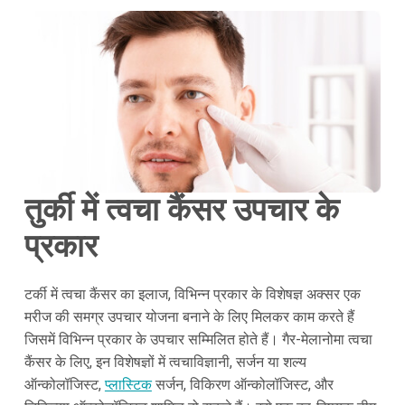
तुर्की में त्वचा कैंसर उपचार के
प्रकार
टर्की में त्वचा कैंसर का इलाज, विभिन्न प्रकार के विशेषज्ञ अक्सर एक
मरीज की समग्र उपचार योजना बनाने के लिए मिलकर काम करते हैं
जिसमें विभिन्न प्रकार के उपचार सम्मिलित होते हैं। गैर-मेलानोमा त्वचा
कैंसर के लिए, इन विशेषज्ञों में त्वचाविज्ञानी, सर्जन या शल्य
ऑन्कोलॉजिस्ट,
प्लास्टिक
सर्जन, विकिरण ऑन्कोलॉजिस्ट, और