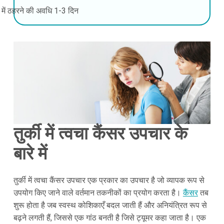
की में ठहरने की अवधि
1-3 दिन
तुर्की में त्वचा कैंसर उपचार के
बारे में
तुर्की में त्वचा कैंसर उपचार एक प्रकार का उपचार है जो व्यापक रूप से
उपयोग किए जाने वाले वर्तमान तकनीकों का प्रयोग करता है।
कैंसर
तब
शुरू होता है जब स्वस्थ कोशिकाएँ बदल जाती हैं और अनियंत्रित रूप से
बढ़ने लगती हैं, जिससे एक गांठ बनती है जिसे ट्यूमर कहा जाता है। एक