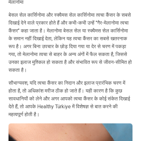
मेलानोमा
बेसल सेल कार्सिनोमा और स्क्वैमस सेल कार्सिनोमा त्वचा कैंसर के सबसे
दिखाई देने वाले प्रकार होते हैं और कभी-कभी उन्हें "गैर-मेलानोमा त्वचा
कैंसर" कहा जाता है। मेलानोमा बेसल सेल या स्क्वैमस सेल कार्सिनोमा
के समान नहीं दिखाई देता, लेकिन यह त्वचा कैंसर का सबसे खतरनाक
रूप है। अगर बिना उपचार के छोड़ दिया गया या देर से चरण में पकड़ा
गया, तो मेलानोमा त्वचा से बाहर के अन्य अंगों में फैल सकता है, जिससे
उनका इलाज मुश्किल हो सकता है और संभावित रूप से जीवन-सीमित हो
सकता है।
सौभाग्यवश, यदि त्वचा कैंसर का निदान और इलाज प्रारंभिक चरण में
होता है, तो अधिकांश मरीज ठीक हो जाते हैं। यही कारण है कि कुछ
सावधानियों को लेने और अगर आपको त्वचा कैंसर के कोई संकेत दिखाई
देते हैं, तो आपके Healthy Türkiye में विशेषज्ञ से बात करने की
महत्वपूर्ण होती है।