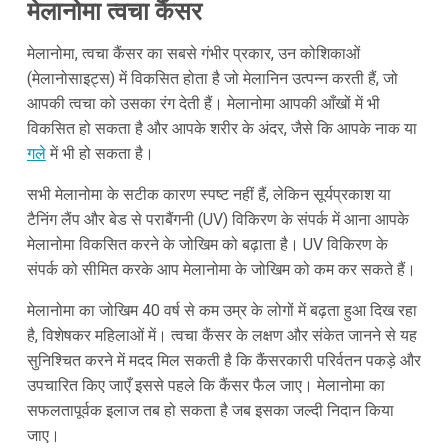
मेलानोमा त्वचा कैंसर
मेलानोमा, त्वचा कैंसर का सबसे गंभीर प्रकार, उन कोशिकाओं
(मेलानोसाइट्स) में विकसित होता है जो मेलानिन उत्पन्न करती हैं, जो
आपकी त्वचा को उसका रंग देती हैं। मेलानोमा आपकी आँखों में भी
विकसित हो सकता है और आपके शरीर के अंदर, जैसे कि आपके नाक या
गले
में भी हो सकता है।
सभी मेलानोमा के सटीक कारण स्पष्ट नहीं हैं, लेकिन सूर्यप्रकाश या
टैनिंग लैंप और बेड से पराबैंगनी (UV) विकिरण के संपर्क में आना आपके
मेलानोमा विकसित करने के जोखिम को बढ़ाता है। UV विकिरण के
संपर्क को सीमित करके आप मेलानोमा के जोखिम को कम कर सकते हैं।
मेलानोमा का जोखिम 40 वर्ष से कम उम्र के लोगों में बढ़ता हुआ दिख रहा
है, विशेषकर महिलाओं में। त्वचा कैंसर के लक्षण और संकेत जानने से यह
सुनिश्चित करने में मदद मिल सकती है कि कैंसरकारी परिर्वतन पकड़े और
उपचारित किए जाएँ इससे पहले कि कैंसर फैल जाए। मेलानोमा का
सफलतापूर्वक इलाज तब हो सकता है जब इसका जल्दी निदान किया
जाए।