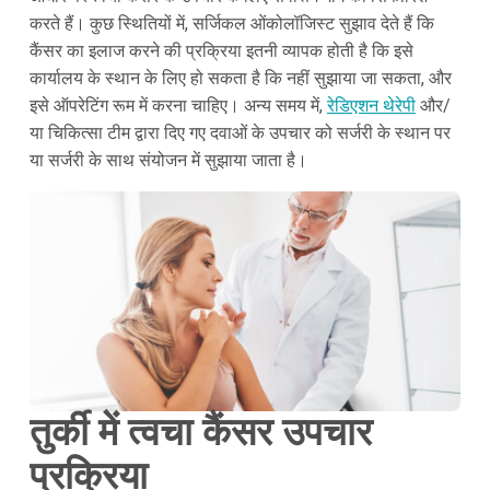
करते हैं। कुछ स्थितियों में, सर्जिकल ओंकोलॉजिस्ट सुझाव देते हैं कि
कैंसर का इलाज करने की प्रक्रिया इतनी व्यापक होती है कि इसे
कार्यालय के स्थान के लिए हो सकता है कि नहीं सुझाया जा सकता, और
इसे ऑपरेटिंग रूम में करना चाहिए। अन्य समय में,
रेडिएशन थेरेपी
और/
या चिकित्सा टीम द्वारा दिए गए दवाओं के उपचार को सर्जरी के स्थान पर
या सर्जरी के साथ संयोजन में सुझाया जाता है।
तुर्की में त्वचा कैंसर उपचार
प्रक्रिया