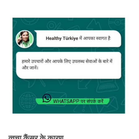
WHATSAPP पर संपर्क करें
त्वचा कैंसर के कारण