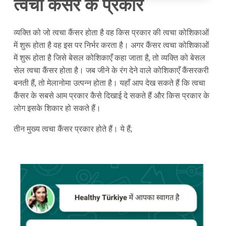
त्वचा कैंसर के प्रकार
व्यक्ति को जो त्वचा कैंसर होता है वह किस प्रकार की त्वचा कोशिकाओं
में शुरू होता है वह इस पर निर्भर करता है। अगर कैंसर त्वचा कोशिकाओं
में शुरू होता है जिसे बेसल कोशिकाएँ कहा जाता है, तो व्यक्ति को बेसल
सेल त्वचा कैंसर होता है। जब जीने के रंग देने वाले कोशिकाएँ कैंसरकरी
बनती हैं, तो मेलानोमा उत्पन्न होता है। यहाँ आप देख सकते हैं कि त्वचा
कैंसर के सबसे आम प्रकार कैसे दिखाई दे सकते हैं और किस प्रकार के
लोग इसके शिकार हो सकते हैं।
तीन मुख्य त्वचा कैंसर प्रकार होते हैं। ये हैं;