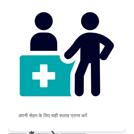
अपनी सेहत के लिए सही सलाह प्राप्त करें