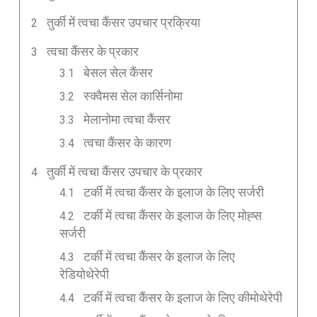
तुर्की में त्वचा कैंसर उपचार प्रक्रिया
त्वचा कैंसर के प्रकार
बेसल सेल कैंसर
स्क्वैमस सेल कार्सिनोमा
मेलानोमा त्वचा कैंसर
त्वचा कैंसर के कारण
तुर्की में त्वचा कैंसर उपचार के प्रकार
टर्की में त्वचा कैंसर के इलाज के लिए सर्जरी
टर्की में त्वचा कैंसर के इलाज के लिए मोह्स
सर्जरी
टर्की में त्वचा कैंसर के इलाज के लिए
रेडियोथेरेपी
टर्की में त्वचा कैंसर के इलाज के लिए कीमोथेरेपी