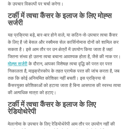
के उपचार विकल्पों पर चर्चा करेगा।
टर्की में त्वचा कैंसर के इलाज के लिए मोह्स
सर्जरी
यह प्रक्रिया बड़े, बार-बार होने वाले, या कठिन-से-उपचार त्वचा कैंसर
के लिए है जो बेसल और स्क्वैमस सेल कार्सिनोमास दोनों को शामिल कर
सकता है। इसे आम तौर पर उन क्षेत्रों में उपयोग किया जाता है जहां
जितना संभव हो उतना त्वचा बचाना आवश्यक होता है, जैसे की नाक पर।
मोह्स सर्जरी
के दौरान, आपका विशेषज्ञ त्वचा वृद्धि को परत दर परत
निकालता है, माइक्रोस्कोप के तहत प्रत्येक परत की जांच करता है, जब
तक कि कोई अनियमित कोशिका नहीं बचती। इस प्रक्रिया से
कैंसरयुक्त कोशिकाओं को हटाया जाता है बिना आसपास की स्वस्थ त्वचा
की अत्यधिक मात्रा को हटाए।
टर्की में त्वचा कैंसर के इलाज के लिए
रेडियोथेरेपी
मेलानोमा के उपचार के लिए रेडियोथेरेपी आम तौर पर उपयोग नहीं की