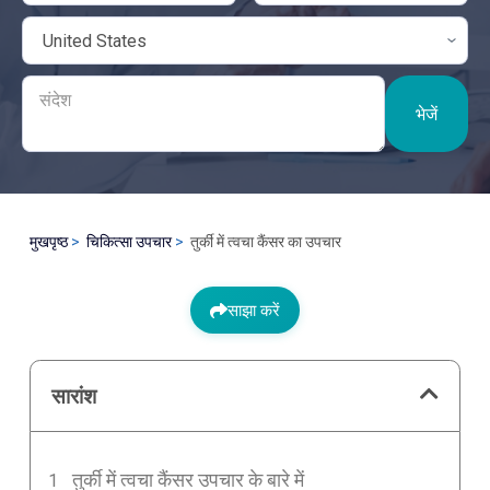
भेजें
मुखपृष्ठ
चिकित्सा उपचार
तुर्की में त्वचा कैंसर का उपचार
साझा करें
सारांश
तुर्की में त्वचा कैंसर उपचार के बारे में