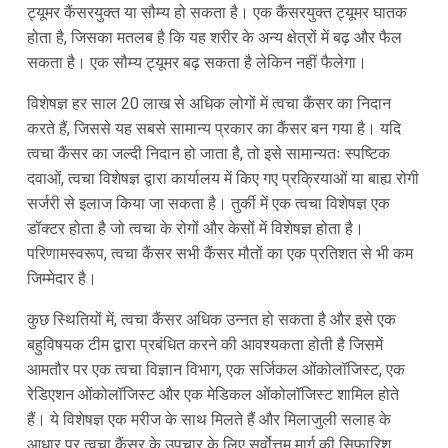
ट्यूमर कैंसरयुक्त या सौम्य हो सकता है। एक कैंसरयुक्त ट्यूमर घातक
होता है, जिसका मतलब है कि यह शरीर के अन्य क्षेत्रों में बढ़ और फैल
सकता है। एक सौम्य ट्यूमर बढ़ सकता है लेकिन नहीं फैलेगा।
विशेषज्ञ हर साल 20 लाख से अधिक लोगों में त्वचा कैंसर का निदान
करते हैं, जिससे यह सबसे सामान्य प्रकार का कैंसर बन गया है। यदि
त्वचा कैंसर का जल्दी निदान हो जाता है, तो इसे सामान्यतः स्पष्टिक
दवाओं, त्वचा विशेषज्ञ द्वारा कार्यालय में किए गए प्रक्रियाओं या बाह्य रोगी
सर्जरी से इलाज किया जा सकता है। तुर्की में एक त्वचा विशेषज्ञ एक
डॉक्टर होता है जो त्वचा के रोगों और केसों में विशेषज्ञ होता है।
परिणामस्वरूप, त्वचा कैंसर सभी कैंसर मौतों का एक प्रतिशत से भी कम
जिम्मेदार है।
कुछ स्थितियों में, त्वचा कैंसर अधिक उन्नत हो सकता है और इसे एक
बहुविषयक टीम द्वारा प्रबंधित करने की आवश्यकता होती है जिसमें
आमतौर पर एक त्वचा विज्ञान विभाग, एक सर्जिकल ओंकोलॉजिस्ट, एक
रेडिएशन ओंकोलॉजिस्ट और एक मेडिकल ओंकोलॉजिस्ट शामिल होते
हैं। ये विशेषज्ञ एक मरीज के साथ मिलते हैं और मिलाजुली सलाह के
आधार पर त्वचा कैंसर के उपचार के लिए सर्वोत्तम मार्ग की सिफारिश