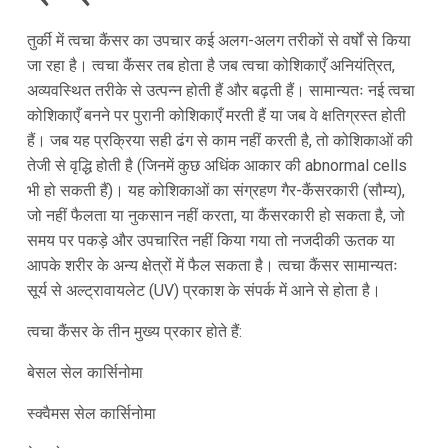
तुर्की में त्वचा कैंसर का उपचार कई अलग-अलग तरीकों से वर्षों से किया
जा रहा है। त्वचा कैंसर तब होता है जब त्वचा कोशिकाएँ अनियंत्रित,
अव्यवस्थित तरीके से उत्पन्न होती हैं और बढ़ती हैं। सामान्यतः नई त्वचा
कोशिकाएँ बनने पर पुरानी कोशिकाएँ मरती हैं या जब वे क्षतिग्रस्त होती
हैं। जब यह प्रक्रिया सही ढंग से काम नहीं करती है, तो कोशिकाओं की
तेजी से वृद्धि होती है (जिनमें कुछ अधिंक आकार की abnormal cells
भी हो सकती हैं)। यह कोशिकाओं का संग्रहण गैर-कैंसरकारी (सौम्य),
जो नहीं फैलता या नुकसान नहीं करता, या कैंसरकारी हो सकता है, जो
समय पर पकड़े और उपचारित नहीं किया गया तो नजदीकी ऊतक या
आपके शरीर के अन्य क्षेत्रों में फैल सकता है। त्वचा कैंसर सामान्यतः
सूर्य से अल्ट्रावायलेट (UV) प्रकाश के संपर्क में आने से होता है।
त्वचा कैंसर के तीन मुख्य प्रकार होते हैं:
बेसल सेल कार्सिनोमा
स्क्वैमस सेल कार्सिनोमा