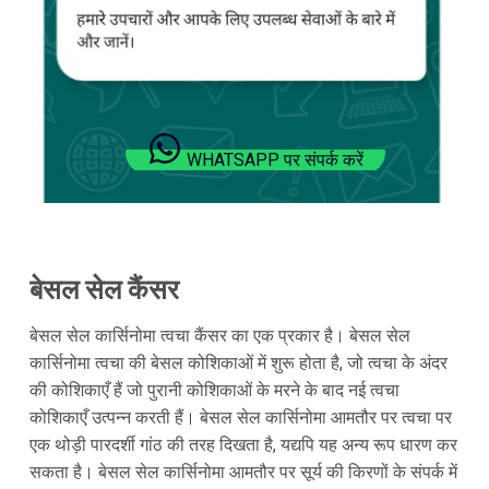
WHATSAPP पर संपर्क करें
बेसल सेल कैंसर
बेसल सेल कार्सिनोमा त्वचा कैंसर का एक प्रकार है। बेसल सेल
कार्सिनोमा त्वचा की बेसल कोशिकाओं में शुरू होता है, जो त्वचा के अंदर
की कोशिकाएँ हैं जो पुरानी कोशिकाओं के मरने के बाद नई त्वचा
कोशिकाएँ उत्पन्न करती हैं। बेसल सेल कार्सिनोमा आमतौर पर त्वचा पर
एक थोड़ी पारदर्शी गांठ की तरह दिखता है, यद्यपि यह अन्य रूप धारण कर
सकता है। बेसल सेल कार्सिनोमा आमतौर पर सूर्य की किरणों के संपर्क में