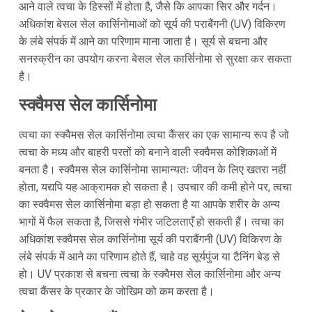
आने वाले त्वचा के हिस्सों में होता है, जैसे कि आपका सिर और गर्दन।
अधिकांश बेसल सेल कार्सिनोमाओं को सूर्य की पराबैंगनी (UV) विकिरण
के लंबे संपर्क में आने का परिणाम माना जाता है। सूर्य से बचना और
सनस्क्रीन का उपयोग करना बेसल सेल कार्सिनोमा से सुरक्षा कर सकता
है।
स्क्वैमस सेल कार्सिनोमा
त्वचा का स्क्वैमस सेल कार्सिनोमा त्वचा कैंसर का एक सामान्य रूप है जो
त्वचा के मध्य और बाहरी परतों को बनाने वाली स्क्वैमस कोशिकाओं में
बनता है। स्क्वैमस सेल कार्सिनोमा सामान्यतः जीवन के लिए खतरा नहीं
होता, यद्यपि यह आक्रामक हो सकता है। उपचार की कमी होने पर, त्वचा
का स्क्वैमस सेल कार्सिनोमा बड़ा हो सकता है या आपके शरीर के अन्य
भागों में फैल सकता है, जिससे गंभीर जटिलताएँ हो सकती हैं। त्वचा का
अधिकांश स्क्वैमस सेल कार्सिनोमा सूर्य की पराबैंगनी (UV) विकिरण के
लंबे संपर्क में आने का परिणाम होते हैं, चाहे वह सूर्यपुंज या टैनिंग बेड से
हो। UV प्रकाश से बचना त्वचा के स्क्वैमस सेल कार्सिनोमा और अन्य
त्वचा कैंसर के प्रकार के जोखिम को कम करता है।