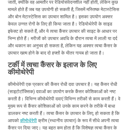
जाती, क्योंकि वह आमतौर पर रेडियोसंवेदनशील नहीं होती, लेकिन कुछ
मामले होते हैं जब यह उपयोगी हो सकती है, जिसमें मस्तिष्क मेटास्टेसिस
और बोन मेटास्टेसिस का उपचार शामिल है। इसका उपयोग अक्सर
केवल उन्नत रोगों के लिए ही किया जाता है। रेडियोथेरेपी के साइड
इफेक्ट हो सकते हैं, और ये त्वचा कैंसर उपचार की साइट के आधार पर
भिन्न होते हैं। मरीजों को उपचार अवधि के दौरान त्वचा में लाली या दर्द
और थकान का अनुभव हो सकता है, लेकिन यह अक्सर त्वचा कैंसर के
उपचार खत्म होने के बाद दो हफ्तों के भीतर गायब हो जाता है।
टर्की में त्वचा कैंसर के इलाज के लिए
कीमोथेरेपी
कीमोथेरेपी एक प्रकार की कैंसर रोधी दवा उपचार है। यह कैंसर रोधी
(साइटोटॉक्सिक) दवाओं का उपयोग करके कैंसर कोशिकाओं को नष्ट
करती है। विभिन्न कीमोथेरेपी दवाएं विभिन्न तरीकों से काम करती हैं। वे
मुख्य रूप से कैंसर कोशिकाओं को उनके काम करने के तरीके में बाधा
डालकर नष्ट करती हैं। त्वचा कैंसर के उपचार के लिए, हो सकता है कि
आपको
कीमोथेरेपी
क्रीम (स्थानीय उपचार) के रूप में सीधे अपनी त्वचा
कैंसर पर दिया जाए। यह बहुत कम होता है कि विशेषज्ञ त्वचा कैंसर के