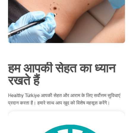
हम आपकी सेहत का ध्यान
रखते हैं
Healthy Türkiye आपकी सेहत और आराम के लिए सर्वोत्तम सुविधाएं
प्रदान करता है। हमारे साथ आप खुद को विशेष महसूस करेंगे।