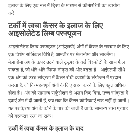
इलाज के लिए एक नस में ड्रिप के माध्यम से कीमोथेरेपी का उपयोग
करें।
टर्की में त्वचा कैंसर के इलाज के लिए
आइसोलेटेड लिम्ब परफ्यूजन
आइसोलेटेड लिम्ब परफ्यूजन (आईएलपी) अंगों में कैंसर के उपचार के लिए
एक विशेष सर्जिकल विधि है, आमतौर पर मेलानोमा और सार्कोमा।
मेलानोमा अंग के ऊपर उठने वाले ट्यूमर के कई विस्फोटों के साथ फैल
सकता है, जो धीरे-धीरे लिम्फ नोड्स की ओर बढ़ता है। आईएलपी सीधे
एक अंग को उच्च सांद्रता में कैंसर रोधी दवाओं के संयोजन में प्रदान
करता है, जो कि महत्वपूर्ण अंगों के लिए सहन करने के लिए बहुत अधिक
होता है। अंग को सामान्य सर्कुलेशन से अलग किए बिना, उच्च सांद्रता में
दवाएं अंग में दी जाती हैं, जब तक कि कैंसर कोशिकाएं नष्ट नहीं हो जाती।
यह प्रक्रिया अंग के कोने के पार की जाती है ताकि सामान्य रक्त प्रवाह
को बरकरार रखा जा सके।
टर्की में त्वचा कैंसर के इलाज के बाद