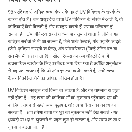
95 प्रतिशत से अधिक त्वचा कैंसर के मामले UV विकिरण के संपर्क के
कारण होते हैं। जब असूरक्षित त्वचा UV विकिरण के संपर्क में आती है, तो
कोशिकाएँ कैसे दिखती हैं और व्यवहार करती हैं, उसका परिवर्तन हो
सकता है। UV विकिरण सबसे अधिक बार सूर्य से आता है, लेकिन यह
कृत्रिम स्रोतों से भी आ सकता है, जैसे आर्क वेल्डर्स, गोंद क्यूरिंग लाइटें
(जैसे, कृत्रिम नाखूनों के लिए), और सोलारियम्स (जिन्हें टैनिंग बेड या
सन लैंप भी कहा जाता है)। सोलारियम्स का अब ऑस्ट्रेलिया में
व्यवसायिक उपयोग के लिए प्रतिबंध लगा दिया गया है क्योंकि अनुसंधान
से यह पता चलता है कि जो लोग इसका उपयोग करते हैं, उनमें त्वचा
कैंसर विकसित होने का अधिक जोखिम होता है।
UV विकिरण महसूस नहीं किया जा सकता है, और यह तापमान से जुड़ा
नहीं होता है। यह त्वचा की कोशिकाओं को नुकसान पहुँचाकर धूप की
कालिमा, समय से पहले त्वचा बूढ़ापन, और त्वचा कैंसर का कारण बन
सकता है। आप हमेशा त्वचा पर धूप का नुकसान नहीं देख सकते - यह
धूपबेंदी या धूप से झुलसने से पहले शुरू हो सकता है, और समय के साथ
नुकसान बढ़ता जाता है।