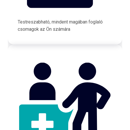
Testreszabható, mindent magában foglaló
csomagok az Ön számára