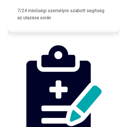
7/24 minőségi személyre szabott segítség
az utazása során