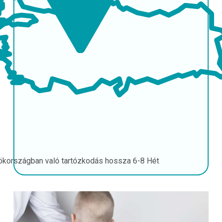
ökországban való tartózkodás hossza
6-8 Hét