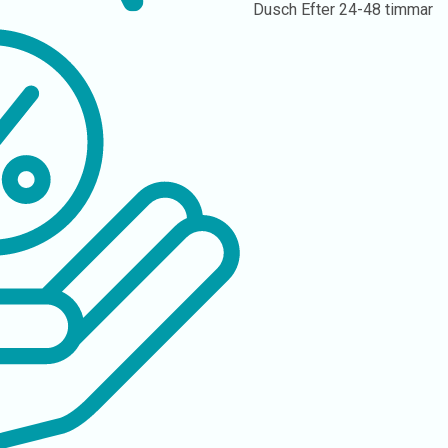
Dusch
Efter 24-48 timmar