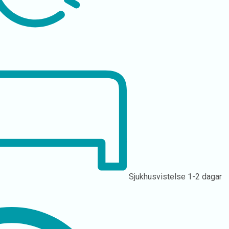
Sjukhusvistelse
1-2 dagar