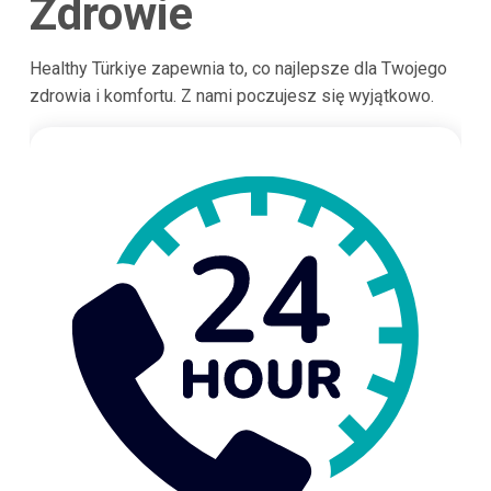
Zdrowie
Healthy Türkiye zapewnia to, co najlepsze dla Twojego
zdrowia i komfortu. Z nami poczujesz się wyjątkowo.