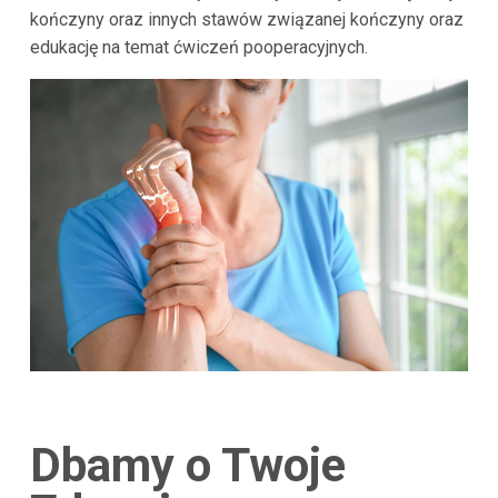
kończyny oraz innych stawów związanej kończyny oraz
edukację na temat ćwiczeń pooperacyjnych.
Dbamy o Twoje