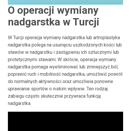
O operacji wymiany
nadgarstka w Turcji
W Turcji operacja wymiany nadgarstka lub artroplastyka
nadgarstka polega na usunięciu uszkodzonych kości lub
stawów w nadgarstku i zastąpieniu ich sztucznymi lub
protetycznymi stawami. W skrócie, operacja wymiany
nadgarstka pomaga wyeliminować lub zmniejszyć ból,
poprawić ruch i mobilność nadgarstka, umożliwić powrót
do normalnych aktywności oraz umożliwia ponowne
uprawianie sportów o niskim wpływie. Ten rodzaj
zabiegu często skutecznie przywraca funkcję
nadgarstka.