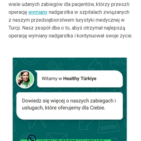
wiele udanych zabiegów dla pacjentów, którzy przeszli
operację
wymiany
nadgarstka w szpitalach związanych
z naszym przedsiębiorstwem turystyki medycznej w
Turcji. Nasz zespół dba o to, abyś otrzymał najlepszą
operację wymiany nadgarstka i kontynuował swoje życie.