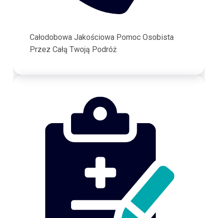
Całodobowa Jakościowa Pomoc Osobista
Przez Całą Twoją Podróż