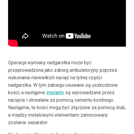
Operacja wymiany nadgarstka może być
przeprowadzona jako zabieg ambulatoryjny poprzez
wykonanie niewielkich nacięć na tylnej części
nadgarstka. W tym zabiegu usuwane są uszkodzone
kości, a następnie
implanty
są wprowadzane przez
nacięcie i utrwalane za pomocą cementu kostnego.
Następnie, te kości mogą być złączone za pomocą śrub,
a między metalowymi elementami zamocowany
zostanie separator.