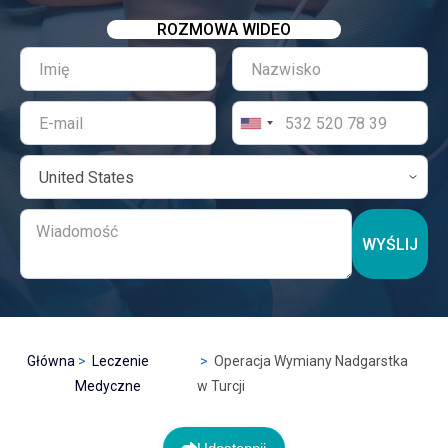
ROZMOWA WIDEO
WYŚLIJ
Główna
Leczenie
Operacja Wymiany Nadgarstka
Medyczne
w Turcji