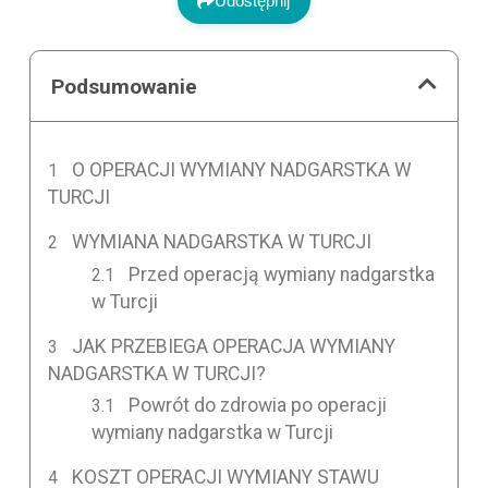
Udostępnij
Podsumowanie
O OPERACJI WYMIANY NADGARSTKA W
TURCJI
WYMIANA NADGARSTKA W TURCJI
Przed operacją wymiany nadgarstka
w Turcji
JAK PRZEBIEGA OPERACJA WYMIANY
NADGARSTKA W TURCJI?
Powrót do zdrowia po operacji
wymiany nadgarstka w Turcji
KOSZT OPERACJI WYMIANY STAWU