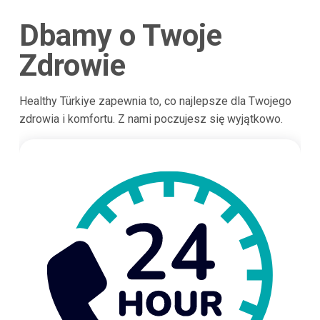
Dbamy o Twoje
Zdrowie
Healthy Türkiye zapewnia to, co najlepsze dla Twojego
zdrowia i komfortu. Z nami poczujesz się wyjątkowo.