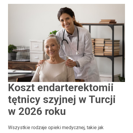
Koszt endarterektomii
tętnicy szyjnej w Turcji
w 2026 roku
Wszystkie rodzaje opieki medycznej, takie jak