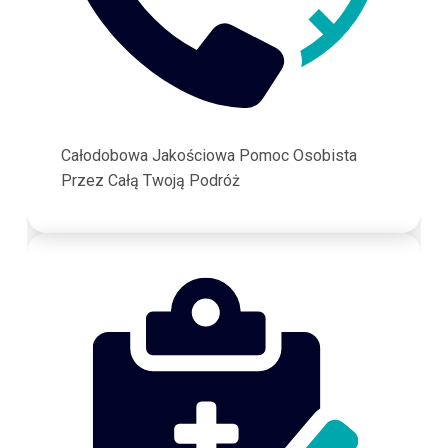
Całodobowa Jakościowa Pomoc Osobista
Przez Całą Twoją Podróż