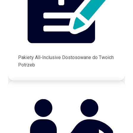
Pakiety All-Inclusive Dostosowane do Twoich
Potrzeb