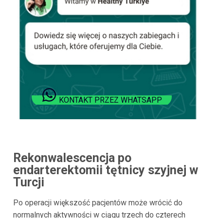
KONTAKT PRZEZ WHATSAPP
Rekonwalescencja po
endarterektomii tętnicy szyjnej w
Turcji
Po operacji większość pacjentów może wrócić do
normalnych aktywności w ciągu trzech do czterech