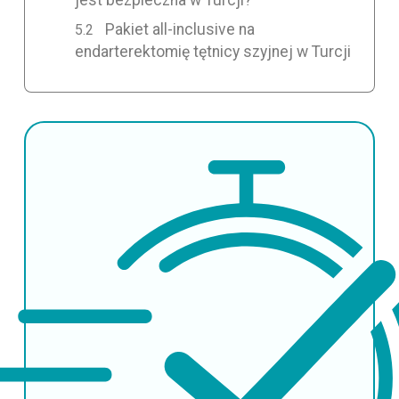
Pakiet all-inclusive na
endarterektomię tętnicy szyjnej w Turcji