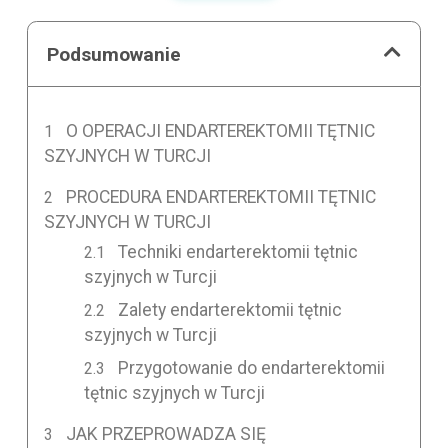
Podsumowanie
O OPERACJI ENDARTEREKTOMII TĘTNIC
SZYJNYCH W TURCJI
PROCEDURA ENDARTEREKTOMII TĘTNIC
SZYJNYCH W TURCJI
Techniki endarterektomii tętnic
szyjnych w Turcji
Zalety endarterektomii tętnic
szyjnych w Turcji
Przygotowanie do endarterektomii
tętnic szyjnych w Turcji
JAK PRZEPROWADZA SIĘ