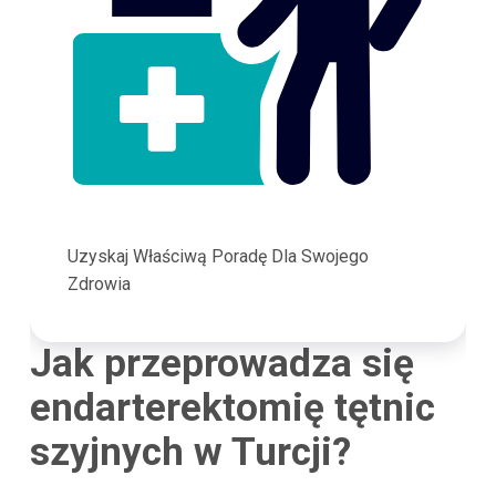
Uzyskaj Właściwą Poradę Dla Swojego
Zdrowia
Jak przeprowadza się
endarterektomię tętnic
szyjnych w Turcji?